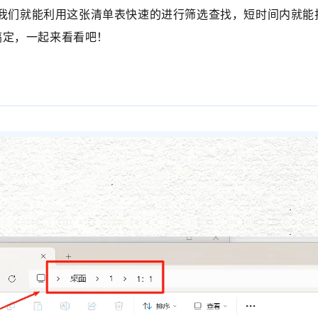
后，我们就能利用这张清单表快速的进行筛选查找，短时间内就
搞定，一起来看看吧！