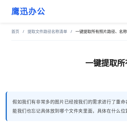
鹰迅办公
首页
/
提取文件路径名称清单
/
一键提取所有照片路径、名称到
一键提取所
假如我们有非常多的图片已经按我们的需求进行了重命名
能我们也忘记具体放到哪个文件夹里面，具体在什么位