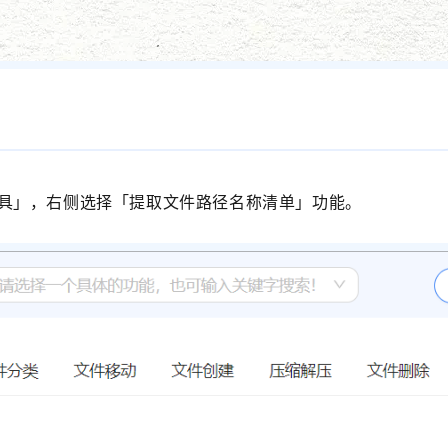
具」
，右侧选择
「
提取文件路径名称清单
」功能。