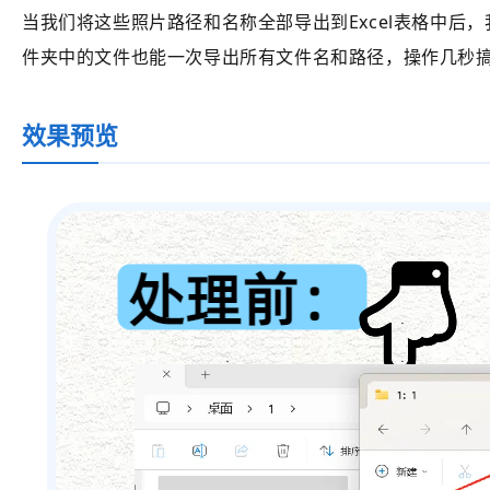
当我们将这些照片路径和名称全部导出到Excel表格中
件夹中的文件也能一次导出所有文件名和路径，操作几秒
效果预览