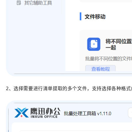
2、选择需要进行清单提取的多个文件，支持选择各种格式