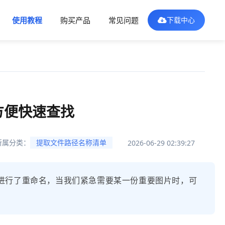
使用教程
购买产品
常见问题
下载中心
方便快速查找
所属分类：
提取文件路径名称清单
2026-06-29 02:39:27
式进行了重命名，当我们紧急需要某一份重要图片时，可