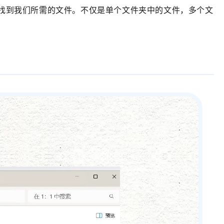
能找到我们所需的文件。不仅是单个文件夹中的文件，多个文