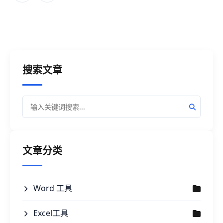
搜索文章
文章分类
Word 工具
Excel工具