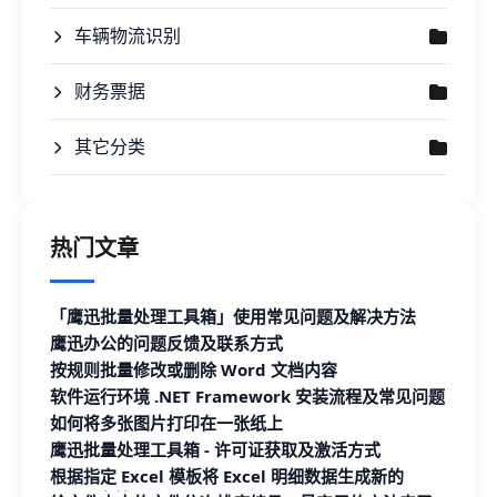
车辆物流识别
财务票据
其它分类
热门文章
「鹰迅批量处理工具箱」使用常见问题及解决方法
鹰迅办公的问题反馈及联系方式
按规则批量修改或删除 Word 文档内容
软件运行环境 .NET Framework 安装流程及常见问题
如何将多张图片打印在一张纸上
鹰迅批量处理工具箱 - 许可证获取及激活方式
根据指定 Excel 模板将 Excel 明细数据生成新的