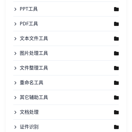
PPT工具
PDF工具
文本文件工具
图片处理工具
文件整理工具
重命名工具
其它辅助工具
文档处理
证件识别