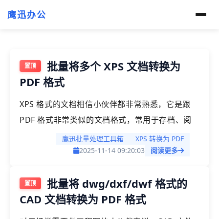
鹰迅办公
批量将多个 XPS 文档转换为
PDF 格式
XPS 格式的文档相信小伙伴都非常熟悉，它是跟
PDF 格式非常类似的文档格式，常用于存档、阅
读、浏览等场景使用。今天就给大家介绍一下如何
鹰迅批量处理工具箱
XPS 转换为 PDF
将 XPS 格式的文档转为 PDF 格式，支持批量处
2025-11-14 09:20:03
阅读更多
理，多个 XPS 文档也可以一次性转为 PDF 格式。
批量将 dwg/dxf/dwf 格式的
CAD 文档转换为 PDF 格式