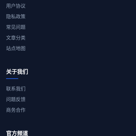
用户协议
隐私政策
常见问题
文章分类
站点地图
关于我们
联系我们
问题反馈
商务合作
官方频道