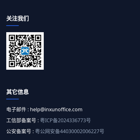
关注我们
其它信息
电子邮件 :
help@inxunoffice.com
工信部备案号 :
粤ICP备2024336773号
公安备案号 :
粤公网安备44030002006227号