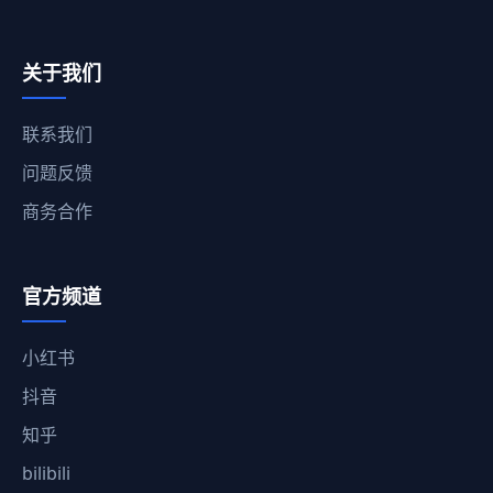
关于我们
联系我们
问题反馈
商务合作
官方频道
小红书
抖音
知乎
bilibili