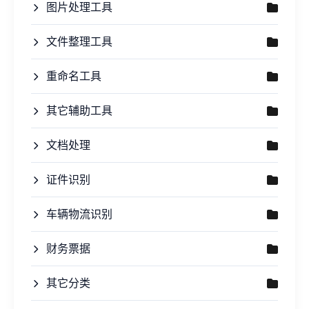
图片处理工具
文件整理工具
重命名工具
其它辅助工具
文档处理
证件识别
车辆物流识别
财务票据
其它分类