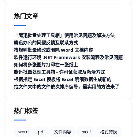
热门文章
「鹰迅批量处理工具箱」使用常见问题及解决方法
鹰迅办公的问题反馈及联系方式
按规则批量修改或删除 Word 文档内容
软件运行环境 .NET Framework 安装流程及常见问题
如何将多张图片打印在一张纸上
鹰迅批量处理工具箱 - 许可证获取及激活方式
根据指定 Excel 模板将 Excel 明细数据生成新的
Excel 文档
给文件夹中的文件依次排序编号，最实用的方法来了
热门标签
word
pdf
文件内容
excel
格式转换