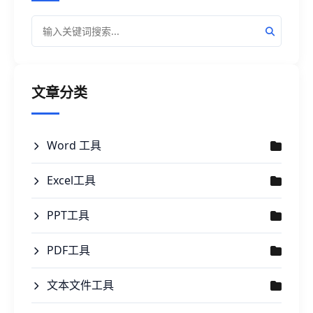
文章分类
Word 工具
Excel工具
PPT工具
PDF工具
文本文件工具