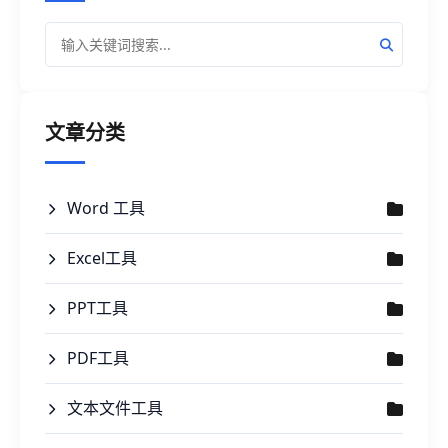
文章分类
Word 工具
Excel工具
PPT工具
PDF工具
文本文件工具