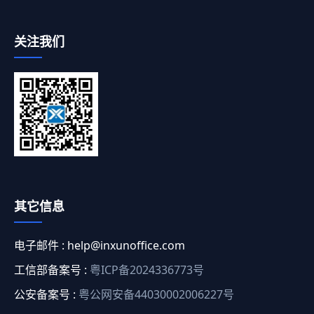
关注我们
其它信息
电子邮件 :
help@inxunoffice.com
工信部备案号 :
粤ICP备2024336773号
公安备案号 :
粤公网安备44030002006227号