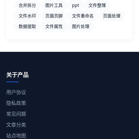
合并拆分
图片工具
ppt
文件整理
文件水印
页眉页脚
文件重命名
页面处理
数据提取
文件属性
图片处理
关于产品
用户协议
隐私政策
常见问题
文章分类
站点地图