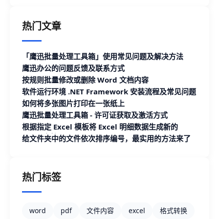
热门文章
「鹰迅批量处理工具箱」使用常见问题及解决方法
鹰迅办公的问题反馈及联系方式
按规则批量修改或删除 Word 文档内容
软件运行环境 .NET Framework 安装流程及常见问题
如何将多张图片打印在一张纸上
鹰迅批量处理工具箱 - 许可证获取及激活方式
根据指定 Excel 模板将 Excel 明细数据生成新的
Excel 文档
给文件夹中的文件依次排序编号，最实用的方法来了
热门标签
word
pdf
文件内容
excel
格式转换