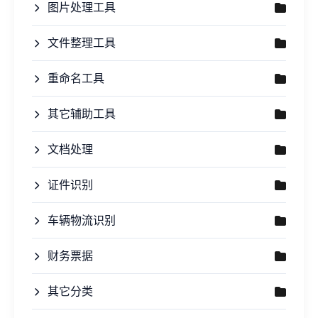
图片处理工具
文件整理工具
重命名工具
其它辅助工具
文档处理
证件识别
车辆物流识别
财务票据
其它分类