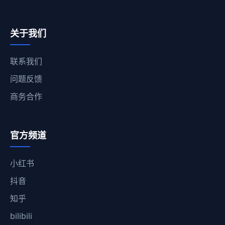
关于我们
联系我们
问题反馈
商务合作
官方频道
小红书
抖音
知乎
bilibili