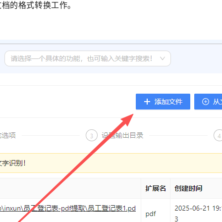
文档的格式转换工作。