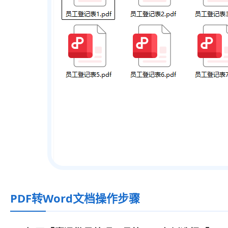
PDF转Word文档操作步骤