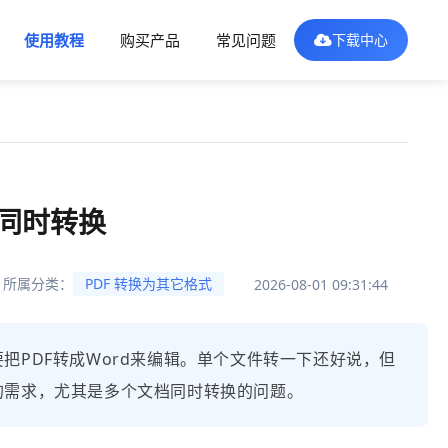
使用教程
购买产品
常见问题
下载中心
档同时转换
所属分类：
PDF 转换为其它格式
2026-08-01 09:31:44
把PDF转成Word来编辑。单个文件转一下还好说，但
的需求，尤其是多个文档同时转换的问题。