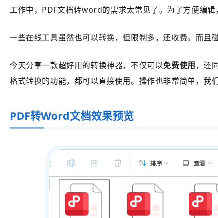
工作中，PDF文档转word的需求太常见了。为了方便编辑
一些在线工具虽然也可以转换，但限制多，还收费。而且
今天分享一款超好用的转换神器，不仅可以
免费使用
，还
格式转换的功能，都可以直接使用。操作也非常简单，我
PDF转Word文档效果预览