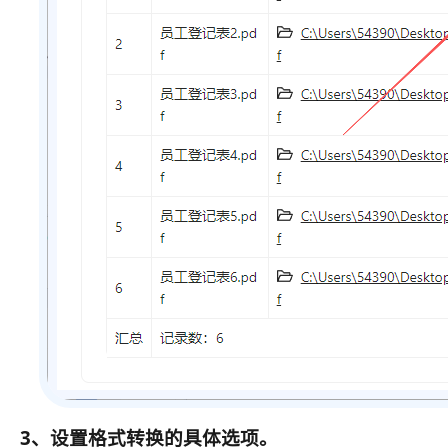
3、设置格式转换的具体选项。