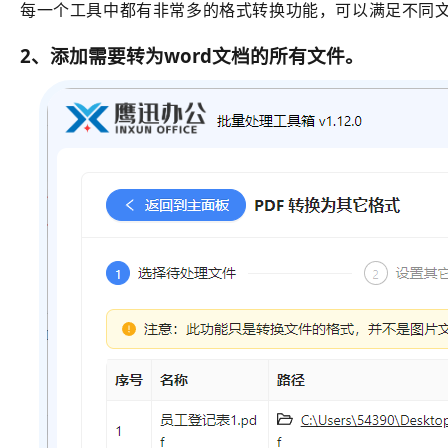
每一个工具中都有非常多的格式转换功能，可以满足不同
2、添加需要转为word文档的所有文件。