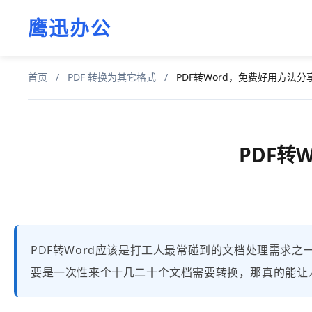
鹰迅办公
首页
/
PDF 转换为其它格式
/
PDF转Word，免费好用方法
PDF转
PDF转Word应该是打工人最常碰到的文档处理需求
要是一次性来个十几二十个文档需要转换，那真的能让人