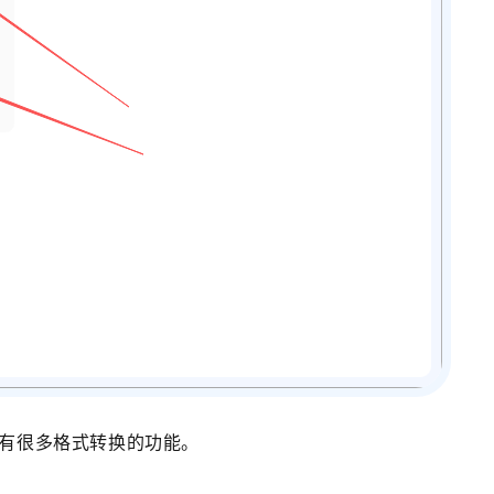
里有很多格式转换的功能。