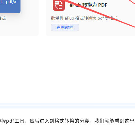
择pdf工具，然后进入到格式转换的分类，我们就能看到这