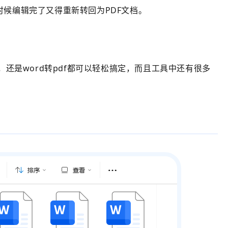
的时候编辑完了又得重新转回为PDF文档。
d，还是word转pdf都可以轻松搞定，而且工具中还有很多