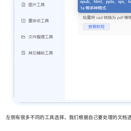
左侧有很多不同的工具选择，我们根据自己要处理的文档选