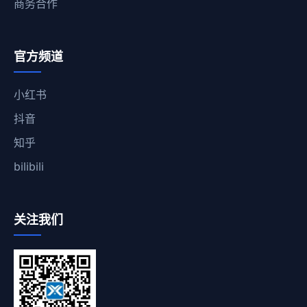
商务合作
官方频道
小红书
抖音
知乎
bilibili
关注我们