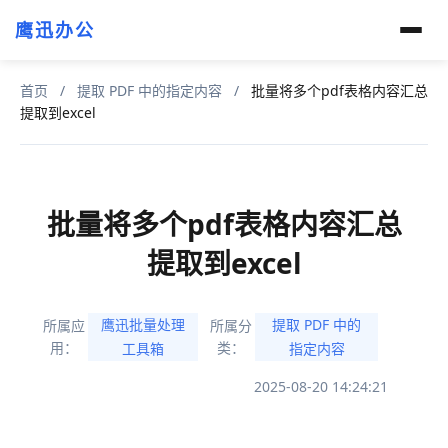
鹰迅办公
首页
/
提取 PDF 中的指定内容
/
批量将多个pdf表格内容汇总
提取到excel
批量将多个pdf表格内容汇总
提取到excel
鹰迅批量处理
提取 PDF 中的
所属应
所属分
用：
类：
工具箱
指定内容
2025-08-20 14:24:21