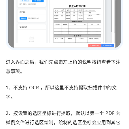
进入界面之后，我们先点击左上角的说明按钮查看下注
意事项。
1、不支持 OCR ，所以这里不支持提取扫描件中的文
字。
2、按设置的选区坐标进行提取，默认以第一个 PDF 为
样例文件进行选区绘制，绘制的选区坐标会应用到其它