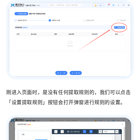
刚进入页面时，是没有任何提取规则的，我们可以点击
「设置提取规则」按钮会打开弹窗进行规则的设置。