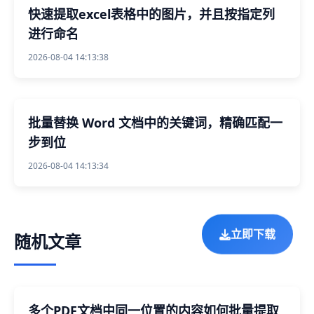
快速提取excel表格中的图片，并且按指定列
进行命名
2026-08-04 14:13:38
批量替换 Word 文档中的关键词，精确匹配一
步到位
2026-08-04 14:13:34
立即下载
随机文章
多个PDF文档中同一位置的内容如何批量提取