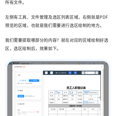
所有文件。
左侧有工具、文件管理及选区列表区域，右侧就是PDF
预览的区域，也就是我们需要进行选区绘制的地方。
我们需要提取哪部分的内容？就在对应的区域绘制好选
区，选区绘制后，效果如下。