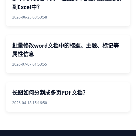
到Excel中？
2026-06-25 03:53:58
批量修改word文档中的标题、主题、标记等
属性信息
2026-07-07 01:53:55
长图如何分割成多页PDF文档？
2026-04-18 15:16:50