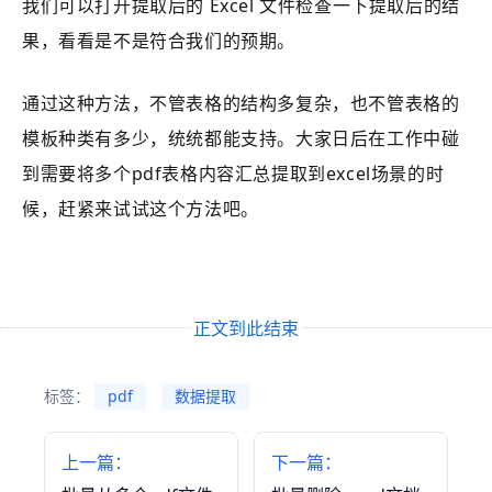
我们可以打开提取后的 Excel 文件检查一下提取后的结
果，看看是不是符合我们的预期。
通过这种方法，不管表格的结构多复杂，也不管表格的
模板种类有多少，统统都能支持。大家日后在工作中碰
到需要将多个pdf表格内容汇总提取到excel场景的时
候，赶紧来试试这个方法吧。
正文到此结束
标签：
pdf
数据提取
上一篇：
下一篇：