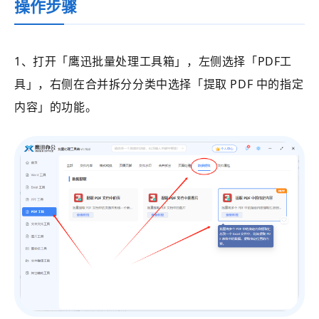
操作步骤
1、打开
「鹰迅批量处理工具箱」
，左侧选择
「PDF工
具」
，右侧在合并拆分分类中选择
「
提取 PDF 中的指定
内容
」的功能。