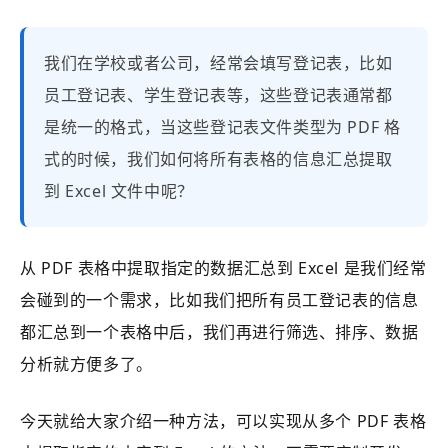
我们在学校或者公司，经常会填写登记表，比如
员工登记表、学生登记表等，这些登记表通常都
是统一的格式，当这些登记表文件类型为 PDF 格
式的时候，我们如何将所有表格的信息汇总提取
到 Excel 文件中呢？
从 PDF 表格中提取指定的数据汇总到 Excel 是我们经常
会碰到的一个需求，比如我们把所有员工登记表的信息
都汇总到一个表格中后，我们再进行筛选、排序、数据
分析就方便多了。
今天就给大家介绍一种方法，可以实现从多个 PDF 表格