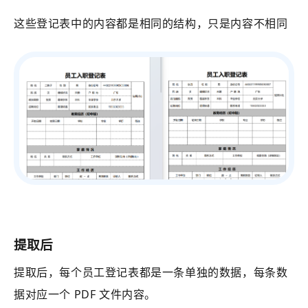
这些登记表中的内容都是相同的结构，只是内容不相同
提取后
提取后，每个员工登记表都是一条单独的数据，每条数
据对应一个 PDF 文件内容。