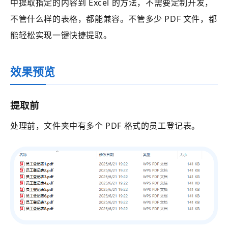
中提取指定的内容到 Excel 的方法，不需要定制开发，
不管什么样的表格，都能兼容。不管多少 PDF 文件，都
能轻松实现一键快捷提取。
效果预览
提取前
处理前，
文件夹中有多个 PDF 格式的员工登记表。