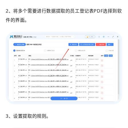
2、将多个需要进行数据提取的员工登记表PDF选择到软
件的界面。
3、设置提取的规则。