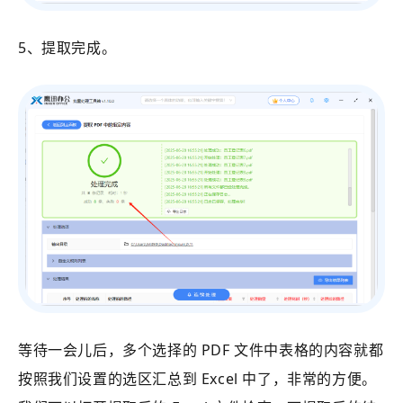
5、提取完成。
等待一会儿后，多个选择的 PDF 文件中表格的内容就都
按照我们设置的选区汇总到 Excel 中了，非常的方便。