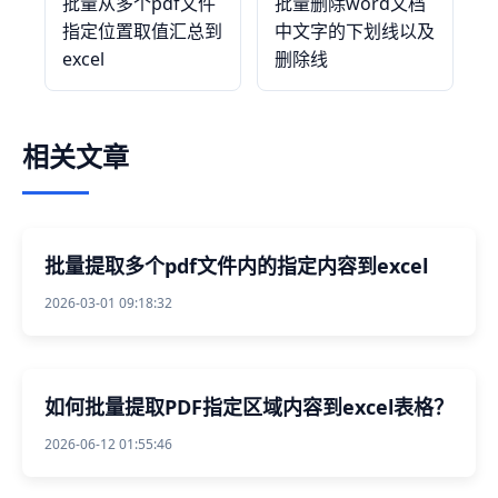
批量从多个pdf文件
批量删除word文档
指定位置取值汇总到
中文字的下划线以及
excel
删除线
相关文章
批量提取多个pdf文件内的指定内容到excel
2026-03-01 09:18:32
如何批量提取PDF指定区域内容到excel表格？
2026-06-12 01:55:46