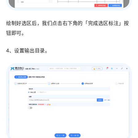
绘制好选区后，我们点击右下角的「完成选区标注」按
钮即可。
4、设置输出目录。