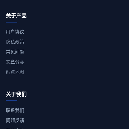
关于产品
用户协议
隐私政策
常见问题
文章分类
站点地图
关于我们
联系我们
问题反馈