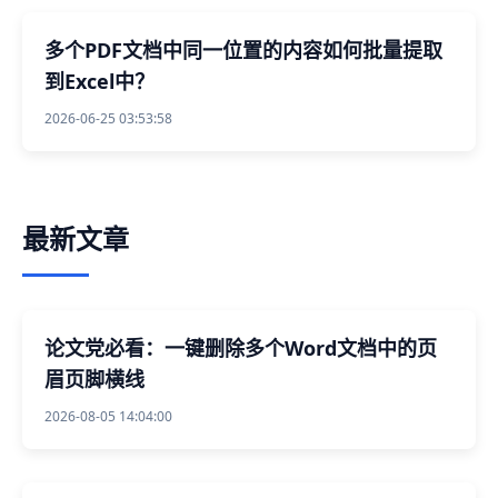
多个PDF文档中同一位置的内容如何批量提取
到Excel中？
2026-06-25 03:53:58
最新文章
论文党必看：一键删除多个Word文档中的页
眉页脚横线
2026-08-05 14:04:00