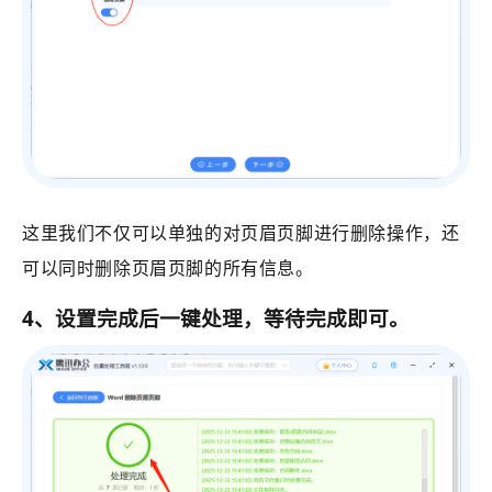
这里我们不仅可以单独的对页眉页脚进行删除操作，还
可以同时删除页眉页脚的所有信息。
4、
设置完成后一键处理，等待完成即可。