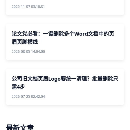
2025-11-07 03:10:31
论文党必看：一键删除多个Word文档中的页
眉页脚横线
2026-08-05 14:04:00
公司旧文档页眉Logo要统一清理？批量删除只
需4步
2026-07-25 02:42:04
最新文章