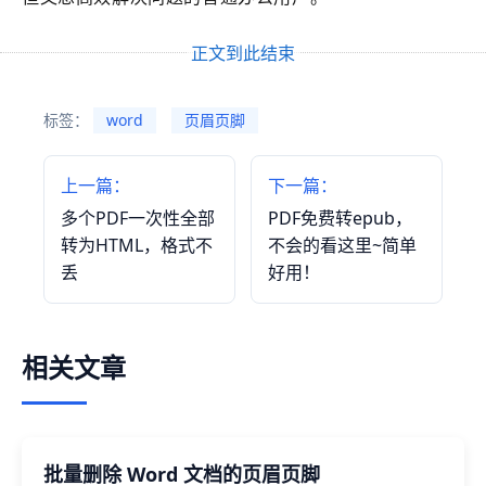
正文到此结束
标签：
word
页眉页脚
上一篇：
下一篇：
多个PDF一次性全部
PDF免费转epub，
转为HTML，格式不
不会的看这里~简单
丢
好用！
相关文章
批量删除 Word 文档的页眉页脚