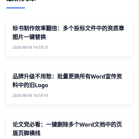
标书制作效率翻倍：多个投标文件中的资质章
图片一键替换
2026-08-06 14:18:15
品牌升级不用愁：批量更换所有Word宣传资
料中的旧Logo
2026-08-06 14:18:10
论文党必看：一键删除多个Word文档中的页
眉页脚横线