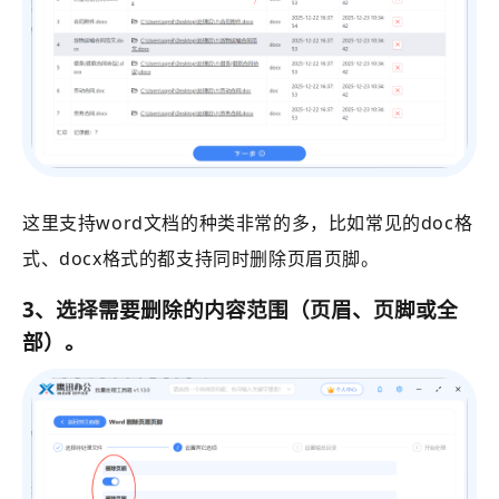
这里支持word文档的种类非常的多，比如常见的doc格
式、docx格式的都支持同时删除页眉页脚。
3、
选择需要删除的内容范围（页眉、页脚或全
部）。