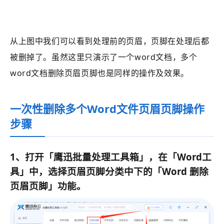
从上图中我们可以看到处理前的页眉，页脚在处理后都
被删掉了。虽然这里只演示了一个word文档，多个
word文档删除页眉页脚也是同样的操作及效果。
一次性删除多个Word文件页眉页脚操作
步骤
1、打开
「
鹰迅批量处理工具箱
」
，在
「Word工
具」
中，选择页眉页脚分类中下的
「
Word 删除
页眉页脚
」功能。