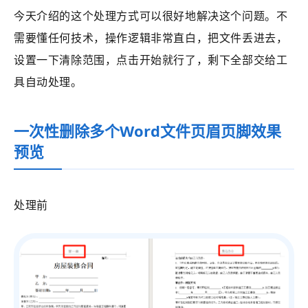
今天介绍的这个处理方式可以很好地解决这个问题。不
需要懂任何技术，操作逻辑非常直白，把文件丢进去，
设置一下清除范围，点击开始就行了，剩下全部交给工
具自动处理。
一次性删除多个Word文件页眉页脚效果
预览
处理前