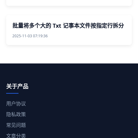
批量将多个大的 Txt 记事本文件按指定行拆分
2025-11-03 07:19:36
关于产品
用户协议
隐私政策
常见问题
文章分类