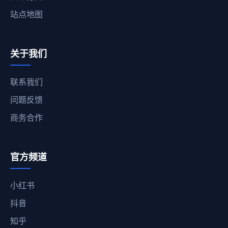
站点地图
关于我们
联系我们
问题反馈
商务合作
官方频道
小红书
抖音
知乎