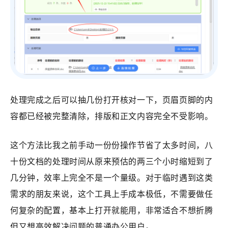
处理完成之后可以抽几份打开核对一下，页眉页脚的内
容都已经被完整清除，排版和正文内容完全不受影响。
这个方法比我之前手动一份份操作节省了太多时间，八
十份文档的处理时间从原来预估的两三个小时缩短到了
几分钟，效率上完全不是一个量级。对于临时遇到这类
需求的朋友来说，这个工具上手成本极低，不需要做任
何复杂的配置，基本上打开就能用，非常适合不想折腾
但又想高效解决问题的普通办公用户。