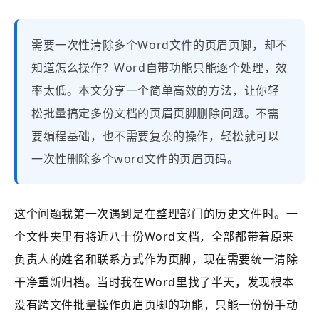
需要一次性清除多个Word文件的页眉页脚，却不
知道怎么操作？Word自带功能只能逐个处理，效
率太低。本文分享一个简单高效的方法，让你轻
松批量搞定多份文档的页眉页脚删除问题。不需
要编程基础，也不需要复杂的操作，轻松就可以
一次性删除多个word文件的页眉页码。
这个问题我第一次遇到是在整理部门的历史文件时。一
个文件夹里有将近八十份Word文档，全部都带着原来
负责人的姓名和联系方式作为页脚，现在需要统一清除
干净重新归档。当时我在Word里找了半天，发现根本
没有跨文件批量操作页眉页脚的功能，只能一份份手动