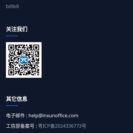
bilibili
关注我们
其它信息
电子邮件 :
help@inxunoffice.com
工信部备案号 :
粤ICP备2024336773号