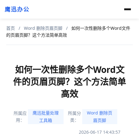
鹰迅办公
首页
/
Word 删除页眉页脚
/
如何一次性删除多个Word文件
的页眉页脚？这个方法简单高效
如何一次性删除多个Word文
件的页眉页脚？这个方法简单
高效
鹰迅批量处理
Word 删除页
所属应
所属分
用：
类：
工具箱
眉页脚
2026-06-17 14:43:57