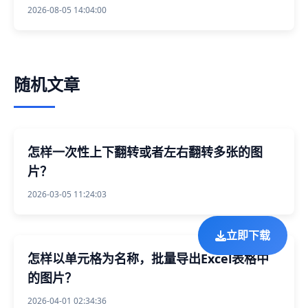
2026-08-05 14:04:00
随机文章
怎样一次性上下翻转或者左右翻转多张的图
片？
2026-03-05 11:24:03
立即下载
怎样以单元格为名称，批量导出Excel表格中
的图片？
2026-04-01 02:34:36