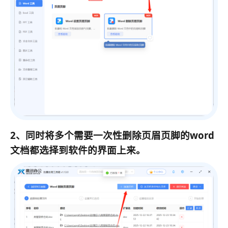
2、同时将多个需要一次性删除页眉页脚的word
文档都选择到软件的界面上来。