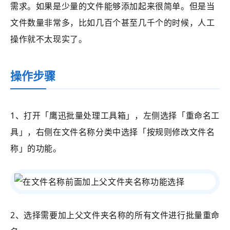
需求。如果是少量的文件能够添加起来很简单。但是当
文件数量非常多，比如几百个甚至几千个的时候，人工
操作就不太现实了。
操作步骤
1、打开
「鹰迅批量处理工具箱」
，左侧选择
「重命名工
具」
，右侧在文件名称分类中选择
「
按规则修改文件名
称
」的功能。
2、选择需要加上父文件夹名称的所有文件进行批量重命