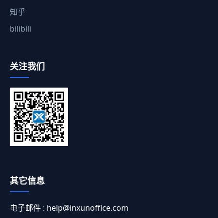
知乎
bilibili
关注我们
其它信息
电子邮件 :
help@inxunoffice.com