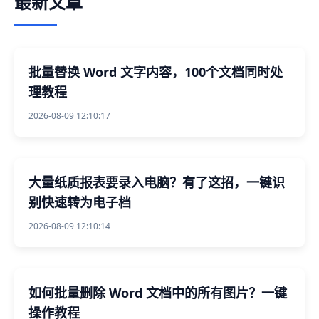
最新文章
批量替换 Word 文字内容，100个文档同时处
理教程
2026-08-09 12:10:17
大量纸质报表要录入电脑？有了这招，一键识
别快速转为电子档
2026-08-09 12:10:14
如何批量删除 Word 文档中的所有图片？一键
操作教程