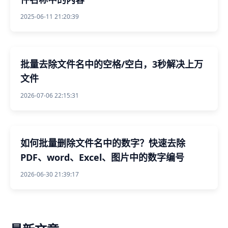
2025-06-11 21:20:39
批量去除文件名中的空格/空白，3秒解决上万
文件
2026-07-06 22:15:31
如何批量删除文件名中的数字？快速去除
PDF、word、Excel、图片中的数字编号
2026-06-30 21:39:17