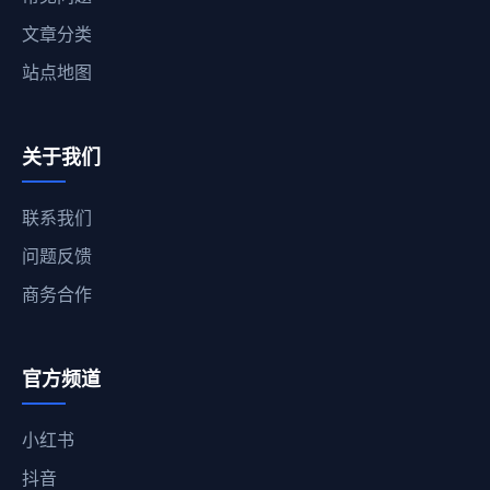
文章分类
站点地图
关于我们
联系我们
问题反馈
商务合作
官方频道
小红书
抖音