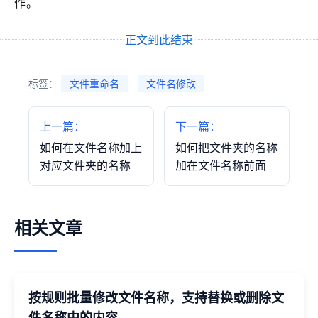
作。
正文到此结束
标签：
文件重命名
文件名修改
上一篇：
下一篇：
如何在文件名称加上
如何把文件夹的名称
对应文件夹的名称
加在文件名称前面
相关文章
按规则批量修改文件名称，支持替换或删除文
件名称中的内容