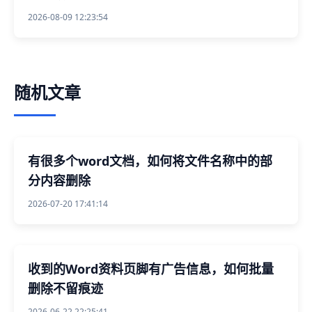
2026-08-09 12:23:54
随机文章
有很多个word文档，如何将文件名称中的部
分内容删除
2026-07-20 17:41:14
收到的Word资料页脚有广告信息，如何批量
删除不留痕迹
2026-06-22 22:25:41