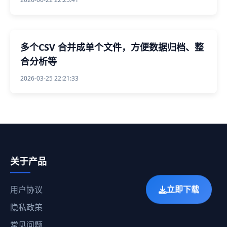
多个CSV 合并成单个文件，方便数据归档、整
合分析等
2026-03-25 22:21:33
关于产品
立即下载
用户协议
隐私政策
常见问题