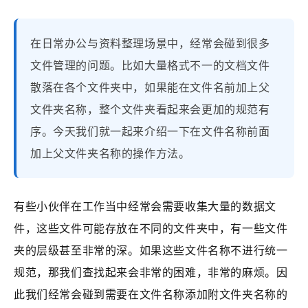
在日常办公与资料整理场景中，经常会碰到很多
文件管理的问题。比如大量格式不一的文档文件
散落在各个文件夹中，如果能在文件名前加上父
文件夹名称，整个文件夹看起来会更加的规范有
序。今天我们就一起来介绍一下在文件名称前面
加上父文件夹名称的操作方法。
有些小伙伴在工作当中经常会需要收集大量的数据文
件，这些文件可能存放在不同的文件夹中，有一些文件
夹的层级甚至非常的深。如果这些文件名称不进行统一
规范，那我们查找起来会非常的困难，非常的麻烦。因
此我们经常会碰到需要在文件名称添加附文件夹名称的