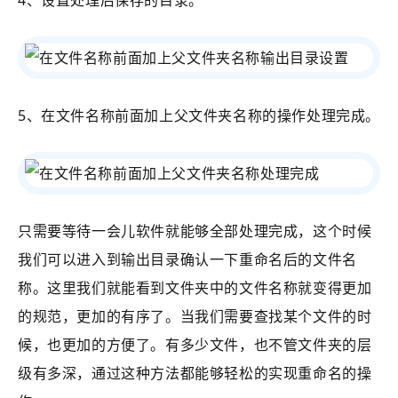
4、设置处理后保存的目录。
5、在文件名称前面加上父文件夹名称的操作处理完成。
只需要等待一会儿软件就能够全部处理完成，这个时候
我们可以进入到输出目录确认一下重命名后的文件名
称。这里我们就能看到文件夹中的文件名称就变得更加
的规范，更加的有序了。当我们需要查找某个文件的时
候，也更加的方便了。有多少文件，也不管文件夹的层
级有多深，通过这种方法都能够轻松的实现重命名的操