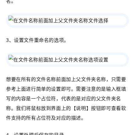
名。
3、设置文件重命名的选项。
想要在所有的文件名称前面加上父文件夹名称，只需要
参考上面进行简单的设置即可。需要注意的是输入框填
写的内容是一个占位符，代表的是对应的父文件夹名
称。我们将鼠标放到界面上的【说明】按钮即可查看软
件支持的所有占位符及对应的描述。