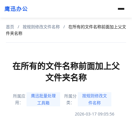
鹰迅办公
首页
/
按规则修改文件名称
/
在所有的文件名称前面加上父文
件夹名称
在所有的文件名称前面加上父
文件夹名称
鹰迅批量处理
按规则修改文
所属应
所属分
用：
类：
工具箱
件名称
2026-03-17 09:05:56