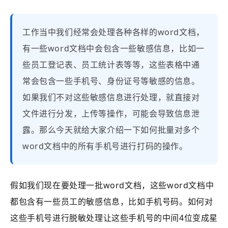
工作当中我们经常会处理各种各样的word文档，
有一些word文档中会包含一些敏感信息，比如一
些员工登记表、员工统计表等等，这些表格中通
常会包含一些手机号、身份证号等敏感的信息。
如果我们不对这些敏感信息进行处理，就直接对
文件进行分发，上传等操作，可能会导致信息泄
露。那么今天就给大家介绍一下如何批量对多个
word文档中的所有手机号进行打码的操作。
假如我们现在要处理一批word文档，这些word文档中
都包含有一些员工的敏感信息，比如手机号码。如何对
这些手机号进行脱敏处理让这些手机号的中间4位变成星