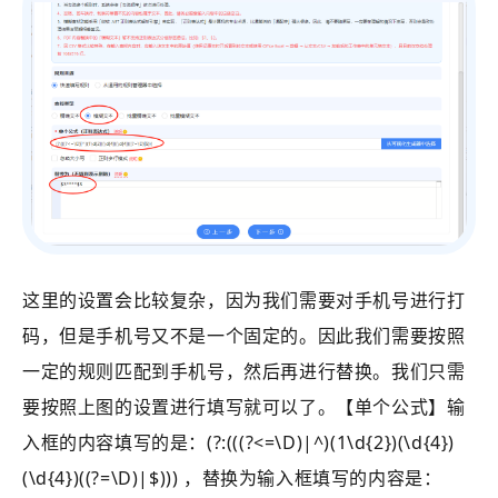
这里的设置会比较复杂，因为我们需要对手机号进行打
码，但是手机号又不是一个固定的。因此我们需要按照
一定的规则匹配到手机号，然后再进行替换。我们只需
要按照上图的设置进行填写就可以了。【
单个公式
】输
入框的内容填写的是：(?:(((?<=\D)|^)(1\d{2})(\d{4})
(\d{4})((?=\D)|$))) ，替换为输入框填写的内容是：