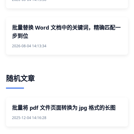
批量替换 Word 文档中的关键词，精确匹配一
步到位
2026-08-04 14:13:34
随机文章
批量将 pdf 文件页面转换为 jpg 格式的长图
2025-12-04 14:16:28