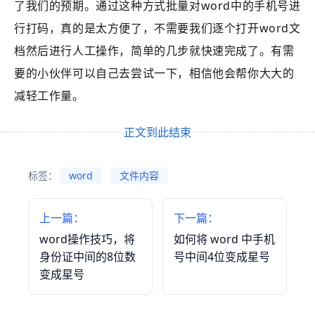
了我们的预期。通过这种方式批量对word中的手机号进
行打码，真的是太方便了，不需要我们逐个打开word文
档然后进行人工操作，简单的几步就快速完成了。有需
要的小伙伴可以自己去尝试一下，相信他会帮你大大的
减轻工作量。
正文到此结束
标签：
word
文件内容
上一篇：
下一篇：
word操作技巧，将
如何将 word 中手机
身份证中间的8位数
号中间4位变成星号
变成星号