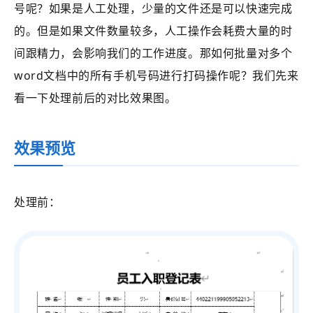
号呢？如果是人工处理，少量的文件还是可以快速完成
的。但是如果文件数量较多，人工操作会耗费大量的时
间跟精力，会影响我们的工作进度。那如何批量对多个
word文档中的所有手机号码进行打码操作呢？我们先来
看一下处理前后的对比效果图。
效果预览
处理前：