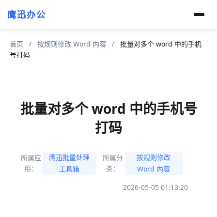
鹰迅办公
首页
/
按规则修改 Word 内容
/
批量对多个 word 中的手机
号打码
批量对多个 word 中的手机号
打码
鹰迅批量处理
按规则修改
所属应
所属分
用：
类：
工具箱
Word 内容
2026-05-05 01:13:20