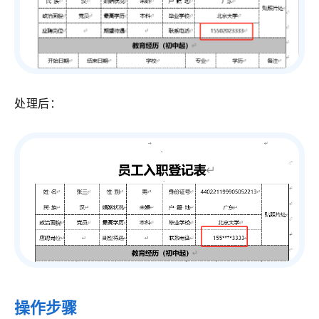
处理后：
操作步骤