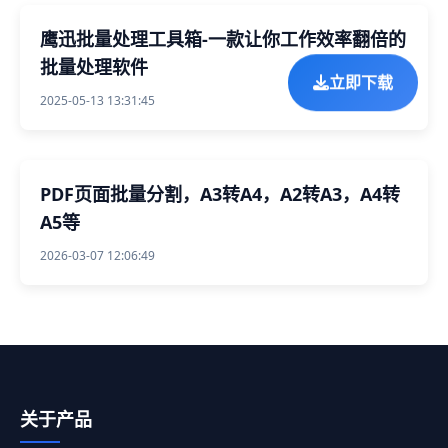
鹰迅批量处理工具箱-一款让你工作效率翻倍的
批量处理软件
立即下载
2025-05-13 13:31:45
PDF页面批量分割，A3转A4，A2转A3，A4转
A5等
2026-03-07 12:06:49
关于产品