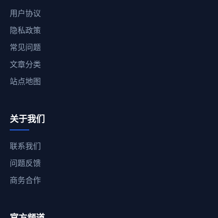
用户协议
隐私政策
常见问题
文章分类
站点地图
关于我们
联系我们
问题反馈
商务合作
官方频道