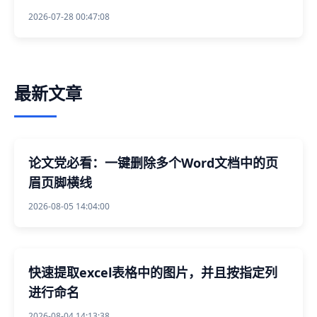
2026-07-28 00:47:08
最新文章
论文党必看：一键删除多个Word文档中的页
眉页脚横线
2026-08-05 14:04:00
快速提取excel表格中的图片，并且按指定列
进行命名
2026-08-04 14:13:38