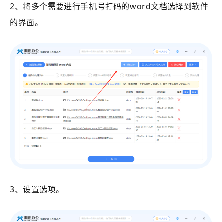
2、将多个需要进行手机号打码的word文档选择到软件
的界面。
3、设置选项。