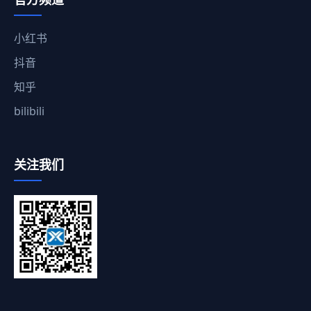
小红书
抖音
知乎
bilibili
关注我们