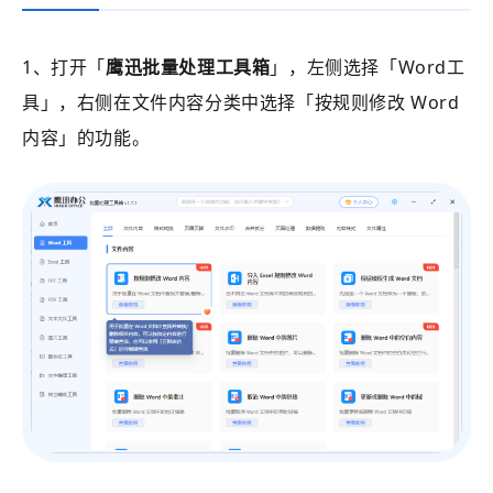
1、打开
「
鹰迅批量处理工具箱
」
，左侧选择
「Word工
具」
，右侧在文件内容分类中选择
「
按规则修改 Word
内容
」的功能。