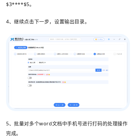
$3****$5。
4、继续点击下一步，设置输出目录。
5、批量对多个word文档中手机号进行打码的处理操作
完成。