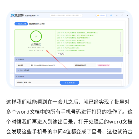
这样我们就能看到在一会儿之后，就已经实现了批量对
多个word文档中的所有手机号码进行打码的操作了。这
个时候我们再进入到输出目录，打开处理后的word文档
会发现这些手机号的中间4位都变成了星号，这也就符合