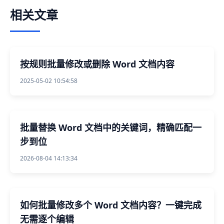
相关文章
按规则批量修改或删除 Word 文档内容
2025-05-02 10:54:58
批量替换 Word 文档中的关键词，精确匹配一
步到位
2026-08-04 14:13:34
如何批量修改多个 Word 文档内容？一键完成
无需逐个编辑