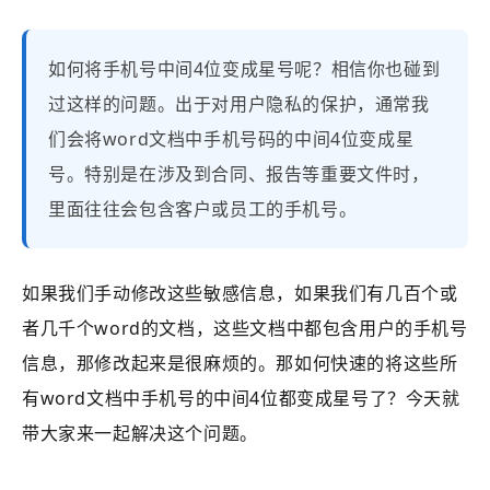
如何将手机号中间4位变成星号呢？相信你也碰到
过这样的问题。出于对用户隐私的保护，通常我
们会将word文档中手机号码的中间4位变成星
号。特别是在涉及到合同、报告等重要文件时，
里面往往会包含客户或员工的手机号。
如果我们手动修改这些敏感信息，如果我们有几百个或
者几千个word的文档，这些文档中都包含用户的手机号
信息，那修改起来是很麻烦的。那如何快速的将这些所
有word文档中手机号的中间4位都变成星号了？今天就
带大家来一起解决这个问题。