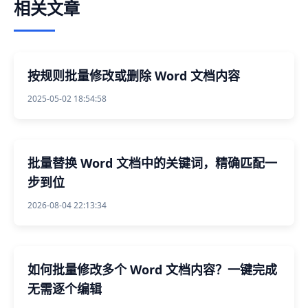
相关文章
按规则批量修改或删除 Word 文档内容
2025-05-02 18:54:58
批量替换 Word 文档中的关键词，精确匹配一
步到位
2026-08-04 22:13:34
如何批量修改多个 Word 文档内容？一键完成
无需逐个编辑