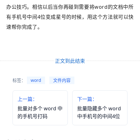
办公技巧。相信以后当你再碰到需要将word的文档中所
有手机号中间4位变成星号的时候，用这个方法就可以快
速帮你完成了。
正文到此结束
标签：
word
文件内容
上一篇：
下一篇：
批量对多个 word 中
批量隐藏多个 word
的手机号打码
中手机号的中间4位