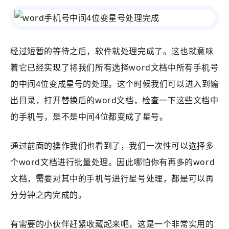
经过短暂的等待之后，软件就处理完成了。这也就意味
着它已经实现了将我们所有选择word文档中所有手机号
的中间4位变成星号的处理。这个时候我们可以进入到输
出目录，打开替换后的word文档，检查一下这些文档中
的手机号，是不是中间4位都变成了星号。
通过前面的操作我们也看到了，我们一次性可以选择多
个word文档进行批量处理。因此哪怕你有再多的word
文档，需要对其中的手机号进行星号处理，都是可以再
分分钟之内完成的。
有需要的小伙伴赶紧收藏起来吧，这是一个非常实用的