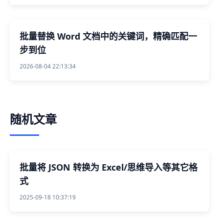
批量替换 Word 文档中的关键词，精确匹配一
步到位
2026-08-04 22:13:34
随机文章
批量将 JSON 转换为 Excel/思维导入等其它格
式
2025-09-18 10:37:19