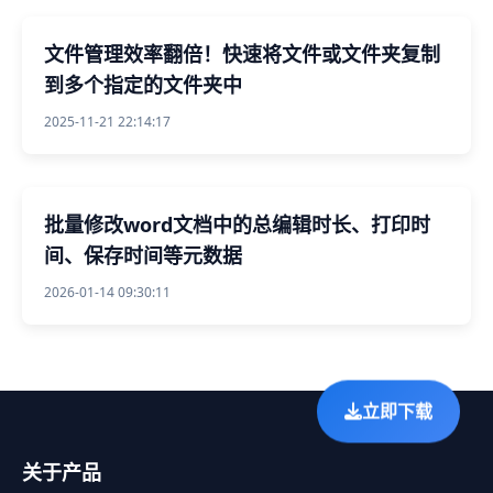
文件管理效率翻倍！快速将文件或文件夹复制
到多个指定的文件夹中
2025-11-21 22:14:17
批量修改word文档中的总编辑时长、打印时
间、保存时间等元数据
2026-01-14 09:30:11
立即下载
关于产品