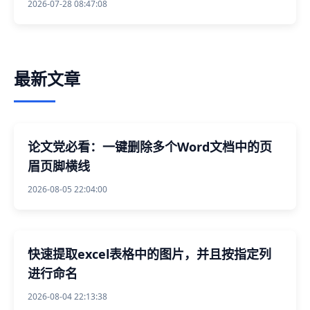
2026-07-28 08:47:08
最新文章
论文党必看：一键删除多个Word文档中的页
眉页脚横线
2026-08-05 22:04:00
快速提取excel表格中的图片，并且按指定列
进行命名
2026-08-04 22:13:38