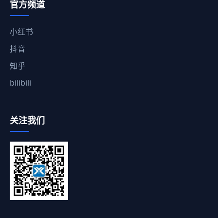
官方频道
小红书
抖音
知乎
bilibili
关注我们