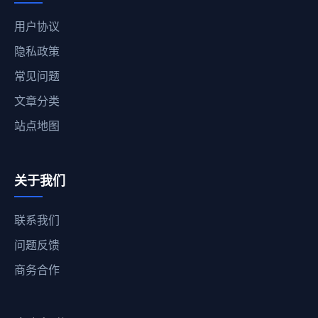
用户协议
隐私政策
常见问题
文章分类
站点地图
关于我们
联系我们
问题反馈
商务合作