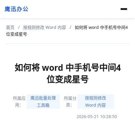
鹰迅办公
首页
/
按规则修改 Word 内容
/
如何将 word 中手机号中间4
位变成星号
如何将 word 中手机号中间4
位变成星号
鹰迅批量处理
按规则修改
所属应
所属分
用：
类：
工具箱
Word 内容
2026-05-21 10:28:50