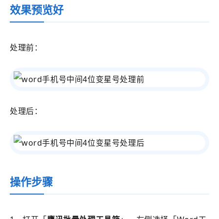
效果预览好
处理前：
处理后：
操作步骤