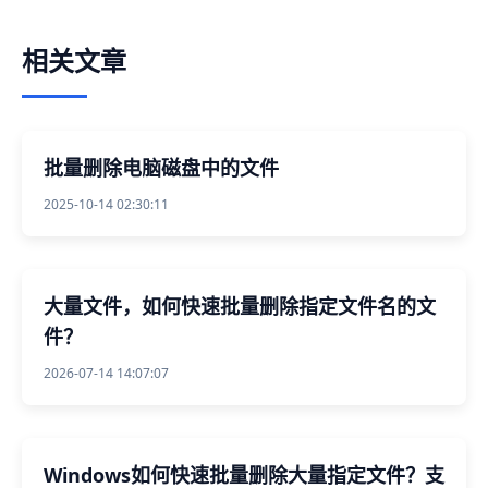
相关文章
批量删除电脑磁盘中的文件
2025-10-14 02:30:11
大量文件，如何快速批量删除指定文件名的文
件？
2026-07-14 14:07:07
Windows如何快速批量删除大量指定文件？支