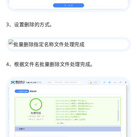
3、设置删除的方式。
4、根据文件名批量删除文件处理完成。