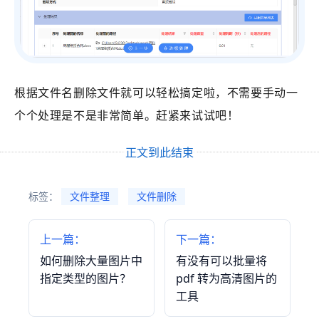
根据文件名删除文件就可以轻松搞定啦，不需要手动一
个个处理是不是非常简单。赶紧来试试吧！
正文到此结束
标签：
文件整理
文件删除
上一篇：
下一篇：
如何删除大量图片中
有没有可以批量将
指定类型的图片？
pdf 转为高清图片的
工具