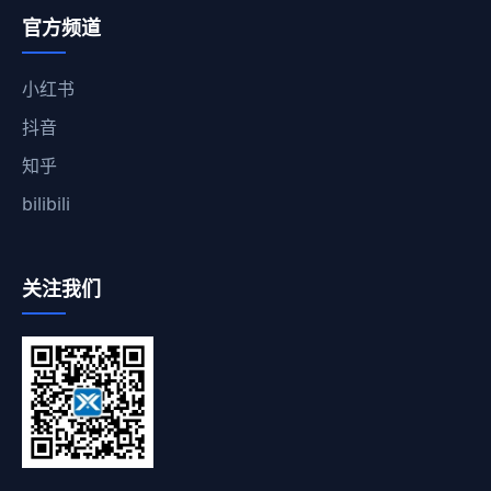
官方频道
小红书
抖音
知乎
bilibili
关注我们