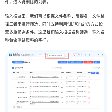
件，进入待删除的列表。
输入栏这里，我们可以根据文件名称、后缀名、文件路
径三者来进行筛选，同时支持利用“且”和“或”的方式设
置多重筛选条件。这里我们输入根据名称筛选，输入名
称包含测试资料的字样。