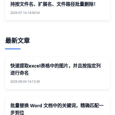
持按文件名、扩展名、文件路径批量删除！
2026-07-14 14:06:54
最新文章
快速提取excel表格中的图片，并且按指定列
进行命名
2026-08-04 14:13:38
批量替换 Word 文档中的关键词，精确匹配一
步到位