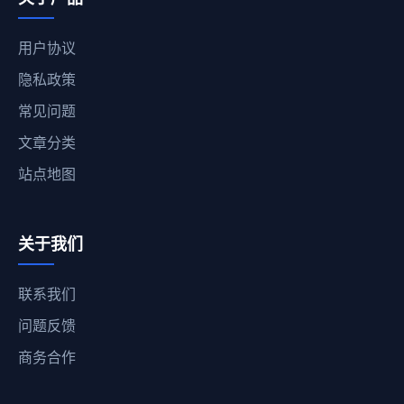
用户协议
隐私政策
常见问题
文章分类
站点地图
关于我们
联系我们
问题反馈
商务合作