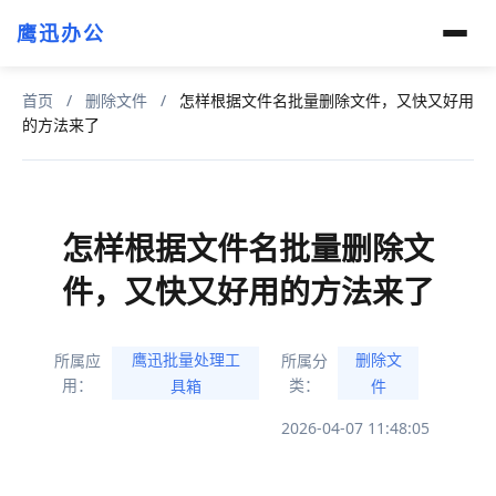
鹰迅办公
首页
/
删除文件
/
怎样根据文件名批量删除文件，又快又好用
的方法来了
怎样根据文件名批量删除文
件，又快又好用的方法来了
鹰迅批量处理工
删除文
所属应
所属分
用：
类：
具箱
件
2026-04-07 11:48:05