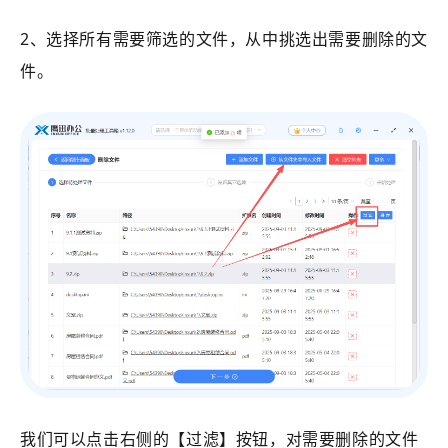
2、选择所有需要筛选的文件，从中挑选出需要删除的文
件。
我们可以点击右侧的【过滤】按钮，对需要删除的文件