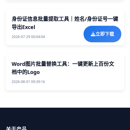
身份证信息批量提取工具｜姓名/身份证号一键
导出Excel
立即下载
2026-07-29 00:04:04
Word图片批量替换工具：一键更新上百份文
档中的Logo
2026-08-01 09:39:16
关于产品