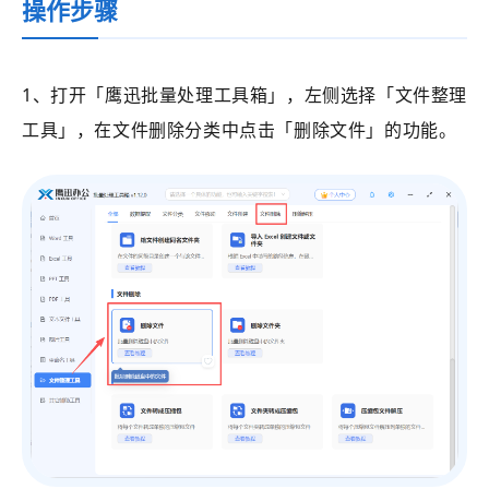
操作步骤
1、打开
「鹰迅批量处理工具箱」
，左侧选择
「文件整理
工具」
，在文件删除分类中点击
「删除文件」的功能。