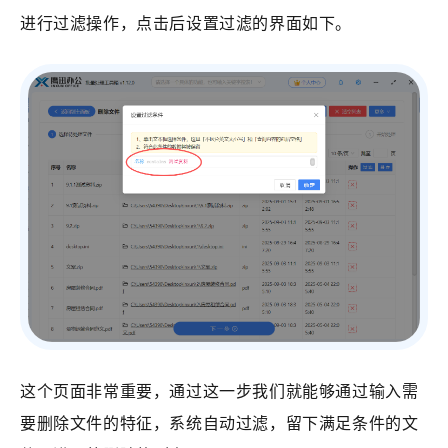
进行过滤操作，点击后设置过滤的界面如下。
这个页面非常重要，通过这一步我们就能够通过输入需
要删除文件的特征，系统自动过滤，留下满足条件的文