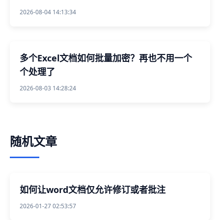
2026-08-04 14:13:34
多个Excel文档如何批量加密？再也不用一个
个处理了
2026-08-03 14:28:24
随机文章
如何让word文档仅允许修订或者批注
2026-01-27 02:53:57