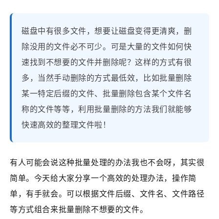
磁盘中有很多文件，想要让磁盘变得更清爽，删
除没用的文件必不可少。可是大量的文件如何快
速找到不想要的文件并删除呢？这样的方式有很
多，当然手动删除的方式最低效，比如批量删除
某一特定后缀的文件、批量删除包含某个文件名
称的文件等等，利用批量删除的方法我们就能够
快速高效的整理文件啦！
有人可能会说这种批量处理的办法我也不会呀，其实很
简单。今天给大家分享一个高效的处理办法，操作简
单，有手就会。可以根据文件后缀、文件名、文件路径
等方式组合来批量删除不想要的文件。