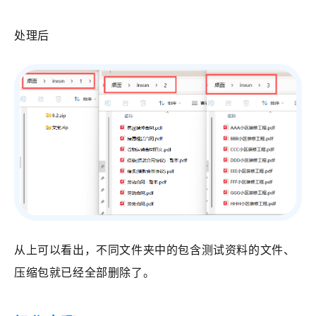
处理后
从上可以看出，不同文件夹中的包含测试资料的文件、
压缩包就已经全部删除了。