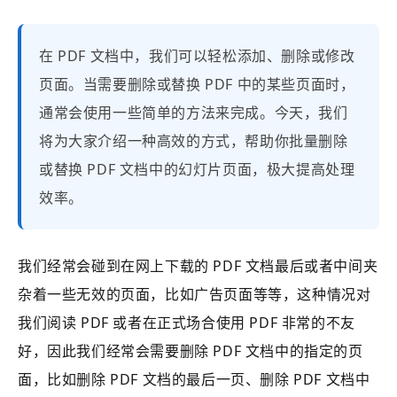
在 PDF 文档中，我们可以轻松添加、删除或修改
页面。当需要删除或替换 PDF 中的某些页面时，
通常会使用一些简单的方法来完成。今天，我们
将为大家介绍一种高效的方式，帮助你批量删除
或替换 PDF 文档中的幻灯片页面，极大提高处理
效率。
我们经常会碰到在网上下载的 PDF 文档最后或者中间夹
杂着一些无效的页面，比如广告页面等等，这种情况对
我们阅读 PDF 或者在正式场合使用 PDF 非常的不友
好，因此我们经常会需要删除 PDF 文档中的指定的页
面，比如删除 PDF 文档的最后一页、删除 PDF 文档中