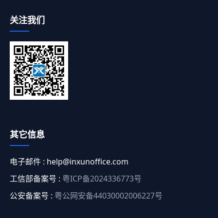
关注我们
其它信息
电子邮件 :
help@inxunoffice.com
工信部备案号 :
粤ICP备2024336773号
公安备案号 :
粤公网安备44030002006227号