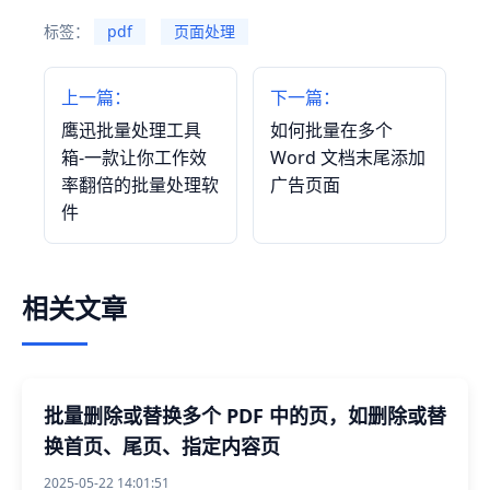
标签：
pdf
页面处理
上一篇：
下一篇：
鹰迅批量处理工具
如何批量在多个
箱-一款让你工作效
Word 文档末尾添加
率翻倍的批量处理软
广告页面
件
相关文章
批量删除或替换多个 PDF 中的页，如删除或替
换首页、尾页、指定内容页
2025-05-22 14:01:51