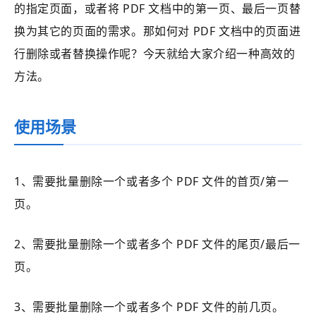
的指定页面，或者将 PDF 文档中的第一页、最后一页替
换为其它的页面的需求。那如何对 PDF 文档中的页面进
行删除或者替换操作呢？今天就给大家介绍一种高效的
方法。
使用场景
1、需要批量删除一个或者多个 PDF 文件的首页/第一
页。
2、需要批量删除一个或者多个 PDF 文件的尾页/最后一
页。
3、需要批量删除一个或者多个 PDF 文件的前几页。