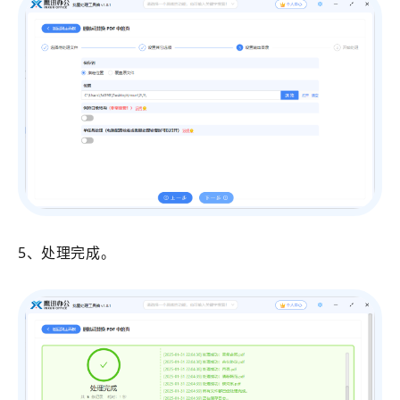
5、处理完成。