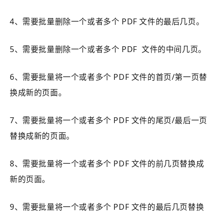
4、需要批量删除一个或者多个 PDF 文件的最后几页。
5、需要批量删除一个或者多个 PDF 文件的中间几页。
6、需要批量将一个或者多个 PDF 文件的首页/第一页替
换成新的页面。
7、需要批量将一个或者多个 PDF 文件的尾页/最后一页
替换成新的页面。
8、需要批量将一个或者多个 PDF 文件的前几页替换成
新的页面。
9、需要批量将一个或者多个 PDF 文件的最后几页替换