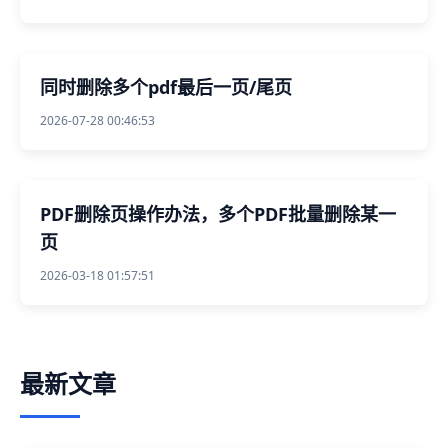
同时删除多个pdf最后一页/尾页
2026-07-28 00:46:53
PDF删除页操作办法，多个PDF批量删除某一
页
2026-03-18 01:57:51
最新文章