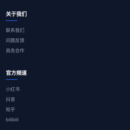
关于我们
联系我们
问题反馈
商务合作
官方频道
小红书
抖音
知乎
bilibili