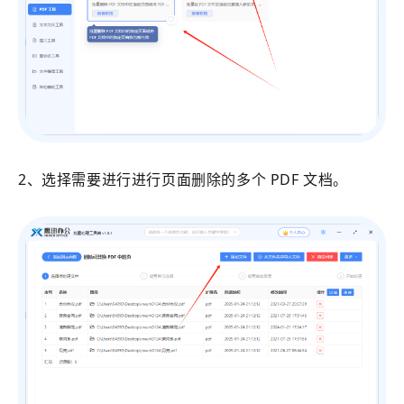
2、选择需要进行进行页面删除的多个 PDF 文档。