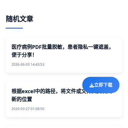
随机文章
医疗病例PDF批量脱敏，患者隐私一键遮盖，
便于分享！
2026-06-03 14:43:53
立即下载
根据excel中的路径，将文件或文件夹复制到
新的位置
2026-03-27 01:08:50