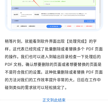
稍等片刻，就能看到软件界面出现【处理完成】的字
样，这代表已经完成了批量删除或者替换多个 PDF 页面
的操作。我们也可以进入到输出目录检查一下处理后的
PDF 文档，确认想要删除的页面或者想要替换的页面是
不是符合我们的设置。这种批量删除或者替换 PDF 页面
的方法对我们的工作效率提升非常的大，日后在工作中
碰到类似的需求就可以轻松搞定了。
正文到此结束