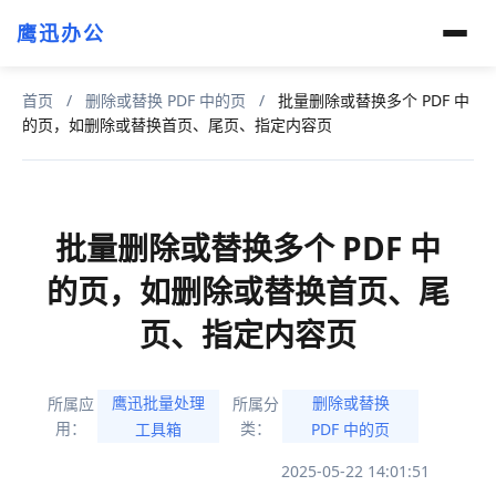
鹰迅办公
首页
/
删除或替换 PDF 中的页
/
批量删除或替换多个 PDF 中
的页，如删除或替换首页、尾页、指定内容页
批量删除或替换多个 PDF 中
的页，如删除或替换首页、尾
页、指定内容页
鹰迅批量处理
删除或替换
所属应
所属分
用：
类：
工具箱
PDF 中的页
2025-05-22 14:01:51