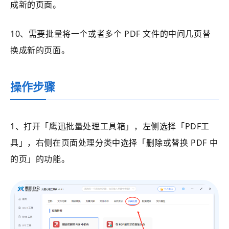
成新的页面。
10、需要批量将一个或者多个 PDF 文件的中间几页替
换成新的页面。
操作步骤
1、打开
「鹰迅批量处理工具箱」
，左侧选择
「PDF工
具」
，右侧在页面处理分类中选择
「
删除或替换 PDF 中
的页
」的功能。