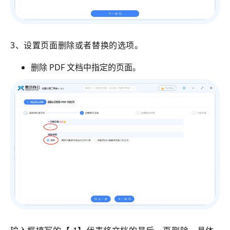
3、设置页面删除或者替换的选项。
删除 PDF 文档中指定的页面。