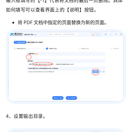
输入框填写的【-1】代表将文档的最后一页删除。具体
如何填写可以查看界面上的【说明】按钮。
将 PDF 文档中指定的页面替换为新的页面。
4、设置输出目录。