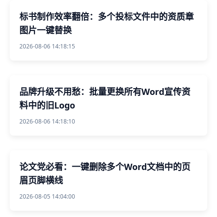
标书制作效率翻倍：多个投标文件中的资质章
图片一键替换
2026-08-06 14:18:15
品牌升级不用愁：批量更换所有Word宣传资
料中的旧Logo
2026-08-06 14:18:10
论文党必看：一键删除多个Word文档中的页
眉页脚横线
2026-08-05 14:04:00