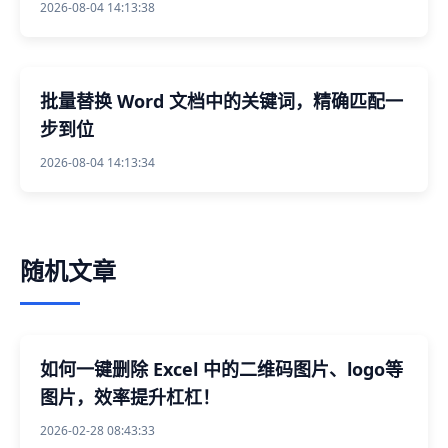
2026-08-04 14:13:38
批量替换 Word 文档中的关键词，精确匹配一
步到位
2026-08-04 14:13:34
随机文章
如何一键删除 Excel 中的二维码图片、logo等
图片，效率提升杠杠！
2026-02-28 08:43:33