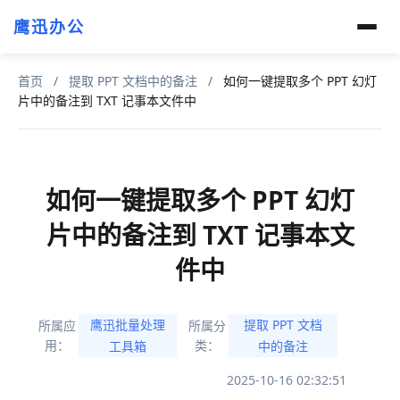
鹰迅办公
首页
/
提取 PPT 文档中的备注
/
如何一键提取多个 PPT 幻灯
片中的备注到 TXT 记事本文件中
如何一键提取多个 PPT 幻灯
片中的备注到 TXT 记事本文
件中
鹰迅批量处理
提取 PPT 文档
所属应
所属分
用：
类：
工具箱
中的备注
2025-10-16 02:32:51