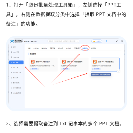
1、打开
「鹰迅批量处理工具箱」
，左侧选择
「PPT工
具」
，右侧在数据提取分类中选择
「
提取 PPT 文档中的
备注
」的功能。
2、选择需要提取备注到 Txt 记事本的多个 PPT 文档。