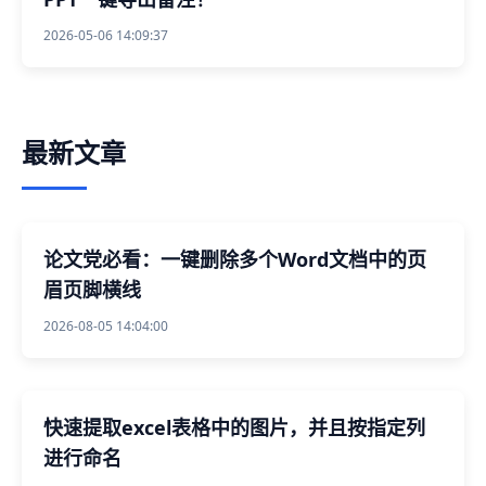
2026-05-06 14:09:37
最新文章
论文党必看：一键删除多个Word文档中的页
眉页脚横线
2026-08-05 14:04:00
快速提取excel表格中的图片，并且按指定列
进行命名