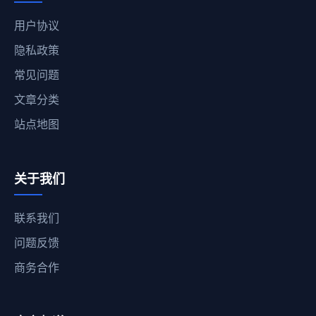
用户协议
隐私政策
常见问题
文章分类
站点地图
关于我们
联系我们
问题反馈
商务合作