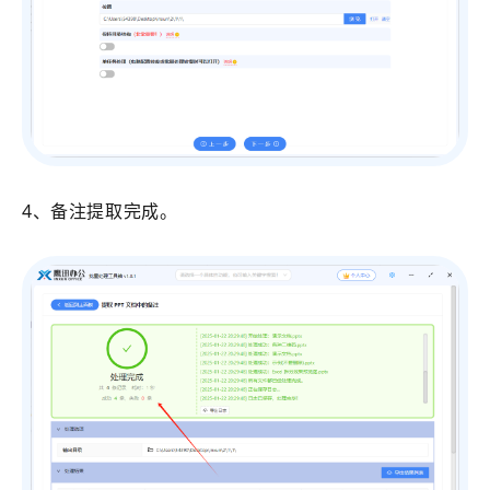
4、备注提取完成。