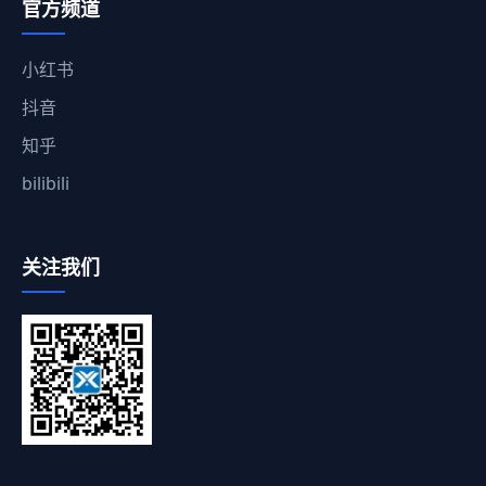
官方频道
小红书
抖音
知乎
bilibili
关注我们