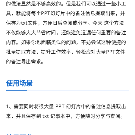
的做法显然是不够高效的。但是我们可以通过一些小工
具，就能将每个PPT幻灯片中的备注信息提取出来，并
保存为txt文件，方便日后查阅或分享。今天 这个方法
不仅能够大大节省时间，还能避免遗漏任何重要的备注
内容。如果你也面临类似的问题，不妨尝试这种便捷的
批量提取方法，提升工作效率，轻松应对大量PPT文件
的备注导出需求。
使用场景
1、
需要同时将很大量 PPT 幻灯片中的备注信息提取出
来，并且保存到 txt 记事本中，方便随时分享与查阅。