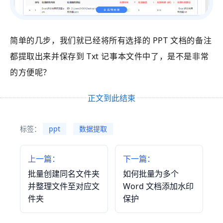
简单的几步，我们就已经将所有选择的 PPT 文档的备注
都提取出来并保存到 Txt 记事本文件中了，是不是非常
的方便呢？
正文到此结束
标签：
ppt
数据提取
上一篇：
下一篇：
批量创建同名文件夹
如何批量为多个
并整理文件至对应文
Word 文档添加水印
件夹
保护