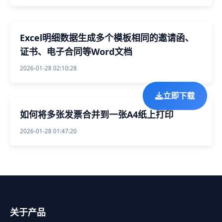
Excel明细数据生成多个模板相同的邀请函、
证书、电子合同等Word文档
2026-01-28 02:10:28
立即下载
如何将多张发票合并到一张A4纸上打印
2026-01-28 01:47:20
关于产品