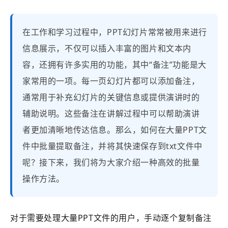
在工作和学习过程中，PPT幻灯片常常被用来进行
信息展示，不仅可以插入丰富的图片和文本内
容，还拥有许多实用的功能，其中“备注”功能是大
家常用的一项。每一页幻灯片都可以添加备注，
通常用于补充幻灯片的关键信息或提供演讲时的
辅助说明。这些备注在讲解过程中可以帮助演讲
者更加清晰地传达信息。那么，如何在大量PPT文
件中批量提取备注，并将其快速保存到txt文件中
呢？接下来，我们将为大家介绍一种高效的批量
操作方法。
对于需要处理大量PPT文件的用户，手动逐个复制备注