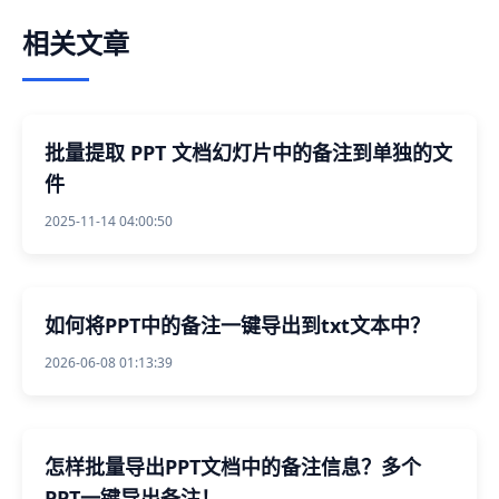
相关文章
批量提取 PPT 文档幻灯片中的备注到单独的文
件
2025-11-14 04:00:50
如何将PPT中的备注一键导出到txt文本中？
2026-06-08 01:13:39
怎样批量导出PPT文档中的备注信息？多个
PPT一键导出备注！