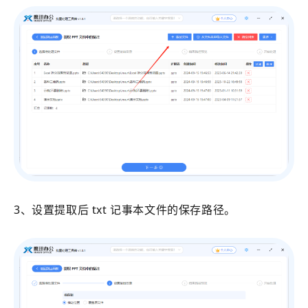
3、设置提取后 txt 记事本文件的保存路径。