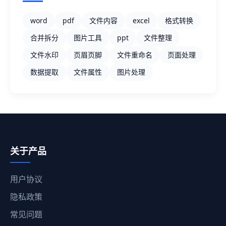
word
pdf
文件内容
excel
格式转换
合并拆分
图片工具
ppt
文件整理
文件水印
页眉页脚
文件重命名
页面处理
数据提取
文件属性
图片处理
关于产品
用户协议
隐私政策
常见问题