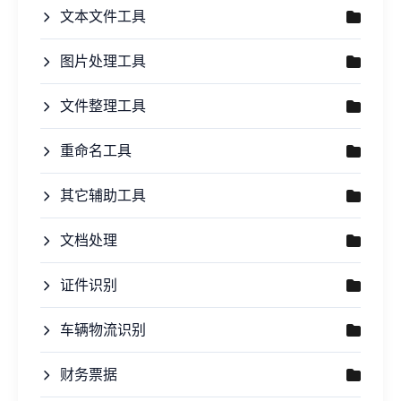
文本文件工具
图片处理工具
文件整理工具
重命名工具
其它辅助工具
文档处理
证件识别
车辆物流识别
财务票据