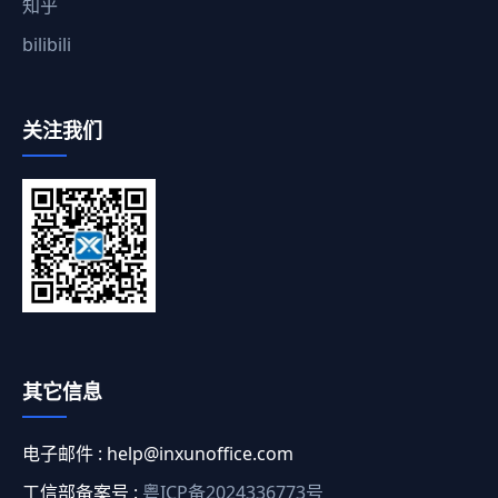
知乎
bilibili
关注我们
其它信息
电子邮件 :
help@inxunoffice.com
工信部备案号 :
粤ICP备2024336773号