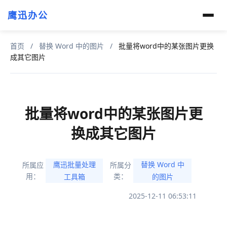
鹰迅办公
首页
/
替换 Word 中的图片
/
批量将word中的某张图片更换
成其它图片
批量将word中的某张图片更
换成其它图片
鹰迅批量处理
替换 Word 中
所属应
所属分
用：
类：
工具箱
的图片
2025-12-11 06:53:11