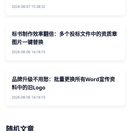
2026-08-07 15:38:32
标书制作效率翻倍：多个投标文件中的资质章
图片一键替换
2026-08-06 14:18:15
品牌升级不用愁：批量更换所有Word宣传资
料中的旧Logo
2026-08-06 14:18:10
随机文章