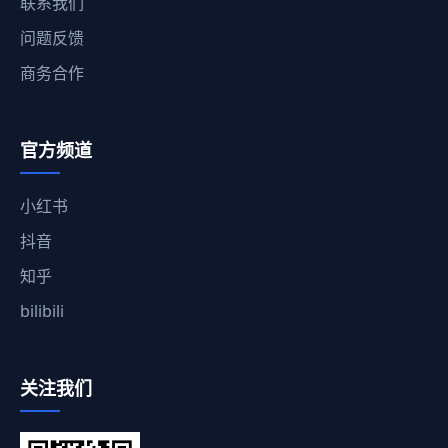
联系我们
问题反馈
商务合作
官方频道
小红书
抖音
知乎
bilibili
关注我们