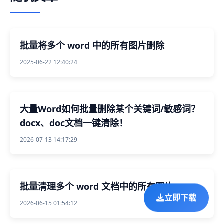
批量将多个 word 中的所有图片删除
2025-06-22 12:40:24
大量Word如何批量删除某个关键词/敏感词？
docx、doc文档一键清除！
2026-07-13 14:17:29
批量清理多个 word 文档中的所有图片
立即下载
2026-06-15 01:54:12