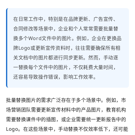
在日常工作中，特别是在品牌更新、广告宣传、
合同修改等场景中，企业和个人常常需要批量替
换多个Word文件中的图片。例如，企业在更换品
牌Logo或更新宣传资料时，往往需要确保所有相
关文档中的图片都进行同步更新。然而，手动逐
一替换每个文件中的图片，不仅耗费大量时间，
还容易导致操作错误，影响工作效率。
批量替换图片的需求广泛存在于多个场景中。例如，市
场营销团队需要更新宣传材料中的产品图片，教育机构
需要替换课件中的插图，或企业需要统一更新报告中的
Logo。在这些场景中，手动替换不仅效率低下，还可能