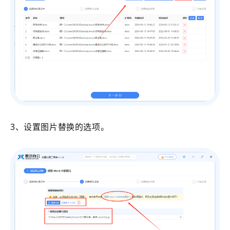
3、设置图片替换的选项。