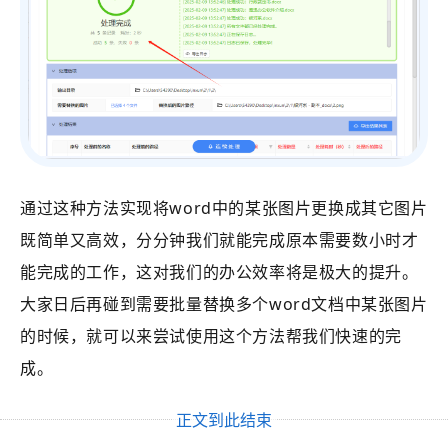
通过这种方法实现将word中的某张图片更换成其它图片
既简单又高效，分分钟我们就能完成原本需要数小时才
能完成的工作，这对我们的办公效率将是极大的提升。
大家日后再碰到需要批量替换多个word文档中某张图片
的时候，就可以来尝试使用这个方法帮我们快速的完
成。
正文到此结束