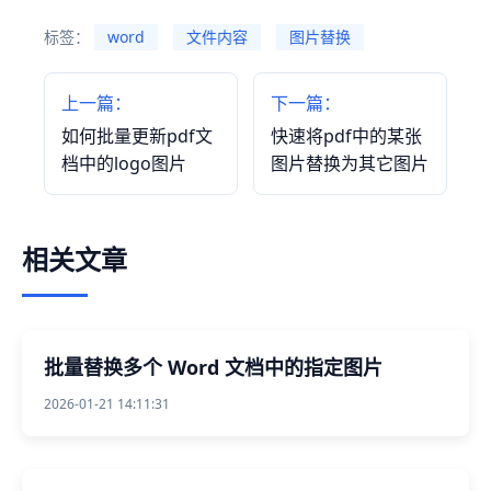
标签：
word
文件内容
图片替换
上一篇：
下一篇：
如何批量更新pdf文
快速将pdf中的某张
档中的logo图片
图片替换为其它图片
相关文章
批量替换多个 Word 文档中的指定图片
2026-01-21 14:11:31