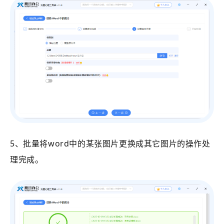
5、批量将word中的某张图片更换成其它图片的操作处
理完成。