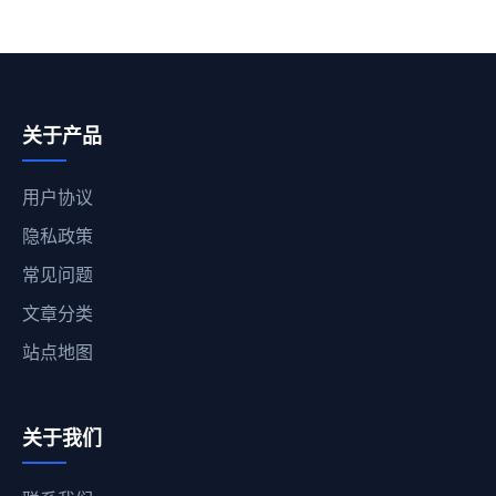
关于产品
用户协议
隐私政策
常见问题
文章分类
站点地图
关于我们