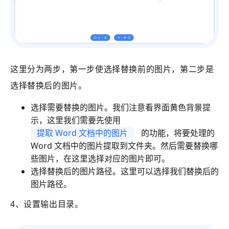
这里分为两步，第一步使选择替换前的图片，第二步是
选择替换后的图片。
选择
需要替换的图片。我们注意看界面黄色背景提
示，这里我们需要先使用
提取 Word 文档中的图片
的功能，将要处理的
Word 文档中的图片提取到文件夹。然后需要替换哪
些图片，在这里选择对应的图片即可。
选择替换后的图片路径。这里可以选择我们替换后的
图片路径。
4、设置输出目录。