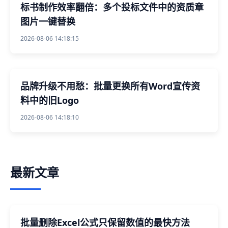
标书制作效率翻倍：多个投标文件中的资质章
图片一键替换
2026-08-06 14:18:15
品牌升级不用愁：批量更换所有Word宣传资
料中的旧Logo
2026-08-06 14:18:10
最新文章
批量删除Excel公式只保留数值的最快方法