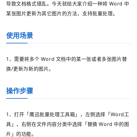
导致文档格式错乱。今天就给大家介绍一种将 Word 中
某张图片更新为其它图片的方法，支持批量处理。
使用场景
1、需要将多个 Word 文档中的某一张或者多张图片替
换/更新为新的图片。
操作步骤
1、打开
「鹰迅批量处理工具箱」
，左侧选择
「Word工
具」
，右侧在文件内容分类中选择
「
替换 Word 中的图
片
」的功能。