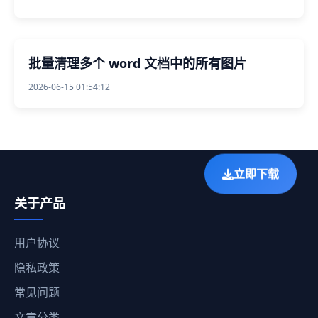
批量清理多个 word 文档中的所有图片
2026-06-15 01:54:12
立即下载
关于产品
用户协议
隐私政策
常见问题
文章分类