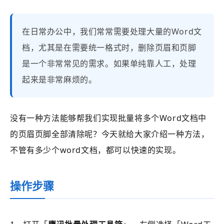
在日常办公中，我们常常需要处理大量的Word文
档，尤其是在需要统一格式时，删除页眉和页脚
是一个非常常见的需求。如果单纯靠人工，处理
起来是非常麻烦的。
没有一种方法能够帮我们实现批量将多个Word文档中
的页眉页脚全部清除呢？今天就给大家介绍一种方法，
不管有多少个word文档，都可以快速的实现。
操作步骤