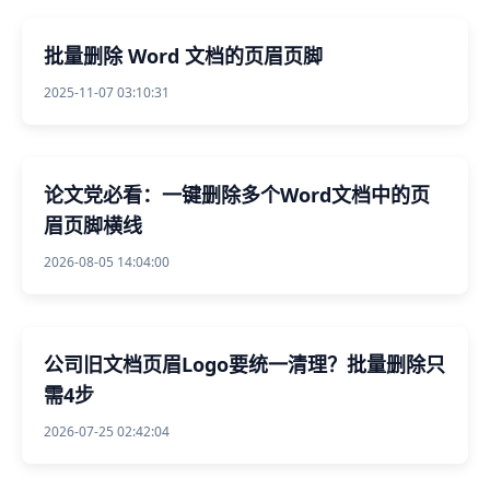
批量删除 Word 文档的页眉页脚
2025-11-07 03:10:31
论文党必看：一键删除多个Word文档中的页
眉页脚横线
2026-08-05 14:04:00
公司旧文档页眉Logo要统一清理？批量删除只
需4步
2026-07-25 02:42:04