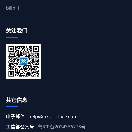
bilibili
关注我们
其它信息
电子邮件 :
help@inxunoffice.com
工信部备案号 :
粤ICP备2024336773号