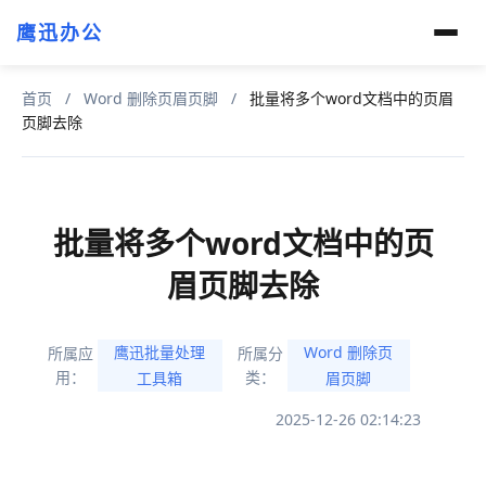
鹰迅办公
首页
/
Word 删除页眉页脚
/
批量将多个word文档中的页眉
页脚去除
批量将多个word文档中的页
眉页脚去除
鹰迅批量处理
Word 删除页
所属应
所属分
用：
类：
工具箱
眉页脚
2025-12-26 02:14:23