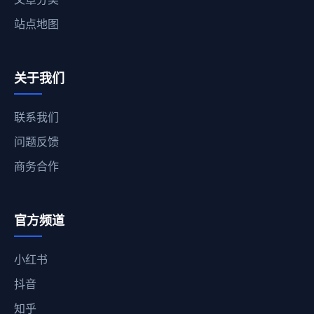
站点地图
关于我们
联系我们
问题反馈
商务合作
官方频道
小红书
抖音
知乎