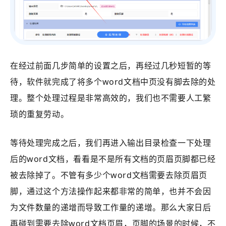
在经过前面几步简单的设置之后，再经过几秒短暂的等
待，软件就完成了将多个word文档中页没有脚去除的处
理。整个处理过程是非常高效的，我们也不需要人工繁
琐的重复劳动。
‌等待处理完成之后，我们再进入输出目录检查一下处理
后的word文档，看看是不是所有文档的页眉页脚都已经
被去除掉了。不管有多少个word文档需要去除页眉页
脚，通过这个方法操作起来都非常的简单，也并不会因
为文件数量的递增而导致工作量的递增。那么大家日后
再碰到需要去除word文档页眉，页脚的场景的时候，不