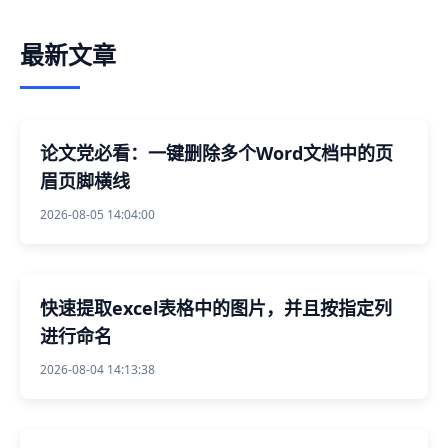
最新文章
论文党必看：一键删除多个Word文档中的页
眉页脚横线
2026-08-05 14:04:00
快速提取excel表格中的图片，并且按指定列
进行命名
2026-08-04 14:13:38