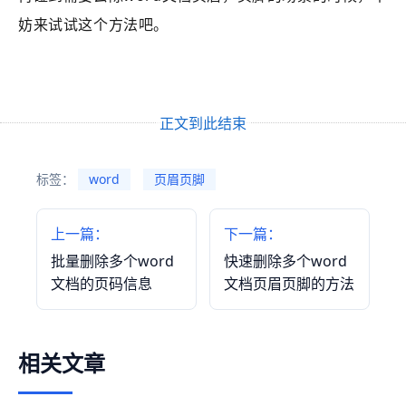
妨来试试这个方法吧。
正文到此结束
标签：
word
页眉页脚
上一篇：
下一篇：
批量删除多个word
快速删除多个word
文档的页码信息
文档页眉页脚的方法
相关文章