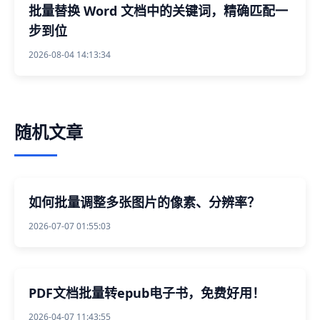
批量替换 Word 文档中的关键词，精确匹配一
步到位
2026-08-04 14:13:34
随机文章
如何批量调整多张图片的像素、分辨率？
2026-07-07 01:55:03
PDF文档批量转epub电子书，免费好用！
2026-04-07 11:43:55