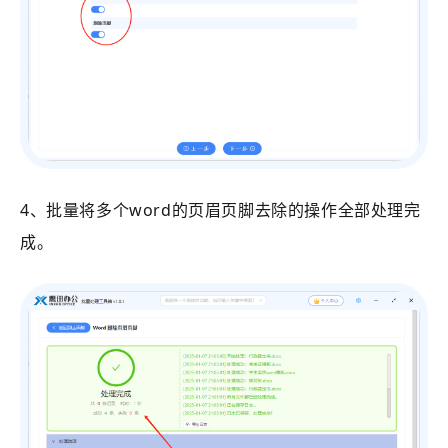
4、批量将多个word的页眉页脚去除的操作全部处理完
成。