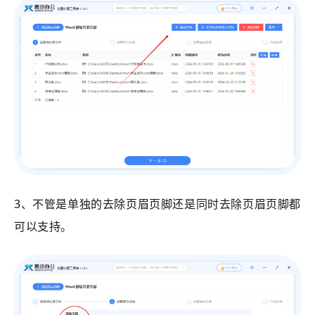
3、不管是单独的去除页眉页脚还是同时去除页眉页脚都
可以支持。