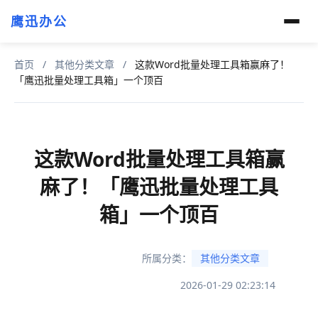
鹰迅办公
首页
/
其他分类文章
/
这款Word批量处理工具箱赢麻了！
「鹰迅批量处理工具箱」一个顶百
这款Word批量处理工具箱赢
麻了！「鹰迅批量处理工具
箱」一个顶百
所属分类：
其他分类文章
2026-01-29 02:23:14