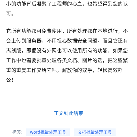
小的功能背后凝聚了工程师的心血，也希望得到您的认
可。
它所有功能都可免费使用，所有处理都在本地进行，不
会上传到服务器，不用担心数据安全问题。而且它还有
离线版，即便没有外网也可以使用所有的功能。如果您
工作中也需要批量处理各类文档、图片的话，把这些繁
重的重复工作交给它吧，解放你的双手，轻松高效办
公！
正文到此结束
标签：
word批量处理工具
文档批量处理工具