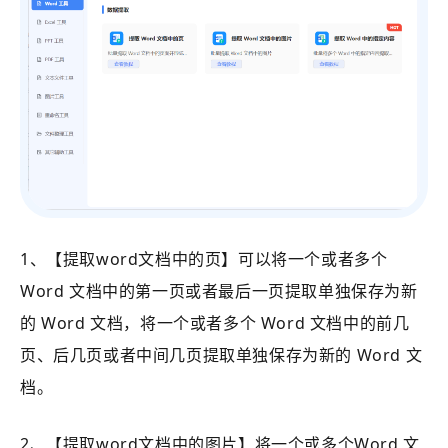
1、【提取word文档中的页】可以将一个或者多个
Word 文档中的第一页或者最后一页提取单独保存为新
的 Word 文档，将一个或者多个 Word 文档中的前几
页、后几页或者中间几页提取单独保存为新的 Word 文
档。
2、【提取word文档中的图片】将一个或多个Word 文