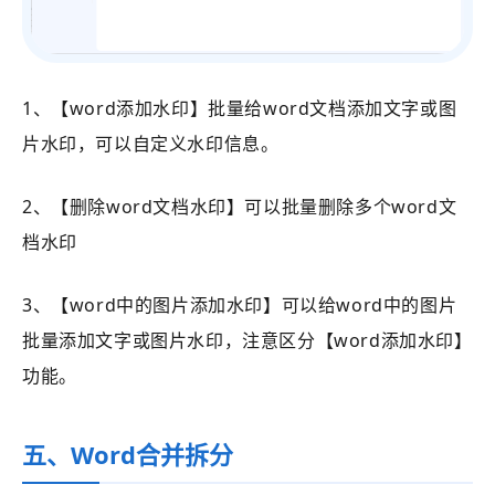
1、【word添加水印】批量给word文档添加文字或图
片水印，可以自定义水印信息。
2、【删除word文档水印】可以批量删除多个word文
档水印
3、【word中的图片添加水印】可以给word中的图片
批量添加文字或图片水印，注意区分【word添加水印】
功能。
五、Word合并拆分