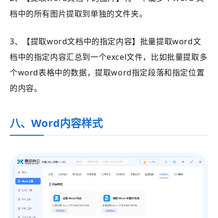
档中的所有图片提取到单独的文件夹。
3、【提取word文档中的指定内容】批量提取word文
档中的指定内容汇总到一个excel文件，比如批量提取多
个word表格中的数据，提取word指定段落和指定位置
的内容。
八、Word内容样式