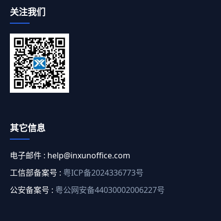
关注我们
其它信息
电子邮件 :
help@inxunoffice.com
工信部备案号 :
粤ICP备2024336773号
公安备案号 :
粤公网安备44030002006227号