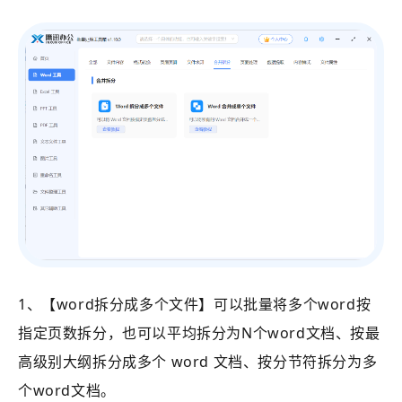
1、【word拆分成多个文件】可以批量将多个word按
指定页数拆分，也可以平均拆分为N个word文档、
按最
高级别大纲拆分成多个 word 文档、按分节符拆分为多
个word文档。