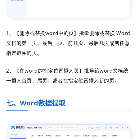
1、【删除或替换word中的页】批量删除或替换 Word
文档的第一页、最后一页、前几页、最后几页或者任意
指定范围的页。
2、【在word的指定位置插入页】批量给word文档统
一插入首页、尾页，或者在指定位置插入新的页。
七、Word数据提取