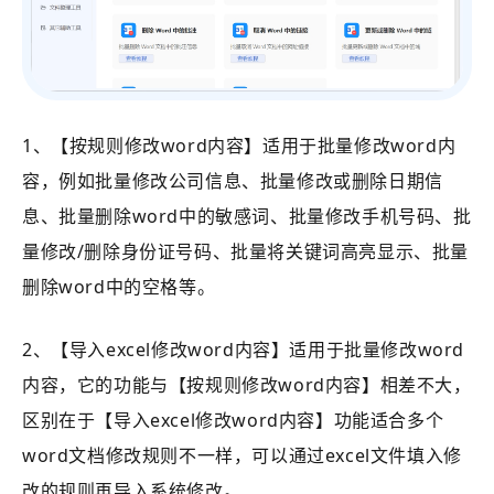
1、【按规则修改word内容】适用于批量修改word内
容，例如批量修改公司信息、批量修改或删除日期信
息、批量删除word中的敏感词、批量修改手机号码、批
量修改/删除身份证号码、批量将关键词高亮显示、批量
删除word中的空格等。
2、【导入excel修改word内容】适用于批量修改word
内容，它的功能与【按规则修改word内容】相差不大，
区别在于【导入excel修改word内容】功能适合多个
word文档修改规则不一样，可以通过excel文件填入修
改的规则再导入系统修改。