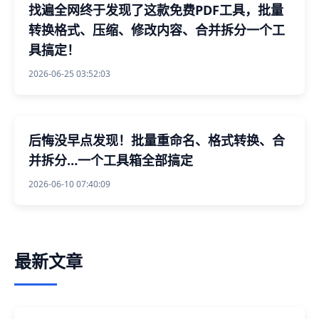
找遍全网终于发现了这款免费PDF工具，批量
转换格式、压缩、修改内容、合并拆分一个工
具搞定！
2026-06-25 03:52:03
后悔没早点发现！批量重命名、格式转换、合
并拆分…一个工具箱全部搞定
2026-06-10 07:40:09
最新文章