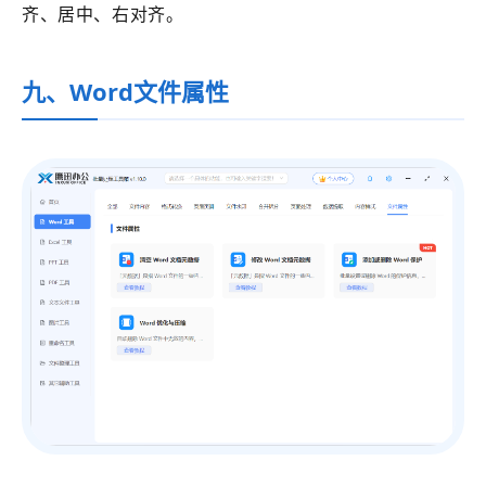
齐、居中、右对齐。
九、Word文件属性