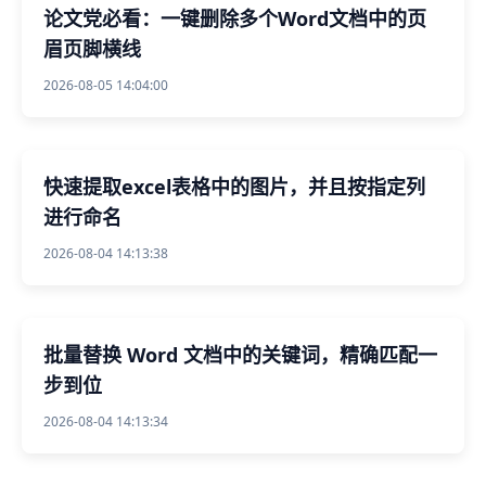
论文党必看：一键删除多个Word文档中的页
眉页脚横线
2026-08-05 14:04:00
快速提取excel表格中的图片，并且按指定列
进行命名
2026-08-04 14:13:38
批量替换 Word 文档中的关键词，精确匹配一
步到位
2026-08-04 14:13:34