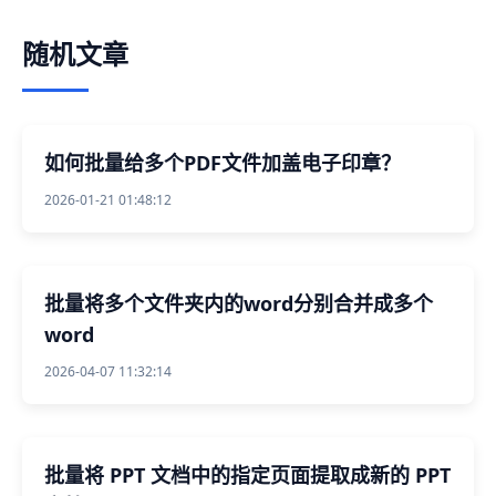
随机文章
如何批量给多个PDF文件加盖电子印章？
2026-01-21 01:48:12
批量将多个文件夹内的word分别合并成多个
word
2026-04-07 11:32:14
批量将 PPT 文档中的指定页面提取成新的 PPT