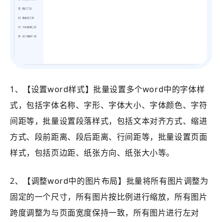
1、【设置word样式】批量设置多个word中的字体样
式，包括字体名称、字形、字体大小、字体颜色、字符
间距等，批量
设置段落样式，包括文本对齐方式、缩进
方式、段前距离、段后距离、行间距等，批量设置页面
样式，包括页边距、纸张方向、纸张大小等。
2、【调整word中的图片布局】批量将所有图片调整为
固定的一个尺寸，所有图片按比例进行缩放，所有图片
跨度调整为与页面宽度保持一致，所有图片进行左对