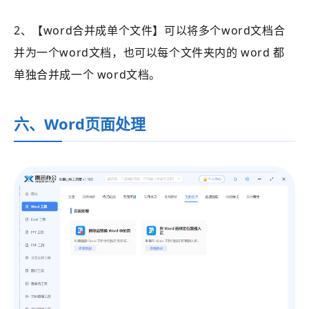
2、【word合并成单个文件】可以将多个word文档合
并为一个word文档，也可以每个文件夹内的 word 都
单独合并成一个 word文档。
六、Word页面处理