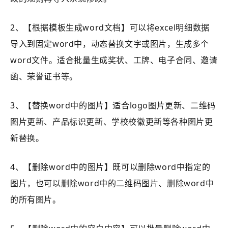
2、【根据模板生成word文档】可以将excel明细数据
导入到固定word中，动态替换文字或图片，生成多个
word文件。适合批量生成奖状、工牌、电子合同、邀请
函、荣誉证书等。
3、【替换word中的图片】适合logo图片更新、二维码
图片更新、产品标识更新、学校校徽更新等各种图片更
新替换。
4、【删除word中的图片】既可以删除word中指定的
图片，也可以删除word中的二维码图片、删除word中
的所有图片。