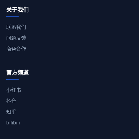
关于我们
联系我们
问题反馈
商务合作
官方频道
小红书
抖音
知乎
bilibili