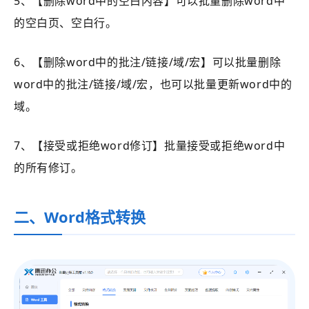
5、【删除word中的空白内容】可以批量删除word中
的空白页、空白行。
6、【删除word中的批注/链接/域/宏】可以批量删除
word中的批注/链接/域/宏，也可以批量更新word中的
域。
7、【接受或拒绝word修订】批量接受或拒绝word中
的所有修订。
二、Word格式转换