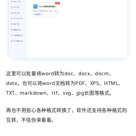
这里可以批量将word转为doc、docx、docm、
dotx，也可以将word文档转为PDF、XPS、HTML、
TXT、markdown、rtf、svg、jpg长图等格式。
再也不用担心各种格式转换了，软件还支持各种格式的
互转，不信你来看看。