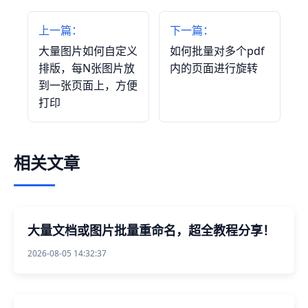
上一篇：
下一篇：
大量图片如何自定义
如何批量对多个pdf
排版，每N张图片放
内的页面进行旋转
到一张页面上，方便
打印
相关文章
大量文档或图片批量重命名，超全教程分享！
2026-08-05 14:32:37