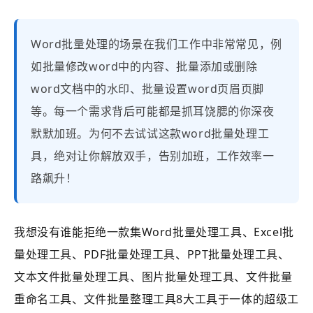
Word批量处理的场景在我们工作中非常常见，例
如批量修改word中的内容、批量添加或删除
word文档中的水印、批量设置word页眉页脚
等。每一个需求背后可能都是抓耳饶腮的你深夜
默默加班。为何不去试试这款word批量处理工
具，绝对让你解放双手，告别加班，工作效率一
路飙升！
我想没有谁能拒绝一款集Word批量处理工具、Excel批
量处理工具、PDF批量处理工具、PPT批量处理工具、
文本文件批量处理工具、图片批量处理工具、文件批量
重命名工具、文件批量整理工具8大工具于一体的超级工