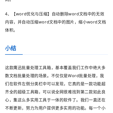
4、【word优化与压缩】自动删除word文档中的无效
内容，并自动压缩word文档中的图片，缩小word文档
体积。
小结
这款鹰迅批量处理工具箱，基本覆盖我们工作中绝大多
数文档批量处理的场景。不仅仅是Word批量处理，我
们在软件左侧分类栏中可以发现，它真的是一款功能超
齐全的超级工具箱，可以说全网很难找到第二款如此良
心，集这么多实用工具于一体的软件了。我们一直还在
不断更新，努力为用户提供更多实用的功能。每一个小