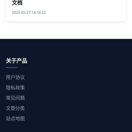
文档
2025-05-27 14:18:22
关于产品
用户协议
隐私政策
常见问题
文章分类
站点地图