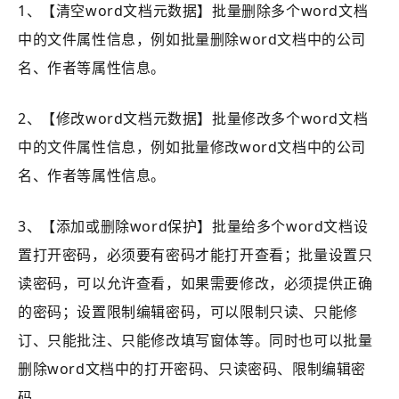
1、【清空word文档元数据】批量删除多个word文档
中的文件属性信息，例如批量删除word文档中的公司
名、作者等属性信息。
2、【修改word文档元数据】批量修改多个word文档
中的文件属性信息，例如批量修改word文档中的公司
名、作者等属性信息。
3、【添加或删除word保护】批量给多个word文档设
置打开密码，必须要有密码才能打开查看；
批量设置只
读密码，可以允许查看，如果需要修改，必须提供正确
的密码；设置限制编辑密码，可以限制只读、只能修
订、只能批注、只能修改填写窗体等。同时也可以批量
删除word文档中的打开密码、只读密码、限制编辑密
码。