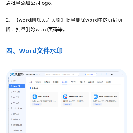
眉批量添加公司logo。
2、【word删除页眉页脚】批量删除word中的页眉页
脚，批量删除word页码等。
四、Word文件水印