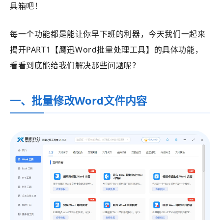
具箱吧！
每一个功能都是能让你早下班的利器，今天我们一起来
揭开PART1【鹰迅Word批量处理工具】的具体功能，
看看到底能给我们解决那些问题呢？
一、批量修改Word文件内容