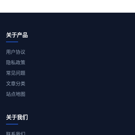
关于产品
用户协议
隐私政策
常见问题
文章分类
站点地图
关于我们
联系我们