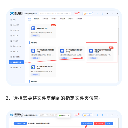
2、选择需要将文件复制到的指定文件夹位置。