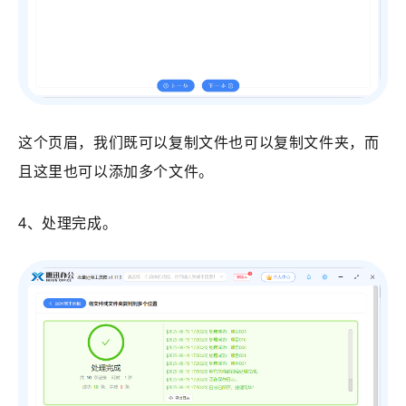
这个页眉，我们既可以复制文件也可以复制文件夹，而
且这里也可以添加多个文件。
4、处理完成。