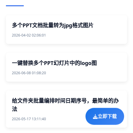
多个PPT文档批量转为jpg格式图片
2026-04-02 02:06:01
一键替换多个PPT幻灯片中的logo图
2026-06-08 01:08:20
给文件夹批量编排时间日期序号，最简单的办
法
立即下载
2026-05-17 13:11:40