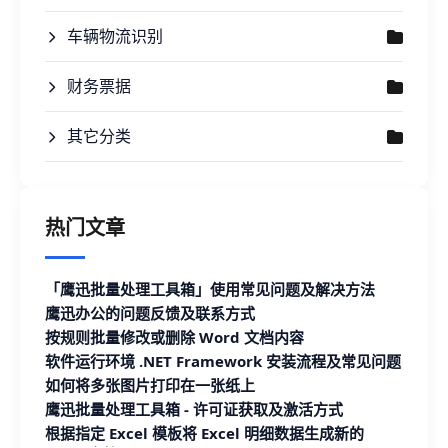
车辆物流识别
财务票据
其它分类
热门文章
「鹰迅批量处理工具箱」使用常见问题及解决方法
鹰迅办公的问题反馈及联系方式
按规则批量修改或删除 Word 文档内容
软件运行环境 .NET Framework 安装流程及常见问题
如何将多张图片打印在一张纸上
鹰迅批量处理工具箱 - 许可证获取及激活方式
根据指定 Excel 模板将 Excel 明细数据生成新的