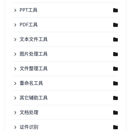
PPT工具
PDF工具
文本文件工具
图片处理工具
文件整理工具
重命名工具
其它辅助工具
文档处理
证件识别