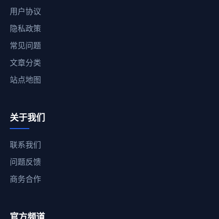
用户协议
隐私政策
常见问题
文章分类
站点地图
关于我们
联系我们
问题反馈
商务合作
官方频道