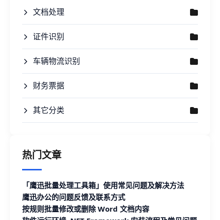
文档处理
证件识别
车辆物流识别
财务票据
其它分类
热门文章
「鹰迅批量处理工具箱」使用常见问题及解决方法
鹰迅办公的问题反馈及联系方式
按规则批量修改或删除 Word 文档内容