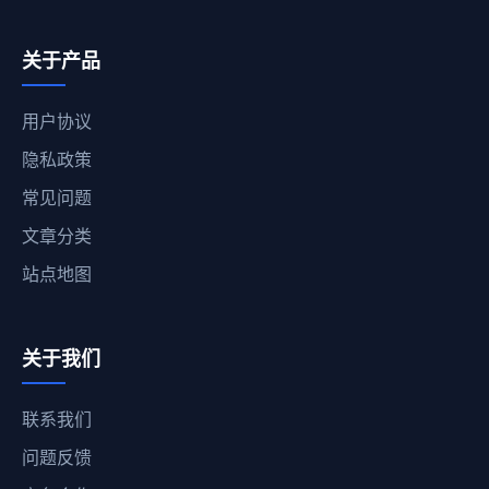
关于产品
用户协议
隐私政策
常见问题
文章分类
站点地图
关于我们
联系我们
问题反馈