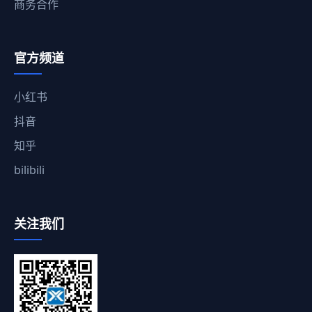
商务合作
官方频道
小红书
抖音
知乎
bilibili
关注我们