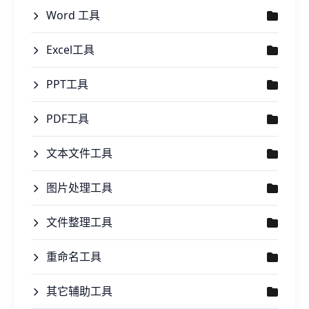
Word 工具
Excel工具
PPT工具
PDF工具
文本文件工具
图片处理工具
文件整理工具
重命名工具
其它辅助工具