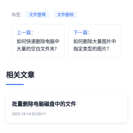
标签：
文件整理
文件删除
上一篇：
下一篇：
如何快速删除电脑中
如何删除大量图片中
大量的空白文件夹?
指定类型的图片？
相关文章
批量删除电脑磁盘中的文件
2025-10-14 02:30:11