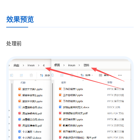
效果预览
处理前