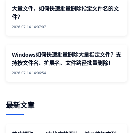
大量文件，如何快速批量删除指定文件名的文
件？
2026-07-14 14:07:07
Windows如何快速批量删除大量指定文件？支
持按文件名、扩展名、文件路径批量删除！
2026-07-14 14:06:54
最新文章