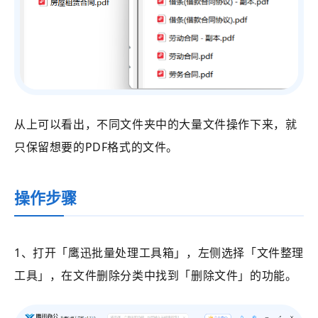
从上可以看出，不同文件夹中的大量文件操作下来，就
只保留想要的PDF格式的文件。
操作步骤
1、打开
「鹰迅批量处理工具箱」
，左侧选择
「文件整理
工具」
，在文件删除分类中找到
「
删除文件
」的功能。