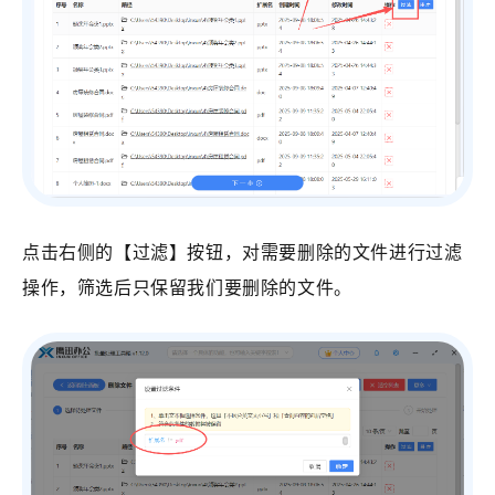
点击右侧的【过滤】按钮，对需要删除的文件进行过滤
操作，筛选后只保留我们要删除的文件。