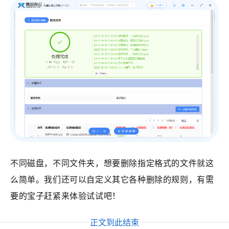
不同磁盘，不同文件夹，想要删除指定格式的文件就这
么简单。我们还可以自定义其它各种删除的规则，有需
要的宝子赶紧来体验试试吧！
正文到此结束