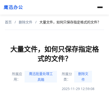
鹰迅办公
首页
/
删除文件
/
大量文件，如何只保存指定格式的文件？
大量文件，如何只保存指定格
式的文件？
鹰迅批量处理工
删除文
所属应
所属分
用：
类：
具箱
件
2025-11-29 12:59:08