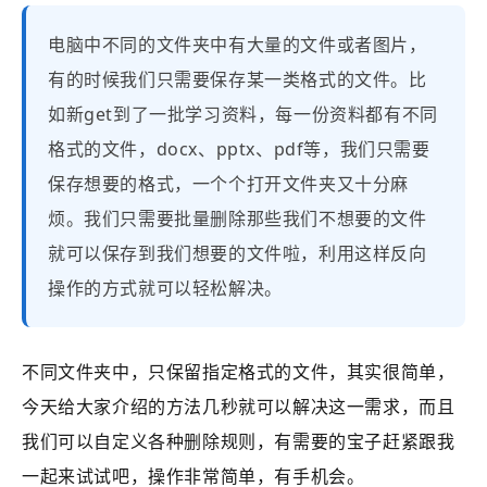
电脑中不同的文件夹中有大量的文件或者图片，
有的时候我们只需要保存某一类格式的文件。比
如新get到了一批学习资料，每一份资料都有不同
格式的文件，docx、pptx、pdf等，我们只需要
保存想要的格式，一个个打开文件夹又十分麻
烦。我们只需要批量删除那些我们不想要的文件
就可以保存到我们想要的文件啦，利用这样反向
操作的方式就可以轻松解决。
不同文件夹中，只保留指定格式的文件，其实很简单，
今天给大家介绍的方法几秒就可以解决这一需求，而且
我们可以自定义各种删除规则，有需要的宝子赶紧跟我
一起来试试吧，操作非常简单，有手机会。