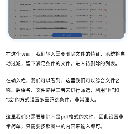
在这个页面，我们输入需要删除文件的特征，系统将自
动过滤，留下满足条件的文件，进入待删除的列表。
在输入栏，我们可以看到，这里我们可以综合文件名
称、后缀名、文件路径三者来进行筛选，利用“且”和
“或”的方式设置多重筛选条件，非常强大。
这里我们只需要删除不是pdf格式的文件，因此设置非
常简单，只需要按照图中的内容来输入即可。