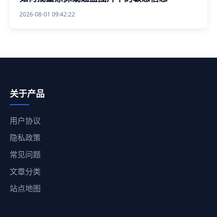
2026-08-01 09:42:22
关于产品
用户协议
隐私政策
常见问题
文章分类
站点地图