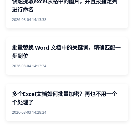
快速提取excel表格中的图片，并且按指定列
进行命名
2026-08-04 14:13:38
批量替换 Word 文档中的关键词，精确匹配一
步到位
2026-08-04 14:13:34
多个Excel文档如何批量加密？再也不用一个
个处理了
2026-08-03 14:28:24