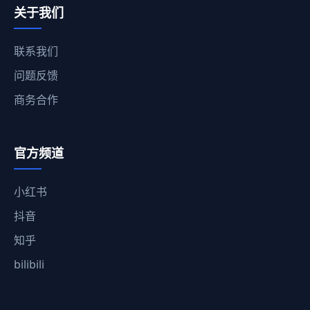
关于我们
联系我们
问题反馈
商务合作
官方频道
小红书
抖音
知乎
bilibili