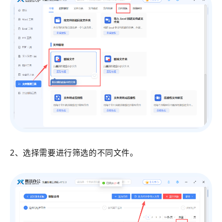
2、选择需要进行筛选的不同文件。