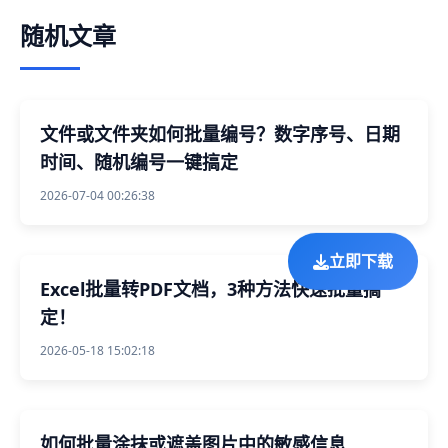
随机文章
文件或文件夹如何批量编号？数字序号、日期
时间、随机编号一键搞定
2026-07-04 00:26:38
立即下载
Excel批量转PDF文档，3种方法快速批量搞
定！
2026-05-18 15:02:18
如何批量涂抹或遮盖图片中的敏感信息