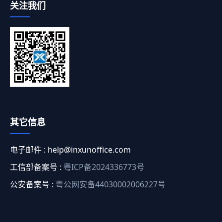
关注我们
其它信息
电子邮件 :
help@inxunoffice.com
工信部备案号 :
粤ICP备2024336773号
公安备案号 :
粤公网安备44030002006227号