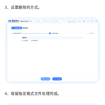
3、设置删除的方式。
4、保留指定格式文件处理完成。