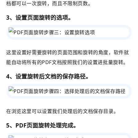
档都可以一次旋转，而且不限制页数。
3、设置页面旋转的选项。
这里设置好需要旋转的页面范围和旋转的角度，软件就
能自动将所有的PDF文档按照我们的设置进批量旋转。
4、设置旋转后文档的保存路径。
在浏览这里可以设置我们处理后的文档保存目录。
5、PDF页面旋转处理完成。