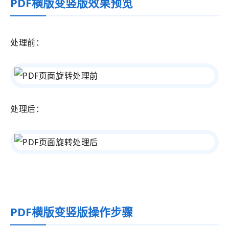
PDF横版变竖版效果预览
处理前：
处理后：
PDF横版变竖版操作步骤