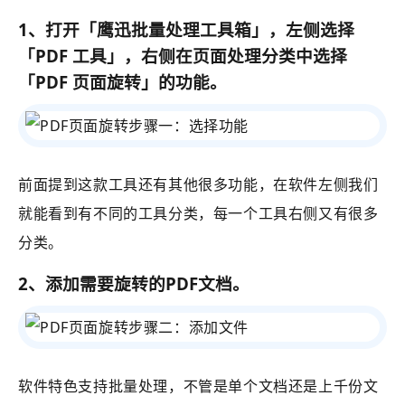
1、
打开
「
鹰迅批量处理工具箱
」
，左侧选择
「PDF 工具」
，右侧在页面处理分类中选择
「
PDF 页面旋转
」的功能。
前面提到这款工具还有其他很多功能，在软件左侧我们
就能看到有不同的工具分类，每一个工具右侧又有很多
分类。
2、添加需要旋转的PDF文档。
软件特色支持批量处理，不管是单个文档还是上千份文