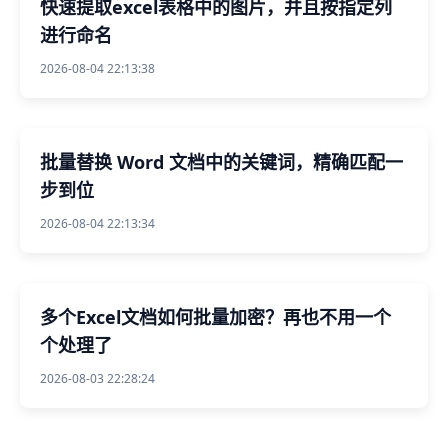
快速提取excel表格中的图片，并且按指定列
进行命名
2026-08-04 22:13:38
批量替换 Word 文档中的关键词，精确匹配一
步到位
2026-08-04 22:13:34
多个Excel文档如何批量加密？再也不用一个
个处理了
2026-08-03 22:28:24