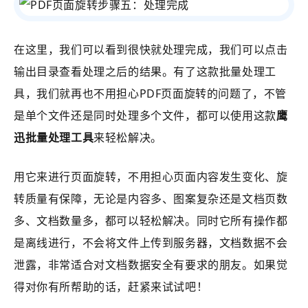
在这里，我们可以看到很快就处理完成，我们可以点击
输出目录查看处理之后的结果。有了这款批量处理工
具，我们就再也不用担心PDF页面旋转的问题了，不管
是单个文件还是同时处理多个文件，都可以使用这款
鹰
迅批量处理工具
来轻松解决。
用它来进行页面旋转，不用担心页面内容发生变化、旋
转质量有保障，无论是内容多、图案复杂还是文档页数
多、文档数量多，都可以轻松解决。同时它所有操作都
是离线进行，不会将文件上传到服务器，文档数据不会
泄露，非常适合对文档数据安全有要求的朋友。如果觉
得对你有所帮助的话，赶紧来试试吧！