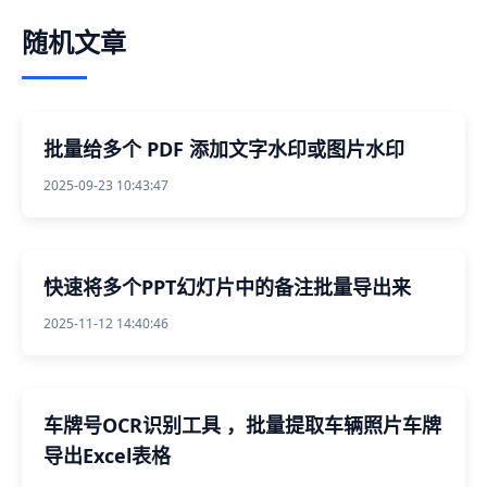
随机文章
批量给多个 PDF 添加文字水印或图片水印
2025-09-23 10:43:47
快速将多个PPT幻灯片中的备注批量导出来
2025-11-12 14:40:46
车牌号OCR识别工具 ，批量提取车辆照片车牌
导出Excel表格