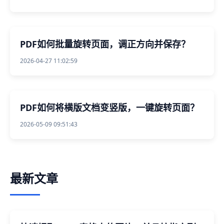
PDF如何批量旋转页面，调正方向并保存？
2026-04-27 11:02:59
PDF如何将横版文档变竖版，一键旋转页面？
2026-05-09 09:51:43
最新文章