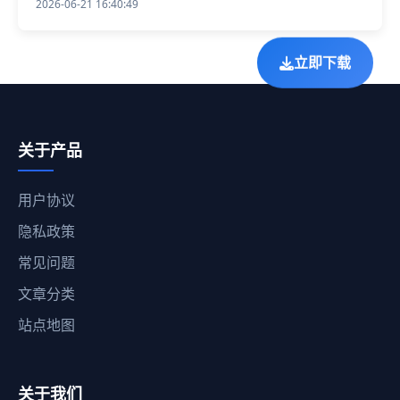
2026-06-21 16:40:49
立即下载
关于产品
用户协议
隐私政策
常见问题
文章分类
站点地图
关于我们