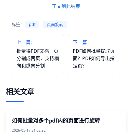
正文到此结束
标签：
pdf
页面旋转
上一篇：
下一篇：
批量将PDF文档一页
PDF如何批量提取页
分割成两页，支持横
面？PDF如何导出指
向和纵向分割！
定页？
相关文章
如何批量对多个pdf内的页面进行旋转
2026-05-17 21:02:32