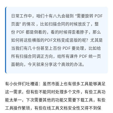
日常工作中，咱们十有八九会碰到 “需要旋转 PDF
页面” 的情况 ，比如扫描合同的时候放反了，整
份 PDF 都是倒着的，看的时候得歪着脖子，那么
如何将这些横版的PDF文档变成竖版的呢？尤其是
当我们有几十份甚至上百份 PDF 要处理，比如给
所有扫描合同调正方向，给所有课件 PDF 统一页
面朝向，今天就来分享这个高效的办法。
有小伙伴们吐槽道：虽然市面上也有很多工具能够满足
这一需求，但有些不能同时处理多个文件，有些工具功
能太单一，下次需要其他的功能又需要下载工具，有些
工具操作繁琐，有些在线工具文档安全性又得不到保