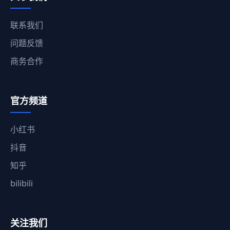
联系我们
问题反馈
商务合作
官方频道
小红书
抖音
知乎
bilibili
关注我们