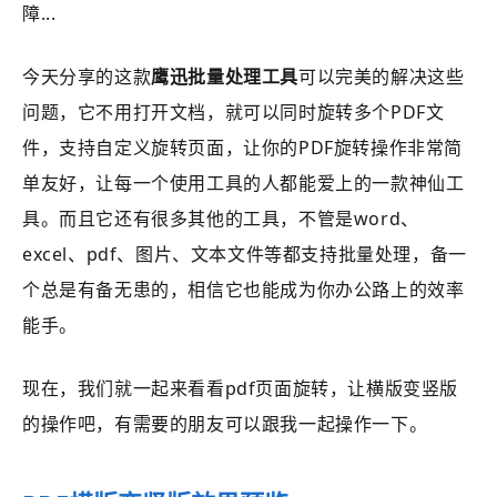
障...
今天分享的这款
鹰迅批量处理工具
可以完美的解决这些
问题，它不用打开文档，就可以同时旋转多个PDF文
件，支持自定义旋转页面，让你的PDF旋转操作非常简
单友好，让每一个使用工具的人都能爱上的一款神仙工
具。而且它还有很多其他的工具，不管是word、
excel、pdf、图片、文本文件等都支持批量处理，备一
个总是有备无患的，相信它也能成为你办公路上的效率
能手。
现在，我们就一起来看看pdf页面旋转，让横版变竖版
的操作吧，有需要的朋友可以跟我一起操作一下。