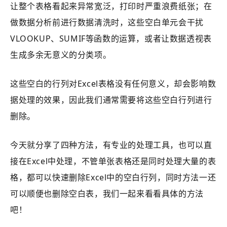
让整个表格看起来异常宽泛，打印时严重浪费纸张；在
做数据分析前进行数据清洗时，这些空白单元会干扰
VLOOKUP、SUMIF等函数的运算，或者让数据透视表
生成多余无意义的分类项。
这些空白的行列对Excel表格没有任何意义，却会影响数
据处理的效果，因此我们通常需要将这些空白行列进行
删除。
今天就分享了四种方法，有专业的处理工具，也可以直
接在Excel中处理，不管单张表格还是同时处理大量的表
格，都可以快速删除Excel中的空白行列，同时方法一还
可以顺便也删除空白表，我们一起来看看具体的方法
吧！