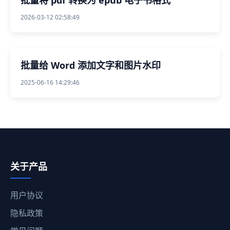
2026-03-12 02:58:49
批量给 Word 添加文字和图片水印
2025-06-16 14:29:46
关于产品
用户协议
隐私政策