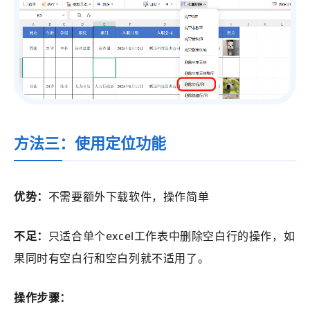
方法三：使用定位功能
优势：
不需要额外下载软件，操作简单
不足：
只适合单个excel工作表中删除空白行的操作，如
果同时有空白行和空白列就不适用了。
操作步骤：