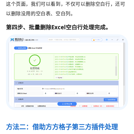
这个页面，我们可以看到，不仅可以删除空白行，还可
以删除没用的空白表、空白列。
第四步、批量删除Excel空白行处理完成。
方法二：借助方方格子第三方插件处理