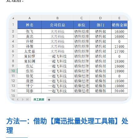
方法一：借助【
鹰迅批量处理工具箱
】处
理