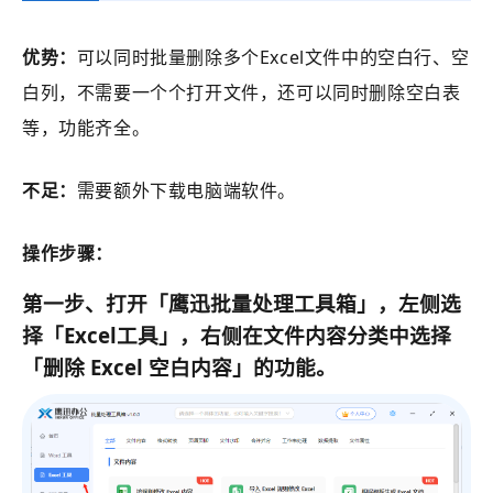
优势：
可以同时批量删除多个Excel文件中的空白行、空
白列，不需要一个个打开文件，还可以同时删除空白表
等，功能齐全。
不足：
需要额外下载电脑端软件。
操作步骤：
第一步、打开
「鹰迅批量处理工具箱」
，左侧选
择
「Excel工具」
，右侧在文件内容分类中选择
「
删除 Excel 空白内容
」的功能。