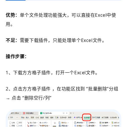
优势：
单个文件处理功能强大，可以直接在Excel中使
用。
不足：
需要下载插件，只能处理单个Excel文件。
操作步骤：
1、下载方方格子插件，打开一个Excel文件。
2、点击方方格子插件 ，在功能区找到 “批量删除”分组
→ 点击 “删除空行/列”