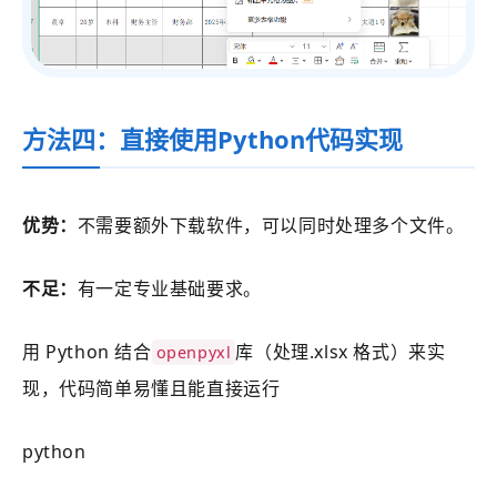
方法四：直接使用Python代码实现
优势：
不需要额外下载软件，可以同时处理多个文件。
不足：
有一定专业基础要求。
用 Python 结合
库（处理.xlsx 格式）来实
openpyxl
现，代码简单易懂且能直接运行
python