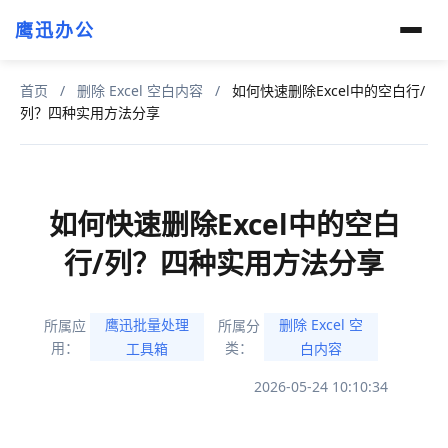
鹰迅办公
首页
/
删除 Excel 空白内容
/
如何快速删除Excel中的空白行/
列？四种实用方法分享
如何快速删除Excel中的空白
行/列？四种实用方法分享
鹰迅批量处理
删除 Excel 空
所属应
所属分
用：
类：
工具箱
白内容
2026-05-24 10:10:34