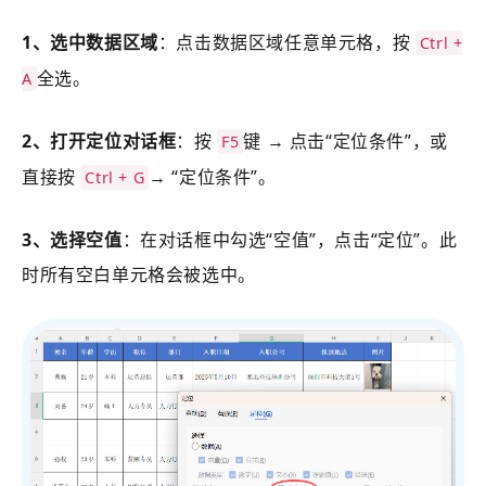
1、选中数据区域
：点击数据区域任意单元格，按
Ctrl +
全选。
A
2、打开定位对话框
：按
键 → 点击“定位条件”，或
F5
直接按
→ “定位条件”。
Ctrl + G
3、选择空值
：在对话框中勾选“空值”，点击“定位”。此
时所有空白单元格会被选中。