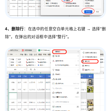
4、删除行
：在选中的任意空白单元格上右键 → 选择“删
除”，在弹出的对话框中选择“整行”。