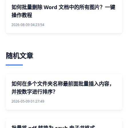
如何批量删除 Word 文档中的所有图片？一键
操作教程
2026-08-09 04:23:54
随机文章
如何在多个文件夹名称最前面批量插入内容，
并按数字进行排序？
2026-05-09 01:27:49
批量将 pdf 转换为 epub 电子书格式