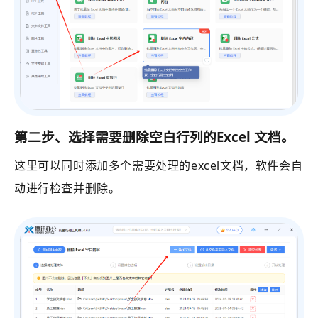
第二步、选择需要删除空白行列的Excel 文档。
这里可以同时添加多个需要处理的excel文档，软件会自
动进行检查并删除。