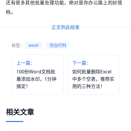
还有很多其他批量处理功能，绝对是你办公路上的好搭
档。
正文到此结束
标签：
excel
空白行列
上一篇：
下一篇：
100份Word文档批
如何批量删除Excel
量添加水印，1分钟
中多个空表，推荐实
搞定！
用的三种方法！
相关文章