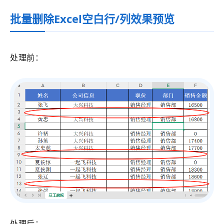
批量删除Excel空白行/列效果预览
处理前：
处理后：