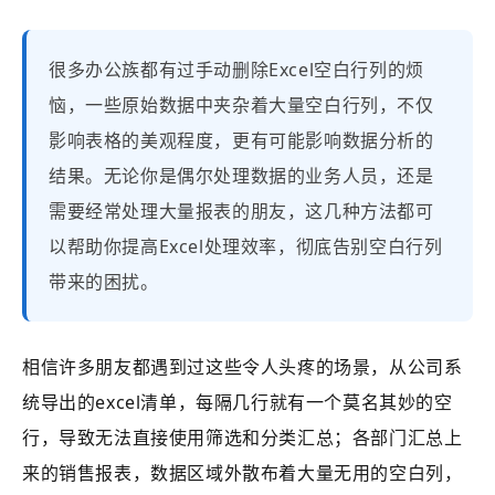
很多办公族都有过手动删除Excel空白行列的烦
恼，一些原始数据中夹杂着大量空白行列，不仅
影响表格的美观程度，更有可能影响数据分析的
结果。无论你是偶尔处理数据的业务人员，还是
需要经常处理大量报表的朋友，这几种方法都可
以帮助你提高Excel处理效率，彻底告别空白行列
带来的困扰。
相信许多朋友都遇到过这些令人头疼的场景，从公司系
统导出的excel清单，每隔几行就有一个莫名其妙的空
行，导致无法直接使用筛选和分类汇总；各部门汇总上
来的销售报表，数据区域外散布着大量无用的空白列，