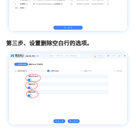
第三步、设置删除空白行的选项。