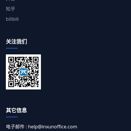
知乎
bilibili
关注我们
其它信息
电子邮件 :
help@inxunoffice.com