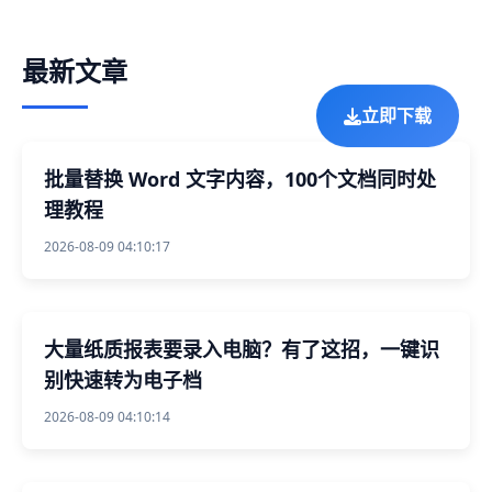
最新文章
立即下载
批量替换 Word 文字内容，100个文档同时处
理教程
2026-08-09 04:10:17
大量纸质报表要录入电脑？有了这招，一键识
别快速转为电子档
2026-08-09 04:10:14