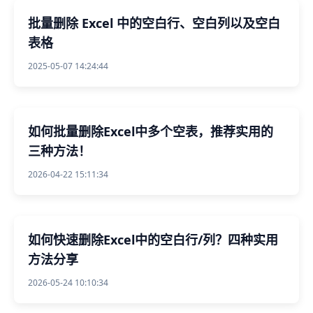
批量删除 Excel 中的空白行、空白列以及空白
表格
2025-05-07 14:24:44
如何批量删除Excel中多个空表，推荐实用的
三种方法！
2026-04-22 15:11:34
如何快速删除Excel中的空白行/列？四种实用
方法分享
2026-05-24 10:10:34