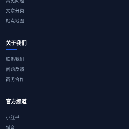
常见问题
文章分类
站点地图
关于我们
联系我们
问题反馈
商务合作
官方频道
小红书
抖音