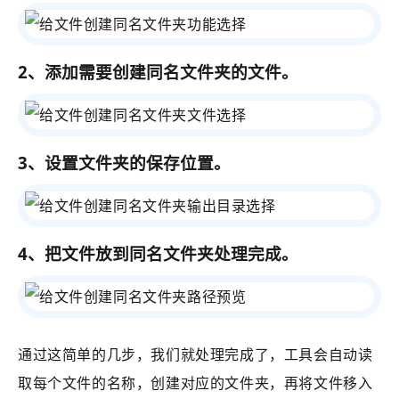
2、添加需要创建同名文件夹的文件。
3、设置文件夹的保存位置。
4
、把文件放到同名文件夹处理完成。
通过这简单的几步，我们就处理完成了，
工具会自动读
取每个文件的名称，创建对应的文件夹，再将文件移入