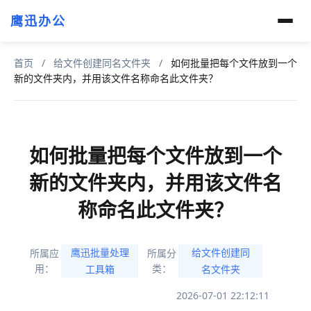
鹰迅办公
首页
/
给文件创建同名文件夹
/
如何批量把每个文件放到一个
新的文件夹内，并用该文件名称命名此文件夹？
如何批量把每个文件放到一个
新的文件夹内，并用该文件名
称命名此文件夹？
鹰迅批量处理
给文件创建同
所属应
所属分
用：
类：
工具箱
名文件夹
2026-07-01 22:12:11