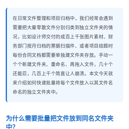
在日常文件整理和项目归档中，我们经常会遇到
需要把大量零散文件分别归类到独立文件夹的情
况，比如设计师交付的成百上千张图片素材、财
务部门按月归档的票据扫描件、或者项目结题时
每份合同文档都需要单独建文件夹存放。手动一
个个新建文件夹、重命名、再拖入文件，几十个
还能忍，几百上千个简直让人崩溃。本文今天就
来介绍如何快速批量将每个文件放入以其文件名
命名的独立文件夹中。
为什么需要批量把文件放到同名文件夹
中？