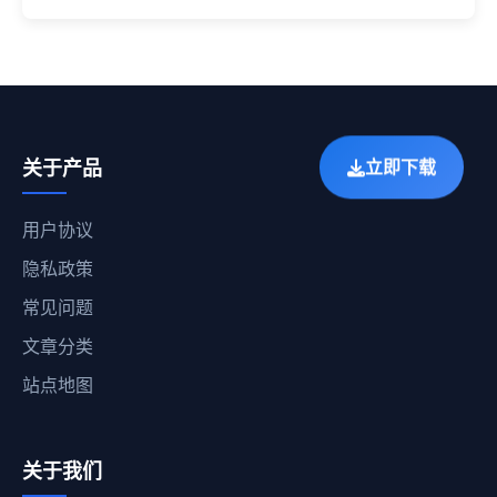
立即下载
关于产品
用户协议
隐私政策
常见问题
文章分类
站点地图
关于我们