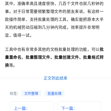
其中，准确率高且速度很快，几百个文件也就几秒钟的
事。对于日常需要频繁整理文件的朋友来说，有这样一
款操作简单、支持批量处理的工具，确实能把原本大半
天的机械劳动压缩到几分钟内完成，效率提升非常明
显，值得一试。
工具中也有非常多其他的文档批量处理的功能，可以
批
量重命名、批量整理文件、批量创建文件、批量格式转
换
等。
正文到此结束
标签：
文件整理
批量处理
上一篇：
下一篇：