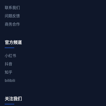
联系我们
问题反馈
商务合作
官方频道
小红书
抖音
知乎
bilibili
关注我们