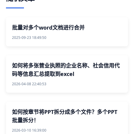
批量对多个word文档进行合并
2025-09-23 18:49:50
如何将多张营业执照的企业名称、社会信用代
码等信息汇总提取到excel
2026-04-08 22:40:53
如何按章节将PPT拆分成多个文件？多个PPT
批量拆分！
2026-03-10 16:39:00