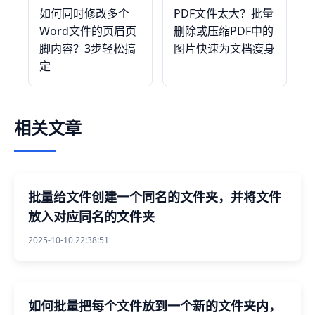
如何同时修改多个
PDF文件太大？批量
Word文件的页眉页
删除或压缩PDF中的
脚内容？3步轻松搞
图片快速为文档瘦身
定
相关文章
批量给文件创建一个同名的文件夹，并将文件
放入对应同名的文件夹
2025-10-10 22:38:51
如何批量把每个文件放到一个新的文件夹内，