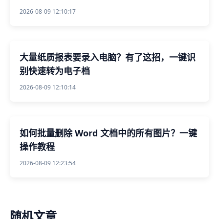
2026-08-09 12:10:17
大量纸质报表要录入电脑？有了这招，一键识
别快速转为电子档
2026-08-09 12:10:14
如何批量删除 Word 文档中的所有图片？一键
操作教程
2026-08-09 12:23:54
随机文章