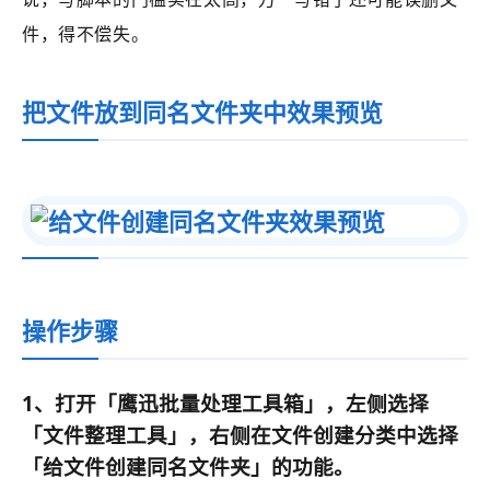
件，得不偿失。
把文件放到同名文件夹中效果预览
操作步骤
1、打开
「鹰迅批量处理工具箱」
，左侧选择
「文件整理工具」
，右侧在文件创建分类中选择
「
给文件创建同名文件夹
」的功能。