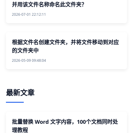
并用该文件名称命名此文件夹？
2026-07-01 22:12:11
根据文件名创建文件夹，并将文件移动到对应
的文件夹中
2026-05-09 09:48:04
最新文章
批量替换 Word 文字内容，100个文档同时处
理教程