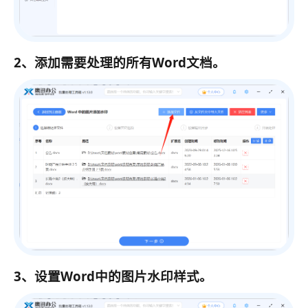
2、添加需要处理的所有Word文档。
3、设置Word中的图片水印样式。