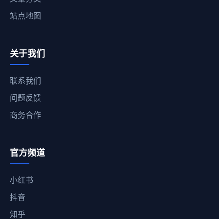
站点地图
关于我们
联系我们
问题反馈
商务合作
官方频道
小红书
抖音
知乎