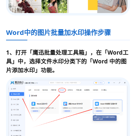
Word中的图片批量加水印操作步骤
1、打开
「鹰迅批量处理工具箱」
，在
「Word工
具」中
，选择文件水印分类下的
「
Word 中的图
片添加水印
」功能。