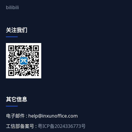
bilibili
关注我们
其它信息
电子邮件 :
help@inxunoffice.com
工信部备案号 :
粤ICP备2024336773号