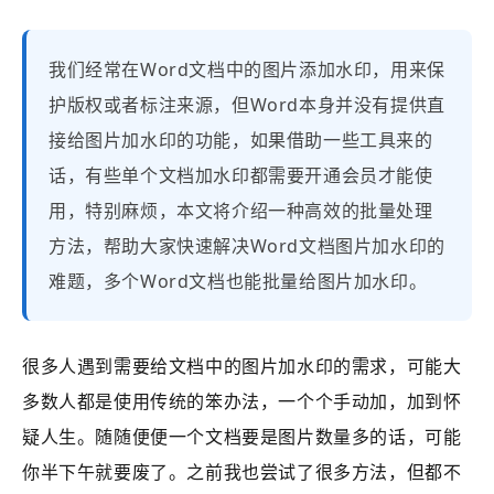
我们经常在Word文档中的图片添加水印，用来保
护版权或者标注来源，但Word本身并没有提供直
接给图片加水印的功能，如果借助一些工具来的
话，有些单个文档加水印都需要开通会员才能使
用，特别麻烦，本文将介绍一种高效的批量处理
方法，帮助大家快速解决Word文档图片加水印的
难题，多个Word文档也能批量给图片加水印。
很多人遇到需要给文档中的图片加水印的需求，可能大
多数人都是使用传统的笨办法，一个个手动加，加到怀
疑人生。随随便便一个文档要是图片数量多的话，可能
你半下午就要废了。之前我也尝试了很多方法，但都不