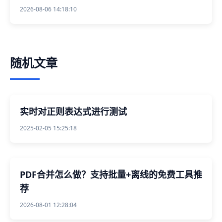
2026-08-06 14:18:10
随机文章
实时对正则表达式进行测试
2025-02-05 15:25:18
PDF合并怎么做？支持批量+离线的免费工具推
荐
2026-08-01 12:28:04