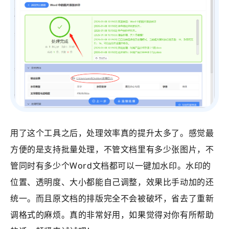
用了这个工具之后，处理效率真的提升太多了。感觉最
方便的是支持批量处理，不管文档里有多少张图片，不
管同时有多少个Word文档都可以一键加水印。
水印的
位置、透明度、大小都能自己调整，效果比手动加的还
统一。而且原文档的排版完全不会被破坏，省去了重新
调格式的麻烦。真的非常好用，如果觉得对你有所帮助