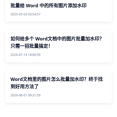
批量给 Word 中的所有图片添加水印
2025-05-03 03:54:57
如何给多个 Word文档中的图片批量加水印？
只需一招批量搞定！
2026-07-14 14:06:59
Word文档里的图片怎么批量加水印？终于找
到好用方法了
2026-08-01 09:31:39