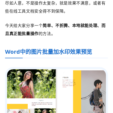
尽如人意，不是操作太复杂，就是效果不满意，或者有
些在线工具文档安全得不到保障。
今天给大家分享一个
简单、不折腾、本地就能处理、而
且真正能批量操作
的方法。
Word中的图片批量加水印效果预览