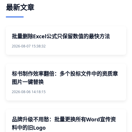
最新文章
批量删除Excel公式只保留数值的最快方法
2026-08-07 15:38:32
标书制作效率翻倍：多个投标文件中的资质章
图片一键替换
2026-08-06 14:18:15
品牌升级不用愁：批量更换所有Word宣传资
料中的旧Logo