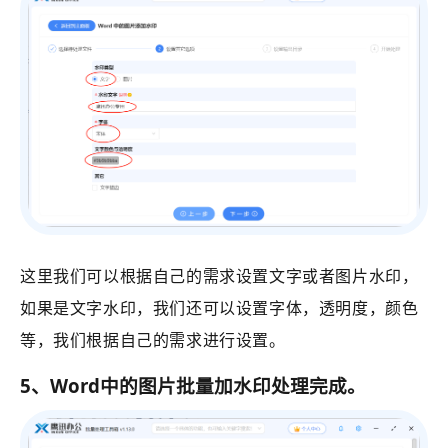
这里我们可以根据自己的需求设置文字或者图片水印，
如果是文字水印，我们还可以设置字体，透明度，颜色
等，我们根据自己的需求进行设置。
5、Word中的图片批量加水印处理完成。