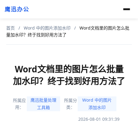
鹰迅办公
首页
/
Word 中的图片添加水印
/
Word文档里的图片怎么批
量加水印？终于找到好用方法了
Word文档里的图片怎么批量
加水印？终于找到好用方法了
鹰迅批量处理
Word 中的图片
所属应
所属分
用：
类：
工具箱
添加水印
2026-08-01 09:31:39