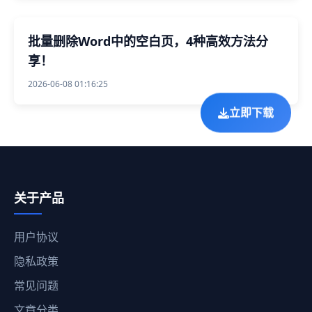
批量删除Word中的空白页，4种高效方法分
享！
2026-06-08 01:16:25
立即下载
关于产品
用户协议
隐私政策
常见问题
文章分类