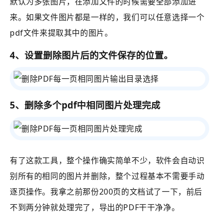
默认为多张图片，在添加文件的时候需要全部添加进
来。如果文件图片都是一样的，我们可以任意选择一个
pdf文件来提取其中的图片。
4、设置删除图片后的文件保存的位置。
5、删除多个pdf中相同图片处理完成
有了这款工具，整个操作确实简单不少，软件会自动识
别所有的相同的图片并删除，
整个过程基本不需要手动
逐页操作。我拿之前那份200页的文档试了一下，前后
不到两分钟就处理完了，导出的PDF干干净净。