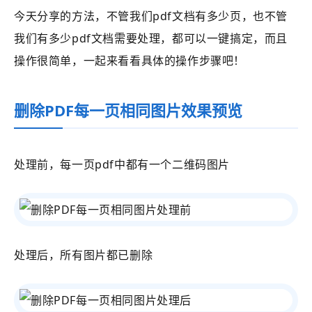
今天分享的方法，不管我们pdf文档有多少页，也不管
我们有多少pdf文档需要处理，都可以一键搞定，而且
操作很简单，一起来看看具体的操作步骤吧！
删除PDF每一页相同图片效果预览
处理前，每一页pdf中都有一个二维码图片
处理后，所有图片都已删除