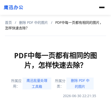
鹰迅办公
首页
/
删除 PDF 中的图片
/
PDF中每一页都有相同的图片，
怎样快速去除？
PDF中每一页都有相同的图
片，怎样快速去除？
鹰迅批量处理
删除 PDF 中
所属应
所属分
用：
类：
工具箱
的图片
2026-06-30 22:21:35