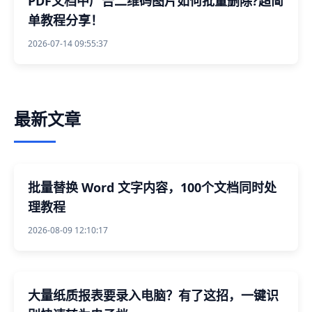
PDF文档中广告二维码图片如何批量删除?超简
单教程分享！
2026-07-14 09:55:37
最新文章
批量替换 Word 文字内容，100个文档同时处
理教程
2026-08-09 12:10:17
大量纸质报表要录入电脑？有了这招，一键识