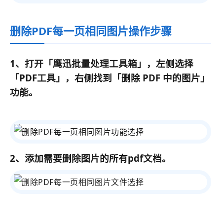
删除PDF每一页相同图片操作步骤
1、打开
「鹰迅批量处理工具箱」
，左侧选择
「PDF工具」
，右侧找到
「
删除 PDF 中的图片
」
功能。
2、添加需要删除图片的所有pdf文档。