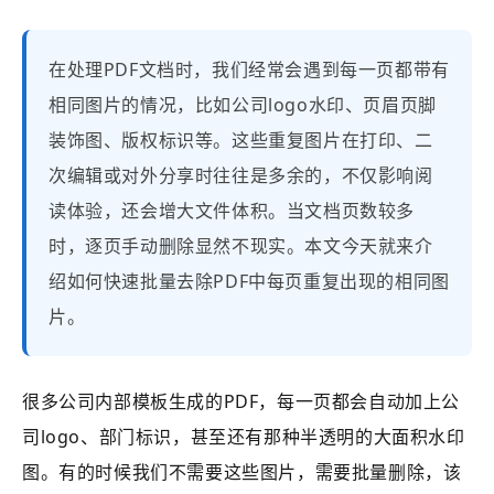
在处理PDF文档时，我们经常会遇到每一页都带有
相同图片的情况，比如公司logo水印、页眉页脚
装饰图、版权标识等。这些重复图片在打印、二
次编辑或对外分享时往往是多余的，不仅影响阅
读体验，还会增大文件体积。当文档页数较多
时，逐页手动删除显然不现实。本文今天就来介
绍如何快速批量去除PDF中每页重复出现的相同图
片。
很多公司内部模板生成的PDF，每一页都会自动加上公
司logo、部门标识，甚至还有那种半透明的大面积水印
图。有的时候我们不需要这些图片，需要批量删除，该