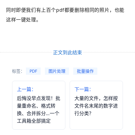
同时即便我们有上百个pdf都要删除相同的照片，也能
这样一键处理。
正文到此结束
标签：
PDF
图片处理
批量操作
上一篇：
下一篇：
后悔没早点发现！批
大量的文件，怎样按
量重命名、格式转
文件名末尾的数字进
换、合并拆分…一个
行分类？
工具箱全部搞定