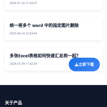
2026-01-20 21:34:37
统一将多个 word 中的指定图片删除
2025-06-24 22:43:44
多张Excel表格如何快速汇总到一起？
2026-01-09 11:42:39
立即下载
关于产品