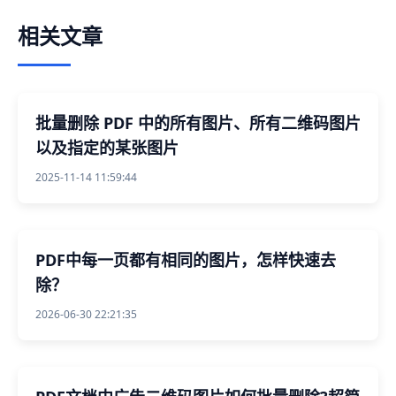
相关文章
批量删除 PDF 中的所有图片、所有二维码图片
以及指定的某张图片
2025-11-14 11:59:44
PDF中每一页都有相同的图片，怎样快速去
除？
2026-06-30 22:21:35