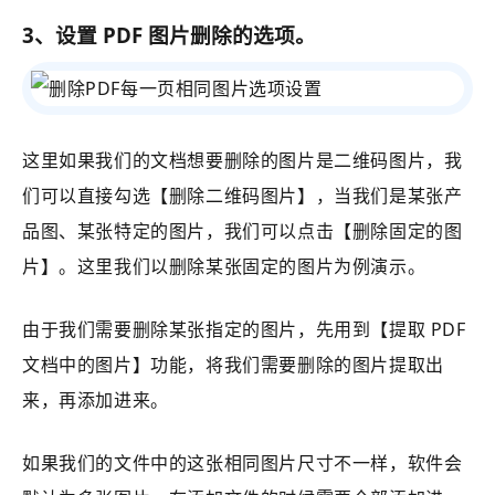
3、设置 PDF 图片删除的选项。
这里如果我们的文档想要删除的图片是二维码图片，我
们可以直接勾选【删除二维码图片】，当我们是某张产
品图、某张特定的图片，我们可以点击【删除固定的图
片】。这里我们以删除某张固定的图片为例演示。
由于我们需要删除某张指定的图片，先用到【
提取 PDF
文档中的图片
】功能，将我们需要删除的图片提取出
来，再添加进来。
如果我们的文件中的这张相同图片尺寸不一样，软件会