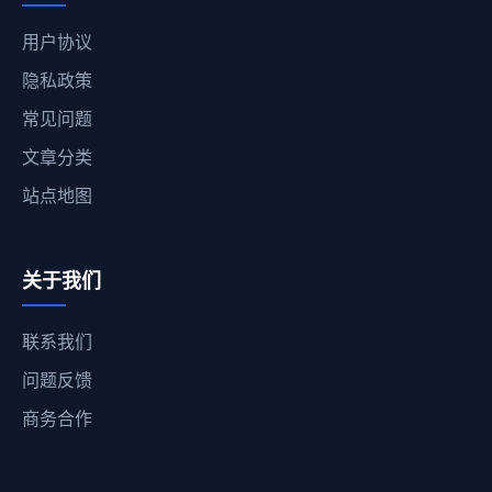
用户协议
隐私政策
常见问题
文章分类
站点地图
关于我们
联系我们
问题反馈
商务合作