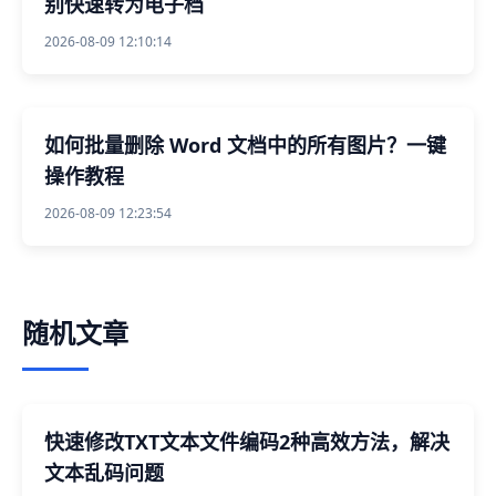
别快速转为电子档
2026-08-09 12:10:14
如何批量删除 Word 文档中的所有图片？一键
操作教程
2026-08-09 12:23:54
随机文章
快速修改TXT文本文件编码2种高效方法，解决
文本乱码问题