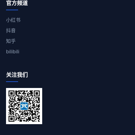
官方频道
小红书
抖音
知乎
bilibili
关注我们