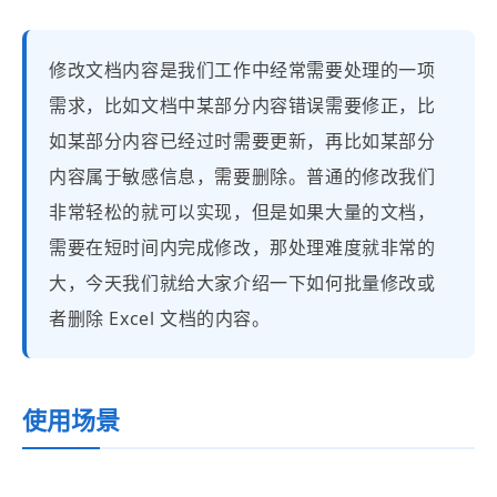
修改文档内容是我们工作中经常需要处理的一项
需求，比如文档中某部分内容错误需要修正，比
如某部分内容已经过时需要更新，再比如某部分
内容属于敏感信息，需要删除。普通的修改我们
非常轻松的就可以实现，但是如果大量的文档，
需要在短时间内完成修改，那处理难度就非常的
大，今天我们就给大家介绍一下如何批量修改或
者删除 Excel 文档的内容。
使用场景