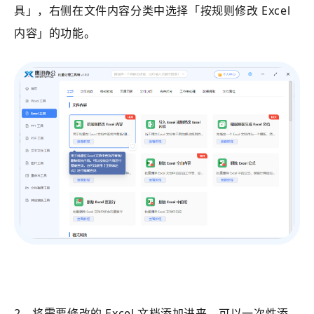
具」
，右侧在文件内容分类中选择
「按规则修改 Excel
内容」的功能。
2、将需要修改的 Excel 文档添加进来，可以一次性添