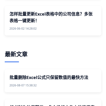
怎样批量更新Excel表格中的公司信息？多张
表格一键更新！
2026-06-02 14:28:02
最新文章
批量删除Excel公式只保留数值的最快方法
2026-08-07 15:38:32