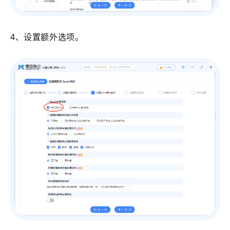
4、设置额外选项。