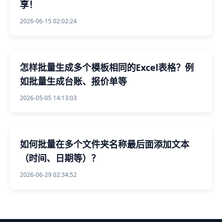
享！
2026-06-15 02:02:24
怎样批量生成多个模板相同的Excel表格？例
如批量生成台账、报价单等
2026-05-05 14:13:03
如何批量在多个文件夹名称最后面添加文本
（时间、日期等）？
2026-06-29 02:34:52