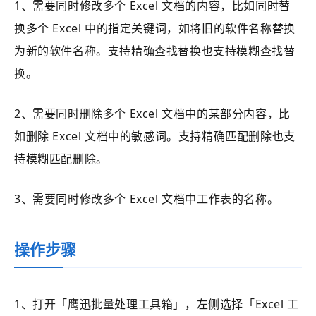
1、需要同时修改多个 Excel 文档的内容，比如同时替
换多个 Excel 中的指定关键词，如将旧的软件名称替换
为新的软件名称。支持精确查找替换也支持模糊查找替
换。
2、需要同时删除多个 Excel 文档中的某部分内容，比
如删除 Excel 文档中的敏感词。支持精确匹配删除也支
持模糊匹配删除。
3、需要同时修改多个 Excel 文档中工作表的名称。
操作步骤
1、打开
「鹰迅批量处理工具箱」
，左侧选择
「Excel 工