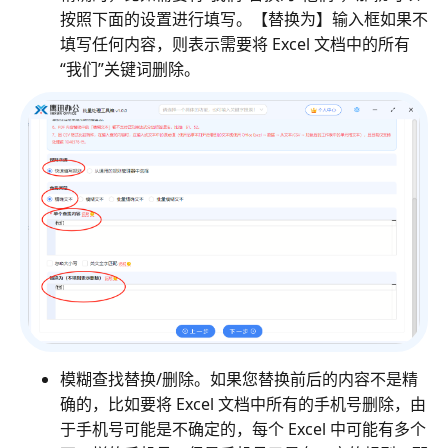
按照下面的设置进行填写。【替换为】输入框如果不
填写任何内容，则表示需要将 Excel 文档中的所有
“我们”关键词删除。
模糊查找替换/删除。如果您替换前后的内容不是精
确的，比如要将 Excel 文档中所有的手机号删除，由
于手机号可能是不确定的，每个 Excel 中可能有多个