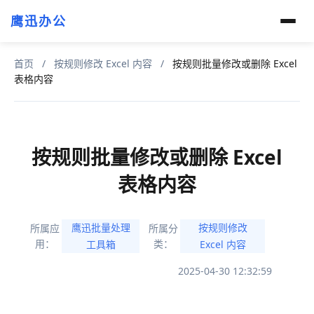
鹰迅办公
首页
/
按规则修改 Excel 内容
/
按规则批量修改或删除 Excel
表格内容
按规则批量修改或删除 Excel
表格内容
鹰迅批量处理
按规则修改
所属应
所属分
用：
类：
工具箱
Excel 内容
2025-04-30 12:32:59