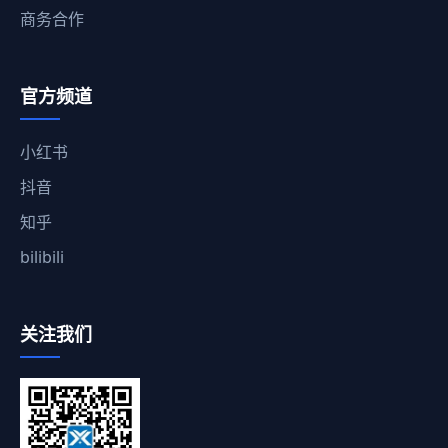
商务合作
官方频道
小红书
抖音
知乎
bilibili
关注我们