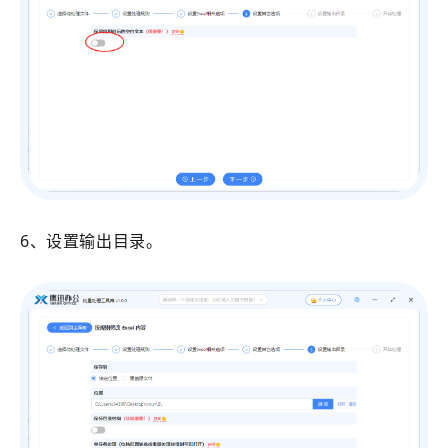
6、设置输出目录。