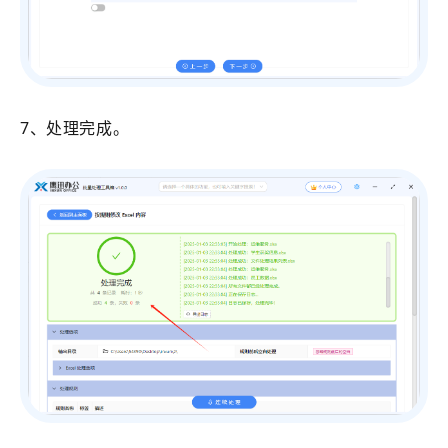
7、处理完成。