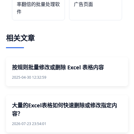
率翻倍的批量处理软
广告页面
件
相关文章
按规则批量修改或删除 Excel 表格内容
2025-04-30 12:32:59
大量的Excel表格如何快速删除或修改指定内
容？
2026-07-23 23:54:01