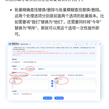
批量精确查找替换/删除与批量模糊查找替换/删除。
这两个处理选项分别是前面两个选项的批量版本。比
如需要将“我们”替换为“他们”，还需要同时将“今年”
替换为“明年”，那就可以用这个选项一次性操作即
可。