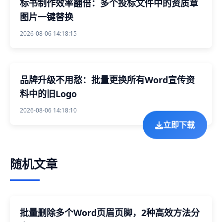
标书制作效率翻倍：多个投标文件中的资质章
图片一键替换
2026-08-06 14:18:15
品牌升级不用愁：批量更换所有Word宣传资
料中的旧Logo
2026-08-06 14:18:10
立即下载
随机文章
批量删除多个Word页眉页脚，2种高效方法分