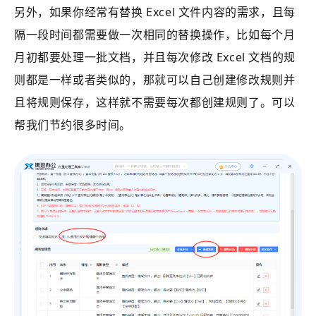
另外，如果你经常有替换 Excel 文件内容的需求，且每
隔一段时间都需要做一次相同的替换操作，比如每个月
月初都要处理一批文档，并且每次修改 Excel 文档的规
则都是一样或者类似的，那就可以自己创建修改规则并
且将规则保存，这样就不需要每次都创建规则了。可以
帮我们节约很多时间。