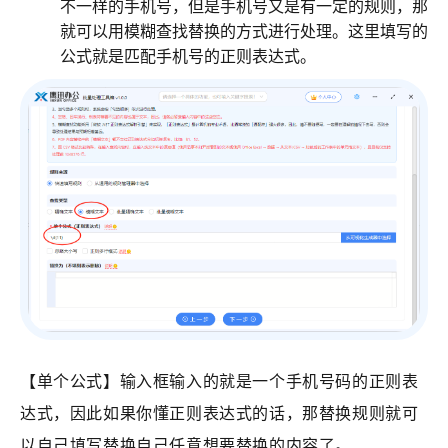
不一样的手机号，但是手机号又是有一定的规则，那
就可以用模糊查找替换的方式进行处理。这里填写的
公式就是匹配手机号的正则表达式。
【
单个公式
】输入框输入的就是一个手机号码的正则表
达式，因此如果你懂正则表达式的话，那替换规则就可
以自己填写替换自己任意想要替换的内容了。