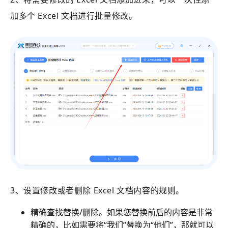
加多个 Excel 文档进行批量修改。
3、设置修改或者删除 Excel 文档内容的规则。
精确查找替换/删除。如果您替换前后的内容是非常
精确的，比如需要将“我们”替换为“他们”，那就可以