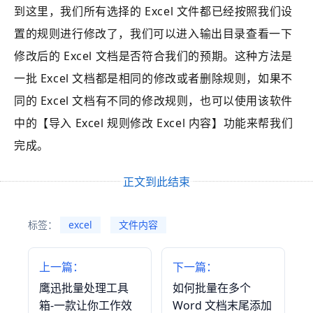
到这里，我们所有选择的 Excel 文件都已经按照我们设
置的规则进行修改了，我们可以进入输出目录查看一下
修改后的 Excel 文档是否符合我们的预期。这种方法是
一批 Excel 文档都是相同的修改或者删除规则，如果不
同的 Excel 文档有不同的修改规则，也可以使用该软件
中的【
导入 Excel 规则修改 Excel 内容
】功能来帮我们
完成。
正文到此结束
标签：
excel
文件内容
上一篇：
下一篇：
鹰迅批量处理工具
如何批量在多个
箱-一款让你工作效
Word 文档末尾添加