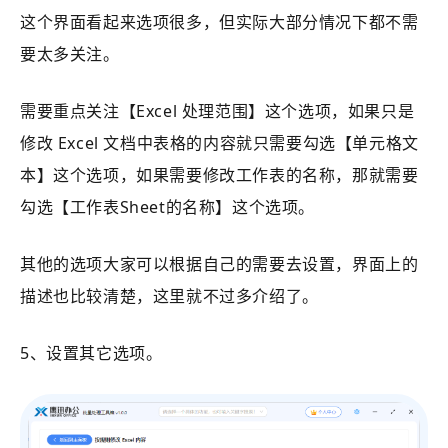
这个界面看起来选项很多，但实际大部分情况下都不需
要太多关注。
需要重点关注【
Excel 处理范围
】这个选项，如果只是
修改 Excel 文档中表格的内容就只需要勾选【
单元格文
本
】这个选项，如果需要修改工作表的名称，那就需要
勾选【
工作表Sheet的名称
】这个选项。
其他的选项大家可以根据自己的需要去设置，界面上的
描述也比较清楚，这里就不过多介绍了。
5、设置其它选项。