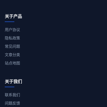
关于产品
用户协议
隐私政策
常见问题
文章分类
站点地图
关于我们
联系我们
问题反馈