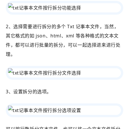
2、选择需要进行拆分的多个 Txt 记事本文件，当然，
其它格式的如 json、html、xml 等各种格式的文本文
件，都可以进行批量的拆分，可以一起选择进来进行处
理。
3、设置拆分的选项。