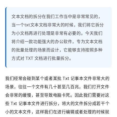
文本文档的拆分在我们工作当中是非常常见的，
当一个txt文本文档非常大的时候，我们将它拆分
为小文档再进行处理是非常有必要的。今天我们
将介绍一款功能强大的办公软件，专为文本文档
的批量处理的场景而设计，它能够支持按照多种
方式对 TXT 文档进行批量拆分。
我们经常会碰到某个或者某批 Txt 记事本文件非常大的
场景，往往一个文件有几十甚至几百兆，我们打开文件
会非常的缓慢，甚至导致电脑卡死。因此我们需要对这
些 Txt 记事本文件进行拆分，将大的文件拆分成若干个
小的文本文件，这样我们在进行编辑或者处理的时候就