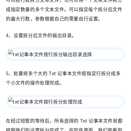
可以按行数拆分文本文件，也可以将一个文本文件拆分
成指定数量的多个文本文件。可以指定每个拆分后文件
的最大行数，参数根据自己的需要自行设置。
4、设置拆分后文件的输出目录。
5、批量将多个大的 Txt 记事本文件按指定行拆分成多
个小文件的操作处理完成。
在经过短暂的等待后，所有选择的 Txt 记事本文件就都
按照我们的设置拆分完成了。在软件界面，我们能看到