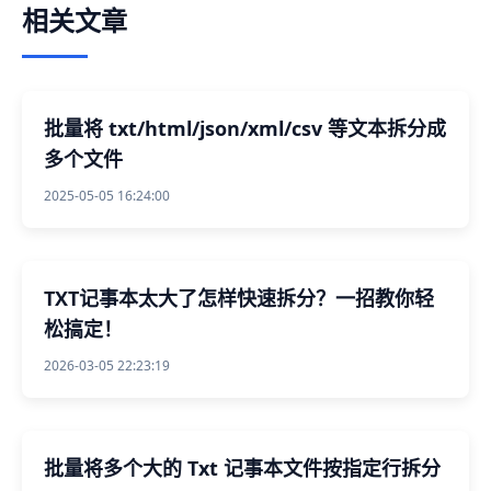
相关文章
批量将 txt/html/json/xml/csv 等文本拆分成
多个文件
2025-05-05 16:24:00
TXT记事本太大了怎样快速拆分？一招教你轻
松搞定！
2026-03-05 22:23:19
批量将多个大的 Txt 记事本文件按指定行拆分