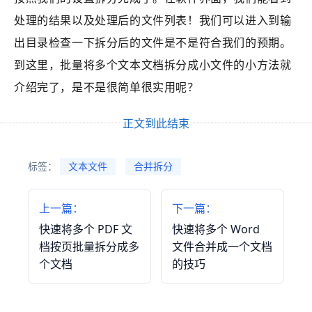
处理的结果以及处理后的文件列表！我们可以进入到输
出目录检查一下拆分后的文件是不是符合我们的预期。
到这里，批量将多个文本文档拆分成小文件的小方法就
介绍完了，是不是很简单很实用呢？
正文到此结束
标签：
文本文件
合并拆分
上一篇：
下一篇：
快速将多个 PDF 文
快速将多个 Word
档按页批量拆分成多
文件合并成一个文档
个文档
的技巧