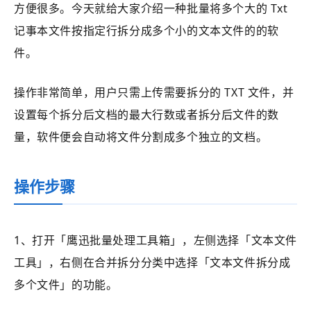
方便很多。今天就给大家介绍一种批量将多个大的 Txt
记事本文件按指定行拆分成多个小的文本文件的的软
件。
操作非常简单，用户只需上传需要拆分的 TXT 文件，并
设置每个拆分后文档的最大行数或者拆分后文件的数
量，软件便会自动将文件分割成多个独立的文档。
操作步骤
1、打开
「鹰迅批量处理工具箱」
，左侧选择
「文本文件
工具」
，右侧在合并拆分分类中选择
「
文本文件拆分成
多个文件
」的功能。