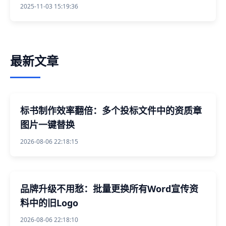
2025-11-03 15:19:36
最新文章
标书制作效率翻倍：多个投标文件中的资质章
图片一键替换
2026-08-06 22:18:15
品牌升级不用愁：批量更换所有Word宣传资
料中的旧Logo
2026-08-06 22:18:10