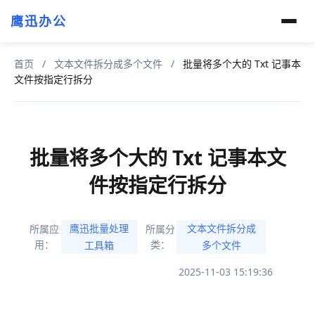
鹰迅办公
首页
/
文本文件拆分成多个文件
/
批量将多个大的 Txt 记事本
文件按指定行拆分
批量将多个大的 Txt 记事本文
件按指定行拆分
鹰迅批量处理
文本文件拆分成
所属应
所属分
用：
类：
工具箱
多个文件
2025-11-03 15:19:36