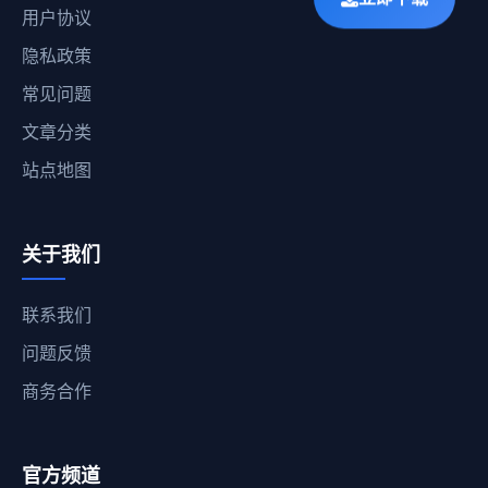
用户协议
隐私政策
常见问题
文章分类
站点地图
关于我们
联系我们
问题反馈
商务合作
官方频道