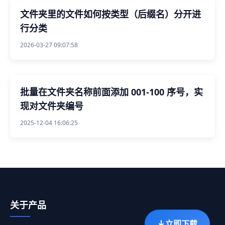
文件夹里的文件如何按类型（后缀名）分开进
行分类
2026-03-27 09:07:58
批量在文件夹名称前面添加 001-100 序号，实
现对文件夹编号
2025-12-04 16:06:25
关于产品
立即下载