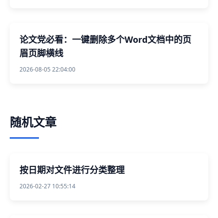
论文党必看：一键删除多个Word文档中的页
眉页脚横线
2026-08-05 22:04:00
随机文章
按日期对文件进行分类整理
2026-02-27 10:55:14