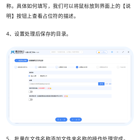
称。具体如何填写，我们可以将鼠标放到界面上的【说
明】按钮上查看占位符的描述。
4、设置处理后保存的目录。
5、批量在文件名称添加文件夹名称的操作处理完成。