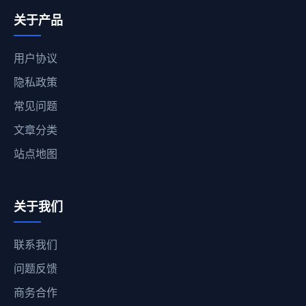
关于产品
用户协议
隐私政策
常见问题
文章分类
站点地图
关于我们
联系我们
问题反馈
商务合作