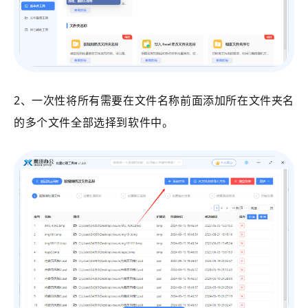
2、一次性将所有需要在文件名称前面添加所在文件夹名
的多个文件全部选择到软件中。