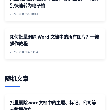
别快速转为电子档
2026-08-09 04:10:14
如何批量删除 Word 文档中的所有图片？一键
操作教程
2026-08-09 04:23:54
随机文章
批量删除word文档中的主题、标记、公司等
元数据信息