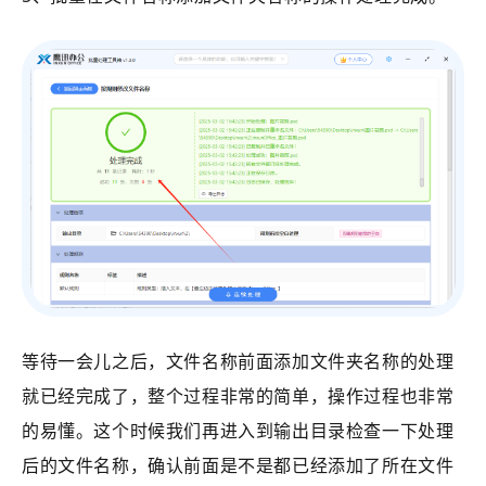
等待一会儿之后，文件名称前面添加文件夹名称的处理
就已经完成了，整个过程非常的简单，操作过程也非常
的易懂。这个时候我们再进入到输出目录检查一下处理
后的文件名称，确认前面是不是都已经添加了所在文件