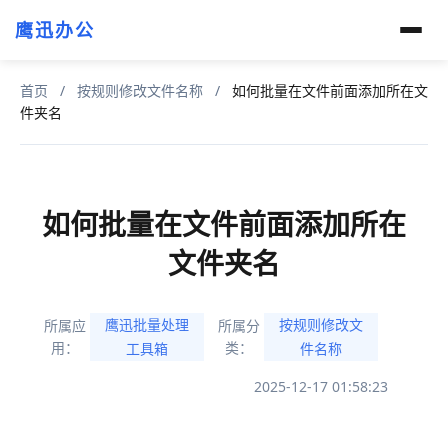
鹰迅办公
首页
/
按规则修改文件名称
/
如何批量在文件前面添加所在文
件夹名
如何批量在文件前面添加所在
文件夹名
鹰迅批量处理
按规则修改文
所属应
所属分
用：
类：
工具箱
件名称
2025-12-17 01:58:23