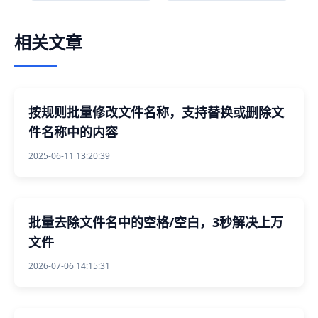
相关文章
按规则批量修改文件名称，支持替换或删除文
件名称中的内容
2025-06-11 13:20:39
批量去除文件名中的空格/空白，3秒解决上万
文件
2026-07-06 14:15:31