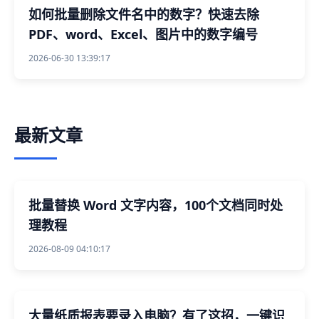
如何批量删除文件名中的数字？快速去除
PDF、word、Excel、图片中的数字编号
2026-06-30 13:39:17
最新文章
批量替换 Word 文字内容，100个文档同时处
理教程
2026-08-09 04:10:17
大量纸质报表要录入电脑？有了这招，一键识