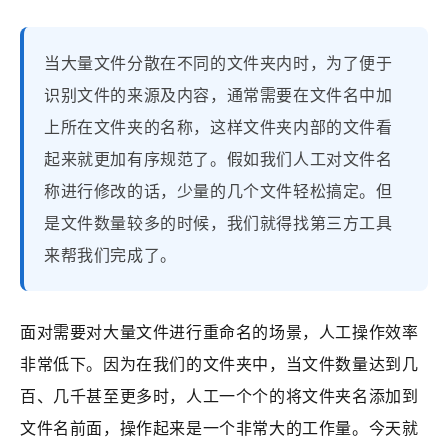
当大量文件分散在不同的文件夹内时，为了便于
识别文件的来源及内容，通常需要在文件名中加
上所在文件夹的名称，这样文件夹内部的文件看
起来就更加有序规范了。假如我们人工对文件名
称进行修改的话，少量的几个文件轻松搞定。但
是文件数量较多的时候，我们就得找第三方工具
来帮我们完成了。
面对需要对大量文件进行重命名的场景，人工操作效率
非常低下。因为在我们的文件夹中，当文件数量达到几
百、几千甚至更多时，人工一个个的将文件夹名添加到
文件名前面，操作起来是一个非常大的工作量。今天就