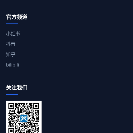
官方频道
小红书
抖音
知乎
bilibili
关注我们