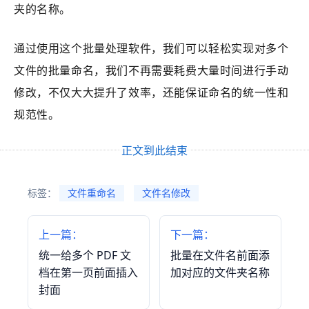
夹的名称。
通过使用这个批量处理软件，我们可以轻松实现对多个
文件的批量命名，我们不再需要耗费大量时间进行手动
修改，不仅大大提升了效率，还能保证命名的统一性和
规范性。
正文到此结束
标签：
文件重命名
文件名修改
上一篇：
下一篇：
统一给多个 PDF 文
批量在文件名前面添
档在第一页前面插入
加对应的文件夹名称
封面