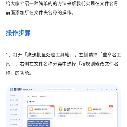
给大家介绍一种简单的的方法来帮我们实现在文件名称
前面添加所在文件夹名称的操作。
操作步骤
1、打开
「鹰迅批量处理工具箱」
，左侧选择
「重命名工
具」
，右侧在文件名称分类中选择
「
按规则修改文件名
称
」的功能。