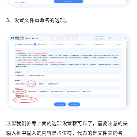
3、设置文件重命名的选项。
这里我们参考上面的选项设置就可以了，需要注意的是
输入框中输入的内容是占位符，代表的是文件夹的名