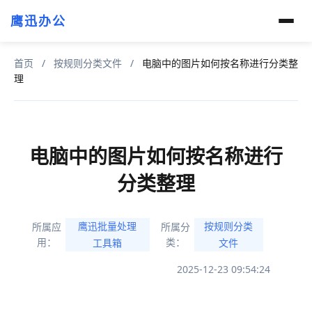
鹰迅办公
首页
/
按规则分类文件
/
电脑中的图片如何按名称进行分类整
理
电脑中的图片如何按名称进行
分类整理
鹰迅批量处理
按规则分类
所属应
所属分
用：
类：
工具箱
文件
2025-12-23 09:54:24