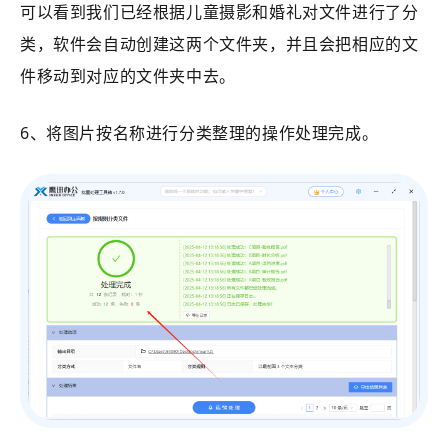
可以看到我们已经根据儿童摄影和婚礼对文件进行了分
类，软件会自动创建这两个文件夹，并且会把相应的文
件移动到对应的文件夹中去。
6、将
图片按名称进行分类整理
的操作处理完成。