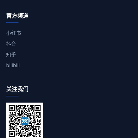
官方频道
小红书
抖音
知乎
bilibili
关注我们