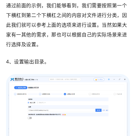
通过前面的示例，我们能够看到，我们需要按照第一个
下横杠到第二个下横杠之间的内容对文件进行分类，因
此我们就可以参考上面的选项来进行设置。当然如果大
家有一其他的需求，那也可以根据自己的实际场景来进
行选择及设置。
4、设置输出目录。