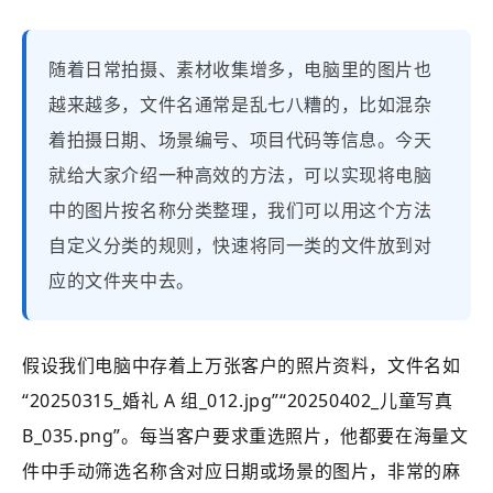
随着日常拍摄、素材收集增多，电脑里的图片也
越来越多，文件名通常是乱七八糟的，比如混杂
着拍摄日期、场景编号、项目代码等信息。今天
就给大家介绍一种高效的方法，可以实现将电脑
中的图片按名称分类整理，我们可以用这个方法
自定义分类的规则，快速将同一类的文件放到对
应的文件夹中去。
假设我们电脑中存着上万张客户的照片资料，文件名如
“20250315_婚礼 A 组_012.jpg”“20250402_儿童写真
B_035.png”。每当客户要求重选照片，他都要在海量文
件中手动筛选名称含对应日期或场景的图片，非常的麻