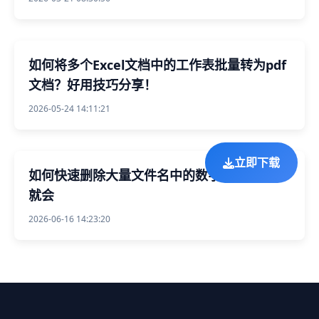
如何将多个Excel文档中的工作表批量转为pdf
文档？好用技巧分享！
2026-05-24 14:11:21
立即下载
如何快速删除大量文件名中的数字序号？有手
就会
2026-06-16 14:23:20