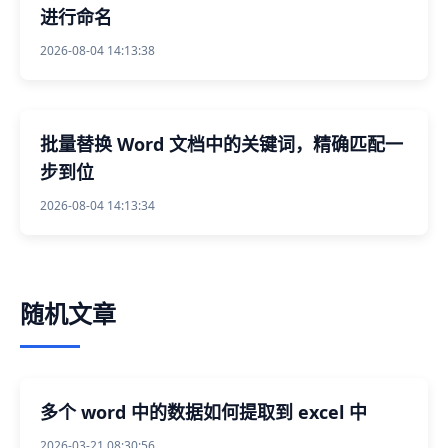
进行命名
2026-08-04 14:13:38
批量替换 Word 文档中的关键词，精确匹配一
步到位
2026-08-04 14:13:34
随机文章
多个 word 中的数据如何提取到 excel 中
2026-03-21 08:30:56