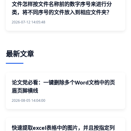
文件怎样按文件名称前的数字序号来进行分
类，将不同序号的文件放入到相应文件夹？
2026-07-12 14:05:48
最新文章
论文党必看：一键删除多个Word文档中的页
眉页脚横线
2026-08-05 14:04:00
快速提取excel表格中的图片，并且按指定列