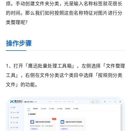
烦。手动创建文件夹分类，光是输入名称标签就花很长
的时间。那么我们如何按照这些名称特征对图片进行分
类整理呢？
操作步骤
1、打开
「鹰迅批量处理工具箱」
，左侧选择
「文件整理
工具」
，右侧在文件分类这个类目中选择
「
按规则分类
文件
」的功能。