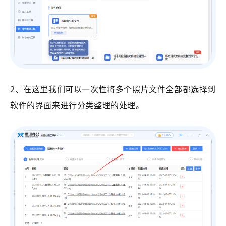
2、在这里我们可以一次性将多个照片文件全部都选择到
软件的界面来进行分类整理的处理。