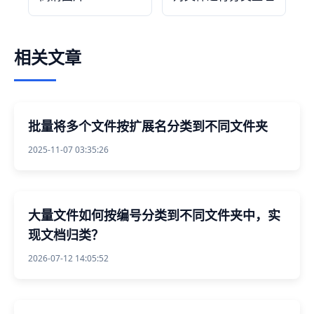
相关文章
批量将多个文件按扩展名分类到不同文件夹
2025-11-07 03:35:26
大量文件如何按编号分类到不同文件夹中，实
现文档归类？
2026-07-12 14:05:52