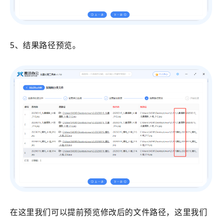
5、结果路径预览。
在这里我们可以提前预览修改后的文件路径，这里我们