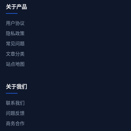
关于产品
用户协议
隐私政策
常见问题
文章分类
站点地图
关于我们
联系我们
问题反馈
商务合作