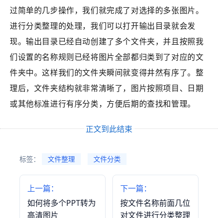
过简单的几步操作，我们就完成了对选择的多张图片。
进行分类整理的处理，我们可以打开输出目录就会发
现。输出目录已经自动创建了多个文件夹，并且按照我
们设置的名称规则已经将图片全部都归类到了对应的文
件夹中。这样我们的文件夹瞬间就变得井然有序了。整
理后，文件夹结构就非常清晰了，图片按照项目、日期
或其他标准进行有序分类，方便后期的查找和管理。
正文到此结束
标签：
文件整理
文件分类
上一篇：
下一篇：
如何将多个PPT转为
按文件名称前面几位
高清图片
对文件进行分类整理