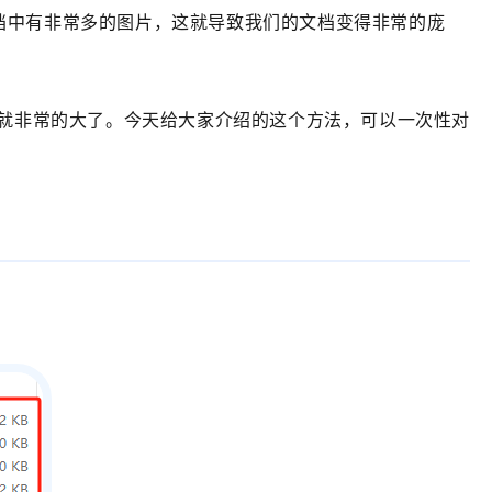
文档中有非常多的图片，这就导致我们的文档变得非常的庞
间就非常的大了。今天给大家介绍的这个方法，可以一次性对