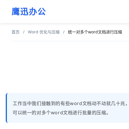
鹰迅办公
首页
/
Word 优化与压缩
/
统一对多个word文档进行压缩
工作当中我们接触到的有些word文档动不动就几十
可以统一的对多个word文档进行批量的压缩。