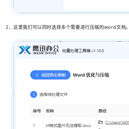
2、这里我们可以同时选择多个需要进行压缩的word文档