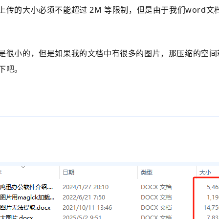
上传的大小必须不能超过 2M 等限制，但是由于我们word
间是很小的，但是如果我的文档中有很多的图片，那压缩的空
下吧。