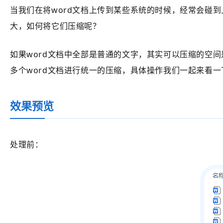
当我们在将word文档上传到某些系统的时候，经常会碰到
大，如何将它们压缩呢？
如果word文档中全部是普通的文字，其实可以压缩的空
多个word文档进行统一的压缩，具体操作我们一起来看一
效果预览
处理前：