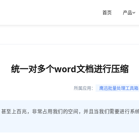
首页
产品
统一对多个word文档进行压缩
所属应用：
鹰迅批量处理工具箱
兆，甚至上百兆，非常占用我们的空间，并且当我们需要进行系