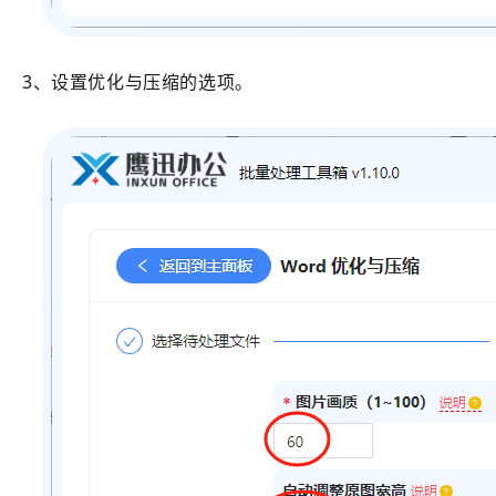
3、设置优化与压缩的选项。