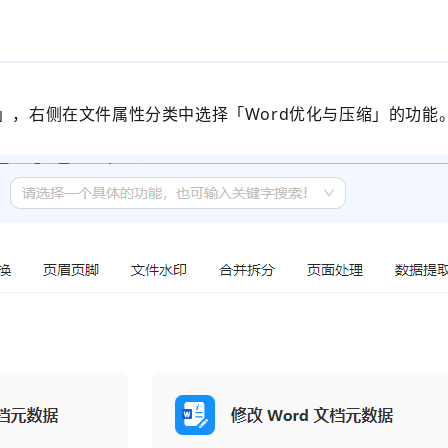
」
，右侧在文件属性分类中选择
「
Word优化与压缩
」的功能