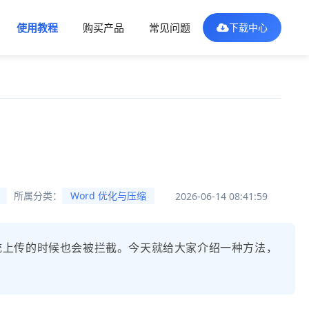
使用教程
购买产品
常见问题
下载中心
所属分类：
Word 优化与压缩
2026-06-14 08:41:59
统上传的时候也会被拦截。今天就给大家介绍一种方法，