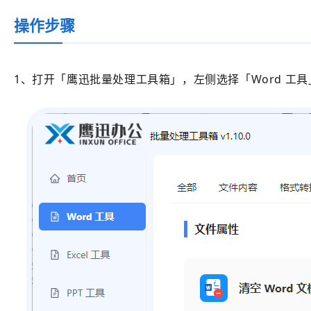
操作步骤
1、打开
「鹰迅批量处理工具箱」
，左侧选择
「Word 工具