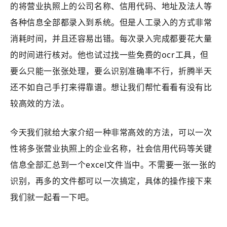
的将营业执照上的公司名称、信用代码、地址及法人等
各种信息全部都录入到系统。但是人工录入的方式非常
消耗时间，并且还容易出错。每次录入完成都要花大量
的时间进行核对。他也试过找一些免费的ocr工具，但
要么只能一张张处理，要么识别准确率不行，折腾半天
还不如自己手打来得靠谱。想让我们帮忙看看有没有比
较高效的方法。
今天我们就给大家介绍一种非常高效的方法，可以一次
性将多张营业执照上的企业名称，社会信用代码等关键
信息全部汇总到一个excel文件当中。不需要一张一张的
识别，再多的文件都可以一次搞定，具体的操作接下来
我们就一起看一下吧。