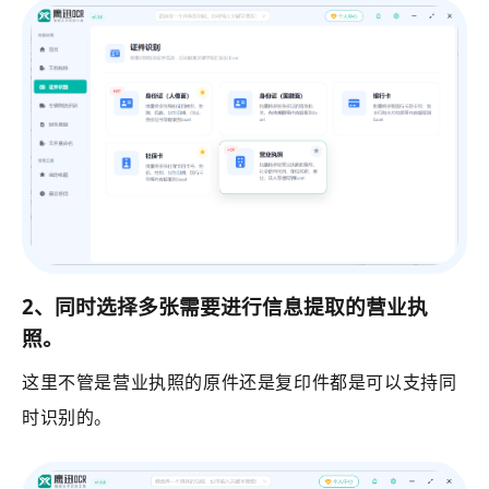
2、同时选择多张需要进行信息提取的营业执
照。
这里不管是营业执照的原件还是复印件都是可以支持同
时识别的。