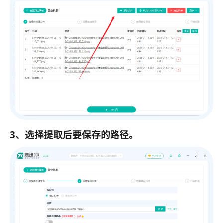
3、选择提取后要保存的路径。