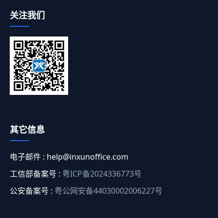
关注我们
其它信息
电子邮件 :
help@inxunoffice.com
工信部备案号 :
粤ICP备2024336773号
公安备案号 :
粤公网安备44030002006227号