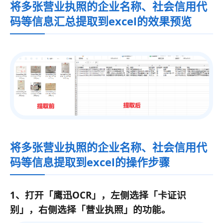
将多张营业执照的企业名称、社会信用代
码等信息汇总提取到excel的效果预览
将多张营业执照的企业名称、社会信用代
码等信息提取到excel的操作步骤
1、打开「鹰迅OCR」，左侧选择「卡证识
别」，右侧选择「营业执照」的功能。