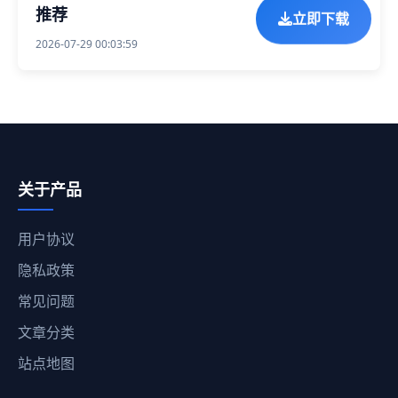
立即下载
推荐
2026-07-29 00:03:59
关于产品
用户协议
隐私政策
常见问题
文章分类
站点地图