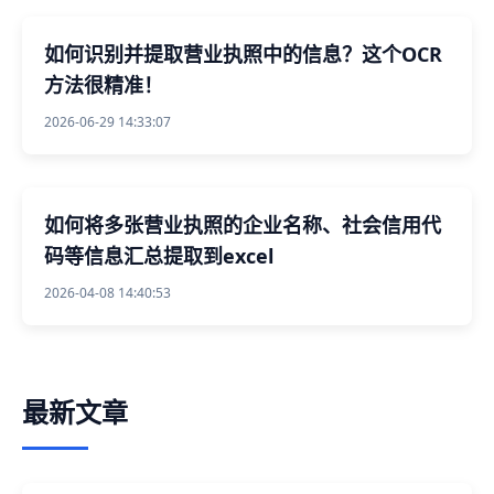
如何识别并提取营业执照中的信息？这个OCR
方法很精准！
2026-06-29 14:33:07
如何将多张营业执照的企业名称、社会信用代
码等信息汇总提取到excel
2026-04-08 14:40:53
最新文章