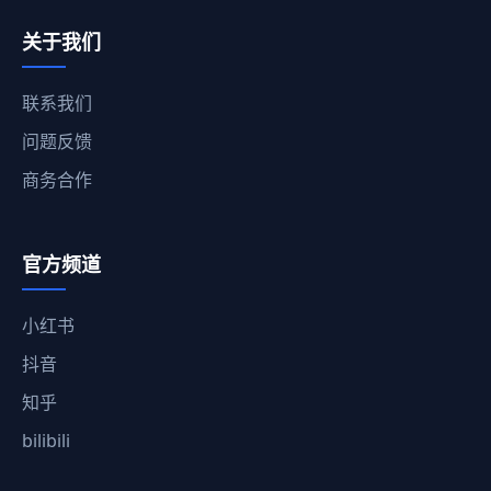
关于我们
联系我们
问题反馈
商务合作
官方频道
小红书
抖音
知乎
bilibili