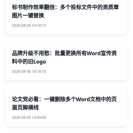
标书制作效率翻倍：多个投标文件中的资质章
图片一键替换
2026-08-06 14:18:15
品牌升级不用愁：批量更换所有Word宣传资
料中的旧Logo
2026-08-06 14:18:10
论文党必看：一键删除多个Word文档中的页
眉页脚横线
2026-08-05 14:04:00