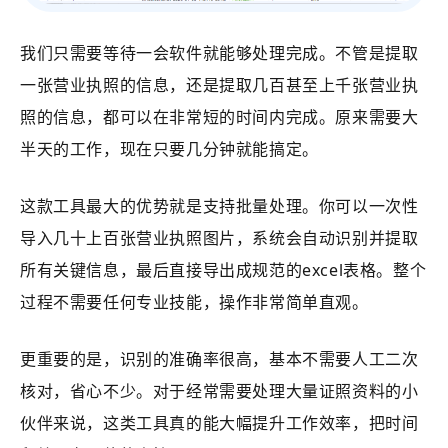
我们只需要等待一会软件就能够处理完成。不管是提取
一张营业执照的信息，还是提取几百甚至上千张营业执
照的信息，都可以在非常短的时间内完成。原来需要大
半天的工作，现在只要几分钟就能搞定。
这款工具最大的优势就是支持批量处理。你可以一次性
导入几十上百张营业执照图片，系统会自动识别并提取
所有关键信息，最后直接导出成规范的excel表格。整个
过程不需要任何专业技能，操作非常简单直观。
更重要的是，识别的准确率很高，基本不需要人工二次
核对，省心不少。对于经常需要处理大量证照资料的小
伙伴来说，这类工具真的能大幅提升工作效率，把时间