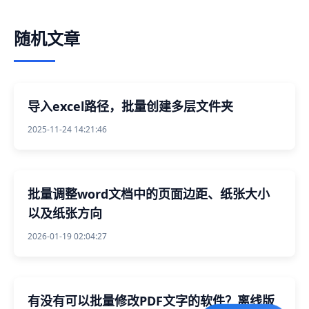
随机文章
导入excel路径，批量创建多层文件夹
2025-11-24 14:21:46
批量调整word文档中的页面边距、纸张大小
以及纸张方向
2026-01-19 02:04:27
有没有可以批量修改PDF文字的软件？离线版