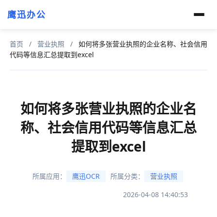
鹰迅办公
首页
/
营业执照
/
如何将多张营业执照的企业名称、社会信用
代码等信息汇总提取到excel
如何将多张营业执照的企业名
称、社会信用代码等信息汇总
提取到excel
所属应用：
鹰迅OCR
所属分类：
营业执照
2026-04-08 14:40:53