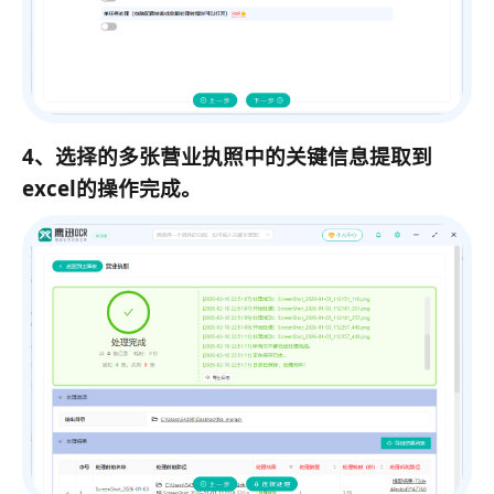
4、选择的多张营业执照中的关键信息提取到
excel的操作完成。