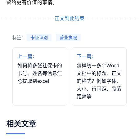
留给更有价值的事情。
正文到此结束
标签：
卡证识别
营业执照
上一篇：
下一篇：
如何将多张社保卡的
怎样统一多个Word
卡号、姓名等信息汇
文档中的标题、正文
总提取到excel
的格式？例如字体、
大小、行间距、段落
距离等
相关文章