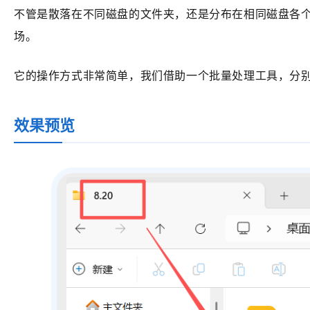
不管是散落在不同磁盘的文件夹，还是分布在相同磁盘各
场。
它的操作方式非常简单，我们借助一个批量处理工具，分
效果预览