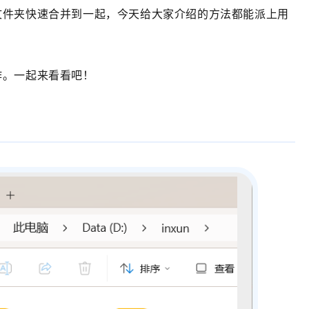
文件夹快速合并到一起，今天给大家介绍的方法都能派上用
作。一起来看看吧！