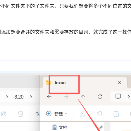
个不同文件夹下的子文件夹，只要我们想要将多个不同位置的
别添加想要合并的文件夹和需要存放的目录，就完成了这一操