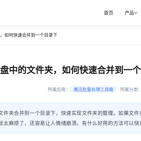
首页
产品
，如何快速合并到一个目录下
盘中的文件夹，如何快速合并到一个
所属应用：
鹰迅批量处理工具箱
所属分类
文件夹合并到一个目录下，快速实现文件夹的整理。如果文件
就太麻烦了，还容易让人情绪崩溃。有什么好用的方法可以快