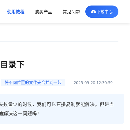
使用教程
购买产品
常见问题
下载中心
目录下
：
将不同位置的文件夹合并到一起
2025-09-20 12:30:39
夹数量少的时候，我们可以直接复制就能解决。但是当
速解决这一问题吗？