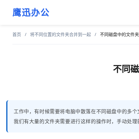
鹰迅办公
首页
/
将不同位置的文件夹合并到一起
/
不同磁盘中的文件夹
不同磁
工作中，有时候需要将电脑中散落在不同磁盘中的多个
我们有大量的文件夹需要进行这样的操作时，手动处理