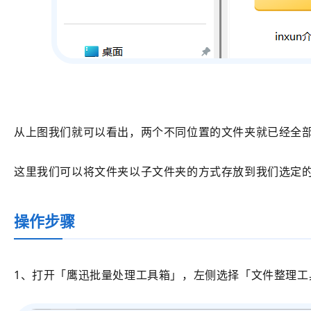
从上图我们就可以看出，两个不同位置的文件夹就已经全
这里我们可以将文件夹以子文件夹的方式存放到我们选定
操作步骤
1、打开
「鹰迅批量处理工具箱」
，左侧选择
「文件整理工