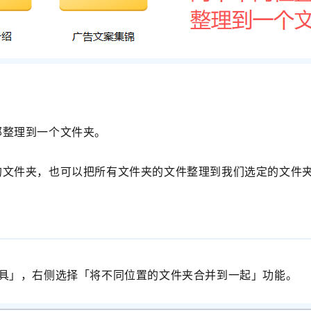
部整理到一个文件夹。
的文件夹，也可以把所有文件夹的文件整理到我们选定的文件
具」
，右侧选择
「
将不同位置的文件夹合并到一起
」功能。