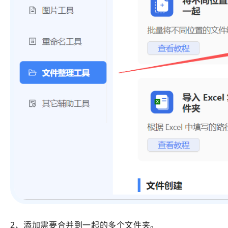
2、添加需要合并到一起的多个文件夹。