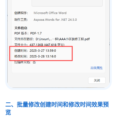
二、批量修改创建时间和修改时间效果预
览