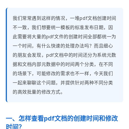
我们常常遇到这样的情况，一堆pdf文档创建时间
不一致，我们想要统一模板的标准发布日期，因
此需要将大量的pdf文件的创建时间全部都统一为
一个时间，有什么快速的处理办法吗？而且细心
的朋友会发现，pdf文档中的时间还分为系统元数
据和文档内部元数据中的时间两个分类，在不同
的场景下，可能修改的需求也不一样，今天我们
一起来聊聊这个问题，并提供针对两种不同分类
的高效批量的修改方式。
一、怎样查看pdf文档的创建时间和修改
时间？