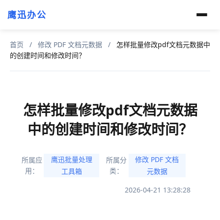
鹰迅办公
首页
/
修改 PDF 文档元数据
/
怎样批量修改pdf文档元数据中
的创建时间和修改时间？
怎样批量修改pdf文档元数据
中的创建时间和修改时间？
鹰迅批量处理
修改 PDF 文档
所属应
所属分
用：
类：
工具箱
元数据
2026-04-21 13:28:28