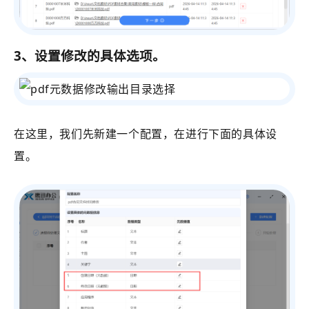
3、设置修改的具体选项。
在这里，我们先新建一个配置，在进行下面的具体设
置。