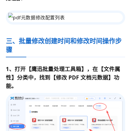
三、批量修改创建时间和修改时间操作步
骤
1、打开【
鹰迅批量处理工具箱
】，在【文件属
性】分类中，找到【
修改 PDF 文档元数据
】功
能。