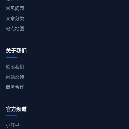
常见问题
文章分类
站点地图
关于我们
联系我们
问题反馈
商务合作
官方频道
小红书