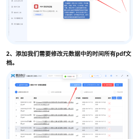
2、添加我们需要修改元数据中的时间所有pdf文
档。