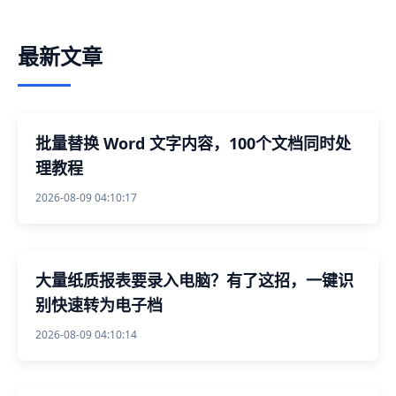
最新文章
批量替换 Word 文字内容，100个文档同时处
理教程
2026-08-09 04:10:17
大量纸质报表要录入电脑？有了这招，一键识
别快速转为电子档
2026-08-09 04:10:14