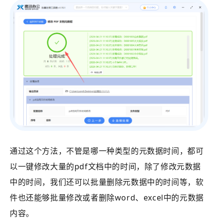
通过这个方法，不管是哪一种类型的元数据时间，都可
以一键修改大量的pdf文档中的时间，除了修改元数据
中的时间，我们还可以批量删除元数据中的时间等，软
件也还能够批量修改或者删除word、excel中的元数据
内容。