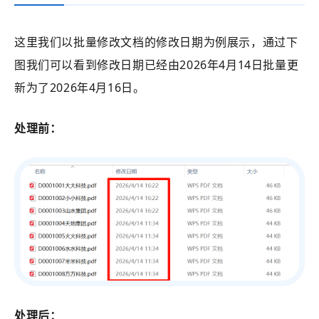
这里我们以批量修改文档的修改日期为例展示，通过下
图我们可以看到修改日期已经由2026年4月14日批量更
新为了2026年4月16日。
处理前：
处理后：