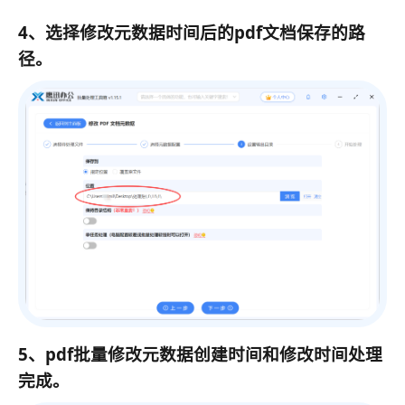
4、选择修改元数据时间后的pdf文档保存的路
径。
5、pdf批量修改元数据创建时间和修改时间处理
完成。