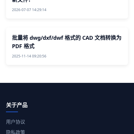
2026-07-07 14:29:14
批量将 dwg/dxf/dwf 格式的 CAD 文档转换为
PDF 格式
2025-11-14 09:20:56
关于产品
用户协议
隐私政策