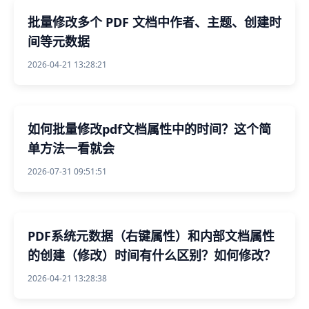
批量修改多个 PDF 文档中作者、主题、创建时
间等元数据
2026-04-21 13:28:21
如何批量修改pdf文档属性中的时间？这个简
单方法一看就会
2026-07-31 09:51:51
PDF系统元数据（右键属性）和内部文档属性
的创建（修改）时间有什么区别？如何修改？
2026-04-21 13:28:38