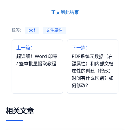
正文到此结束
标签：
pdf
文件属性
上一篇：
下一篇：
超详细！Word 印章
PDF系统元数据（右
/ 签章批量提取教程
键属性）和内部文档
属性的创建（修改）
时间有什么区别？如
何修改？
相关文章