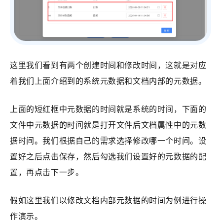
这里我们看到有两个创建时间和修改时间，这就是对应
着我们上面介绍到的系统元数据和文档内部的元数据。
上面的短红框中元数据的时间就是系统的时间，下面的
文件中元数据的时间就是打开文件后文档属性中的元数
据时间。我们根据自己的需求选择修改哪一个时间。设
置好之后点击保存，然后勾选我们设置好的元数据的配
置，再点击下一步。
假如这里我们以修改文档内部元数据的时间为例进行操
作演示。