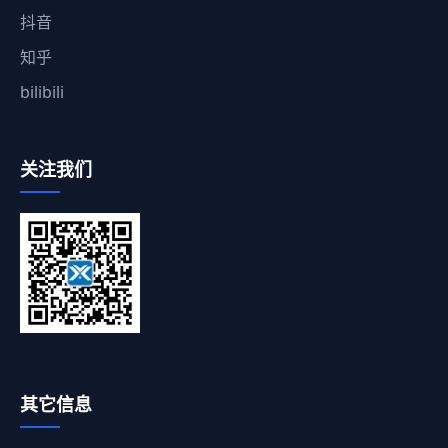
抖音
知乎
bilibili
关注我们
其它信息