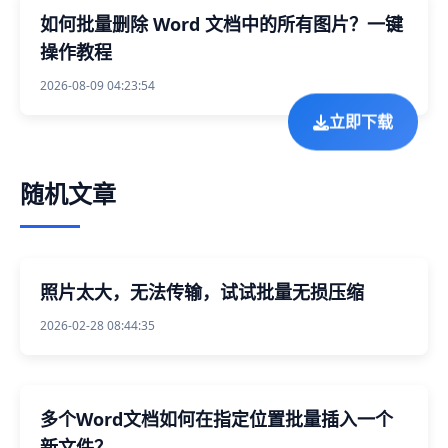
如何批量删除 Word 文档中的所有图片？一键
操作教程
2026-08-09 04:23:54
立即下载
随机文章
照片太大，无法传输，试试批量无损压缩
2026-02-28 08:44:35
多个Word文档如何在指定位置批量插入一个
新文件？