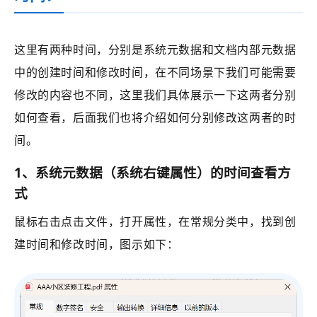
这里有两种时间，分别是系统元数据和文档内部元数据
中的创建时间和修改时间，在不同场景下我们可能需要
修改的内容也不同，这里我们具体展示一下这两者分别
如何查看，后面我们也将介绍如何分别修改这两者的时
间。
1、系统元数据（系统右键属性）的时间
查看方
式
鼠标右击点击文件，打开属性，在常规分类中，找到创
建时间和修改时间，图示如下：