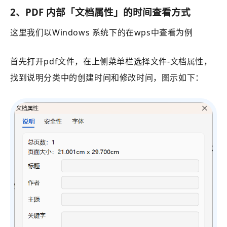
2、PDF 内部「文档属性」的时间查看方式
这里我们以Windows 系统下的在wps中查看为例
首先打开pdf文件，在上侧菜单栏选择文件-文档属性，
找到说明分类中的创建时间和修改时间，图示如下：