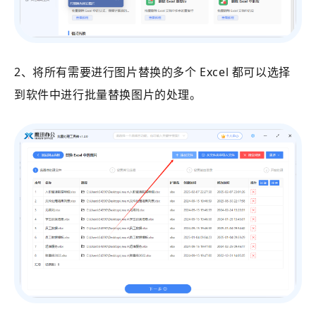
2、将所有需要进行图片替换的多个 Excel 都可以选择
到软件中进行批量替换图片的处理。