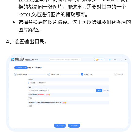
换的都是同一张图片，那这里只需要对其中的一个
Excel 文档进行图片的提取即可。
选择替换后的图片路径。这里可以选择我们替换后的
图片路径。
4、设置输出目录。