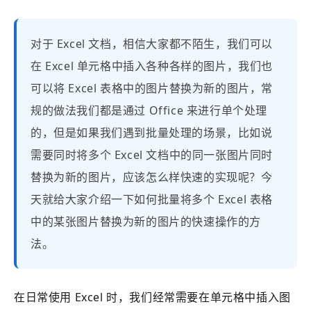
对于 Excel 文档，相信大家都不陌生，我们可以
在 Excel 单元格中插入各种各样的图片，我们也
可以将 Excel 表格中的图片替换为新的图片，常
规的做法我们都是通过 Office 来进行单个处理
的，但是如果我们遇到批量处理的场景，比如说
需要同时将多个 Excel 文档中的同一张图片同时
替换为新的图片，应该怎么样快速的实现呢？今
天就给大家介绍一下如何批量将多个 Excel 表格
中的某张图片替换为新的图片的快速操作的方
法。
在日常使用 Excel 时，我们经常需要在单元格中插入图