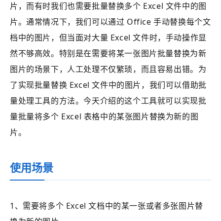
片，而有时我们也需要批量替换多个 Excel 文件中的图
片。通常情况下，我们可以通过 Office 手动替换每个文
档中的图片，但当面对大量 Excel 文件时，手动操作显
然不够高效。特别是在需要将某一张图片批量替换为新
图片的场景下，人工处理不仅繁琐，而且容易出错。为
了实现批量替换 Excel 文件中的图片，我们可以借助批
量处理工具的方法。今天介绍的这个工具就可以实现批
量批量将多个 Excel 表格中的某张图片替换为新的图
片。
使用场景
1、需要将多个 Excel 文档中的某一张或者多张图片替