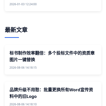
2026-01-03 12:24:00
最新文章
标书制作效率翻倍：多个投标文件中的资质章
图片一键替换
2026-08-06 14:18:15
品牌升级不用愁：批量更换所有Word宣传资
料中的旧Logo
2026-08-06 14:18:10