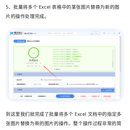
5、批量将多个 Excel 表格中的某张图片替换为新的图
片的操作处理完成。
到这里我们就完成了批量将多个 Excel 文档中的指定多
张图片替换为新的图片的操作。整个操作过程非常的简