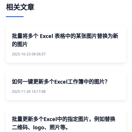
相关文章
批量将多个 Excel 表格中的某张图片替换为新
的图片
2025-10-23 09:36:37
如何一键更新多个Excel工作簿中的图片？
2025-11-26 14:17:48
批量更新多个Excel中的指定图片，例如替换
二维码、logo、照片等。