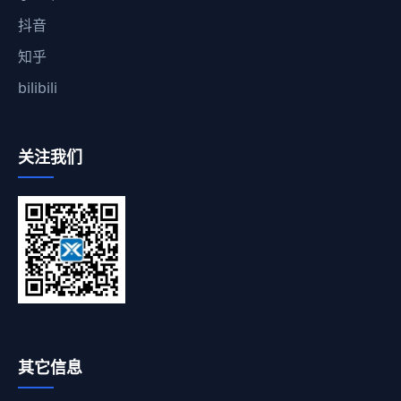
抖音
知乎
bilibili
关注我们
其它信息