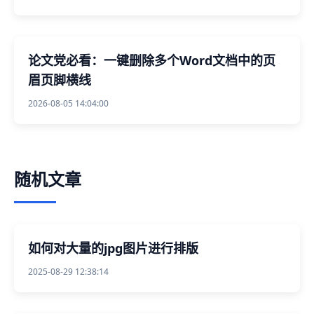
论文党必看：一键删除多个Word文档中的页
眉页脚横线
2026-08-05 14:04:00
随机文章
如何对大量的jpg图片进行排版
2025-08-29 12:38:14