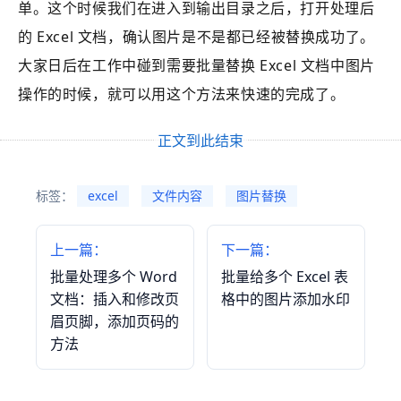
单。这个时候我们在进入到输出目录之后，打开处理后
的 Excel 文档，确认图片是不是都已经被替换成功了。
大家日后在工作中碰到需要批量替换 Excel 文档中图片
操作的时候，就可以用这个方法来快速的完成了。
正文到此结束
标签：
excel
文件内容
图片替换
上一篇：
下一篇：
批量处理多个 Word
批量给多个 Excel 表
文档：插入和修改页
格中的图片添加水印
眉页脚，添加页码的
方法