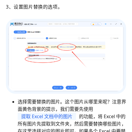
3、设置图片替换的选项。
选择
需要替换的图片。这个图片从哪里来呢？注意界
面黄色背景的提示，我们需要先使用
提取 Excel 文档中的图片
的功能，将 Excel 中的
所有图片先提取到文件夹，然后需要替换哪些图片，
在这里选择对应的图片即可。如果多个 Excel 中要替