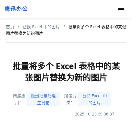
鹰迅办公
首页
/
替换 Excel 中的图片
/
批量将多个 Excel 表格中的某张
图片替换为新的图片
批量将多个 Excel 表格中的某
张图片替换为新的图片
鹰迅批量处理
替换 Excel 中
所属应
所属分
用：
类：
工具箱
的图片
2025-10-23 09:36:37