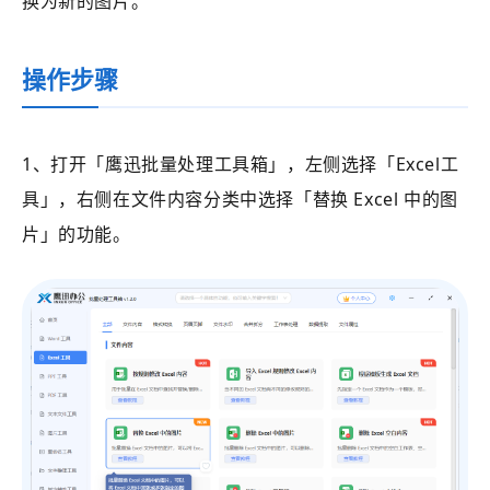
换为新的图片。
操作步骤
1、打开
「鹰迅批量处理工具箱」
，左侧选择
「Excel工
具」
，右侧在文件内容分类中选择
「
替换 Excel 中的图
片
」的功能。