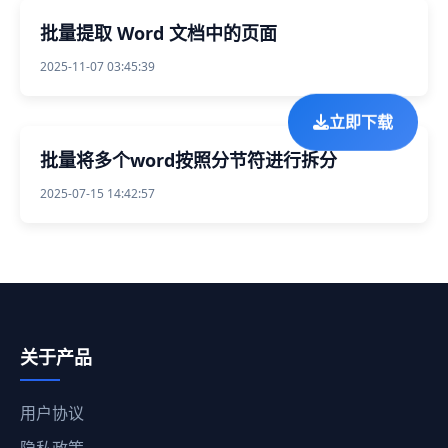
批量提取 Word 文档中的页面
2025-11-07 03:45:39
立即下载
批量将多个word按照分节符进行拆分
2025-07-15 14:42:57
关于产品
用户协议
隐私政策