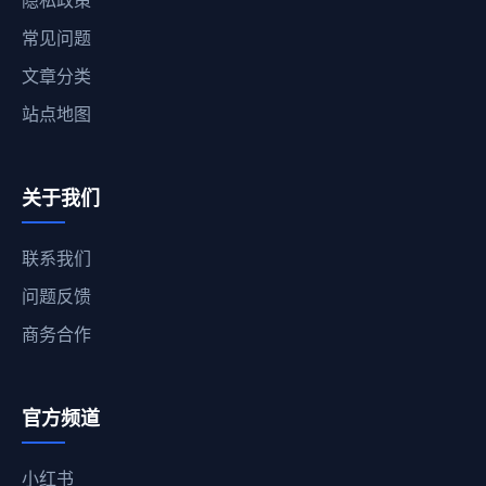
常见问题
文章分类
站点地图
关于我们
联系我们
问题反馈
商务合作
官方频道
小红书