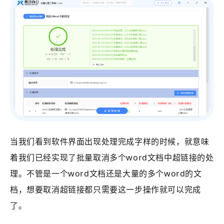
当我们看到软件界面出现处理完成字样的时候，就意味
着我们已经实现了批量取消多个word文档中超链接的处
理。不管是一个word文档还是大量的多个word的文
档，想要取消超链接都只需要这一步操作就可以完成
了。