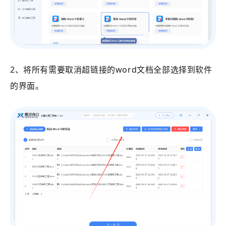
2、将所有需要取消超链接的word文档全部选择到软件
的界面。