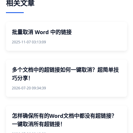
相关文章
批量取消 Word 中的链接
2025-11-07 03:13:09
多个文档中的超链接如何一键取消？超简单技
巧分享！
2026-07-20 09:34:39
怎样确保所有的Word文档中都没有超链接？
一键取消所有超链接！