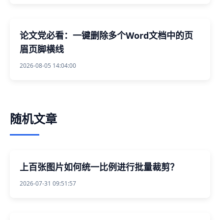
论文党必看：一键删除多个Word文档中的页
眉页脚横线
2026-08-05 14:04:00
随机文章
上百张图片如何统一比例进行批量裁剪？
2026-07-31 09:51:57