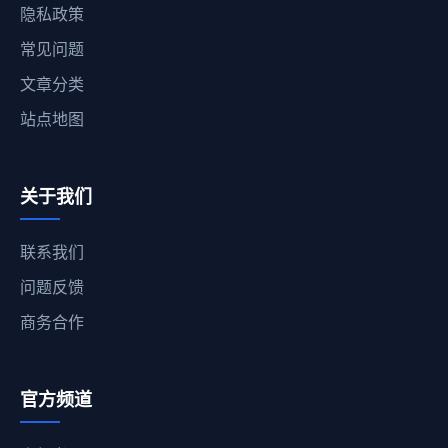
隐私政策
常见问题
文章分类
站点地图
关于我们
联系我们
问题反馈
商务合作
官方频道