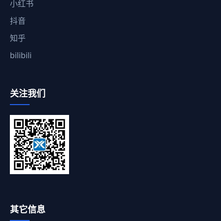
小红书
抖音
知乎
bilibili
关注我们
其它信息