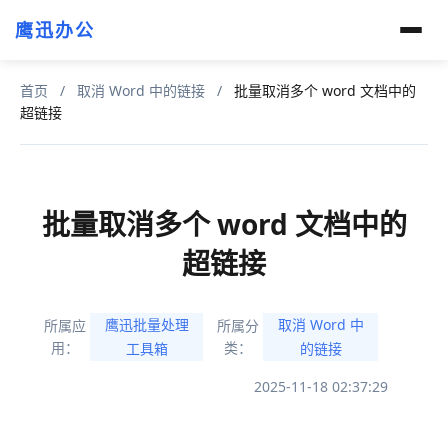
鹰迅办公
首页
/
取消 Word 中的链接
/
批量取消多个 word 文档中的
超链接
批量取消多个 word 文档中的
超链接
鹰迅批量处理
取消 Word 中
所属应
所属分
用：
类：
工具箱
的链接
2025-11-18 02:37:29