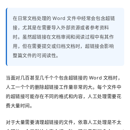
在日常文档处理的 Word 文件中经常会包含超链
接，尤其是在需要导入外部资源或者参考资料
时。虽然超链接在文档审阅和阅读过程中有其作
用，但在需要提交或归档文档时，超链接会影响
整篇文件的可阅读性。
当面对几百甚至几千个个包含超链接的 Word 文档时，
人工一个个的删除超链接工作量非常的大。每个文件中
的超链接可能存在不同的格式和内容，人工处理需要花
费大量时间。
对于大量需要清理超链接的文件，依靠人工处理是不太