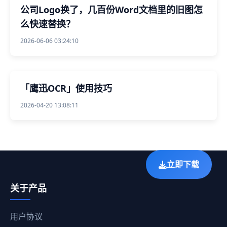
公司Logo换了，几百份Word文档里的旧图怎
么快速替换？
2026-06-06 03:24:10
「鹰迅OCR」使用技巧
2026-04-20 13:08:11
立即下载
关于产品
用户协议