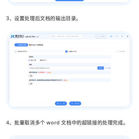
3、设置处理后文档的输出目录。
4、批量取消多个 word 文档中的超链接的处理完成。