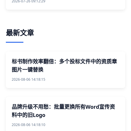
2026-07-26 09:12:29
最新文章
标书制作效率翻倍：多个投标文件中的资质章
图片一键替换
2026-08-06 14:18:15
品牌升级不用愁：批量更换所有Word宣传资
料中的旧Logo
2026-08-06 14:18:10