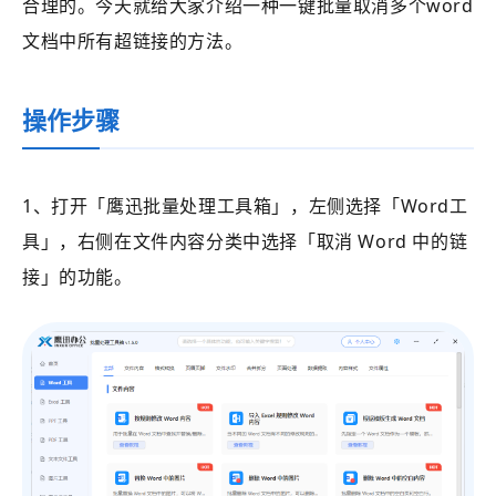
合理的。今天就给大家介绍一种一键批量取消多个word
文档中所有超链接的方法。
操作步骤
1、打开
「鹰迅批量处理工具箱」
，左侧选择
「Word工
具」
，右侧在文件内容分类中选择
「
取消 Word 中的链
接
」的功能。