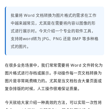
批量将 Word 文档转换为图片格式的需求在工作
中越来越常见，尤其是在需要将内容以图像的形
式进行展示时。今天介绍一个专业的软件工具，
支持将word转为 JPG、PNG 还是 BMP 等多种格
式的图片。
在很多业务场景中，我们常常需要将 Word 文件转化为
图片格式进行存档或展示。手动操作每一页文档转换为
图片是非常耗费精力的。尤其是当文档包含大量页面或
复杂排版的时候，人工操作很难保证质量。
今天就给大家介绍一种高效的方法，可以实现一次性将