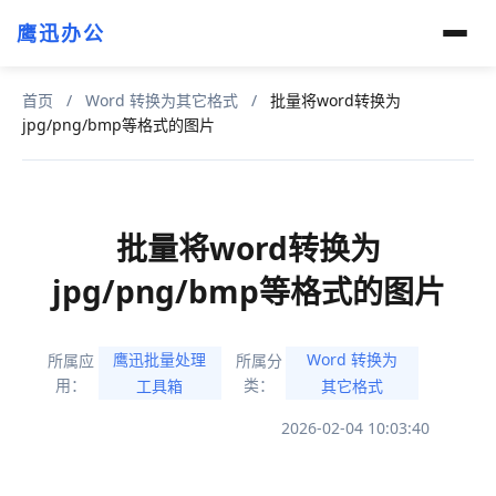
鹰迅办公
首页
/
Word 转换为其它格式
/
批量将word转换为
jpg/png/bmp等格式的图片
批量将word转换为
jpg/png/bmp等格式的图片
鹰迅批量处理
Word 转换为
所属应
所属分
用：
类：
工具箱
其它格式
2026-02-04 10:03:40