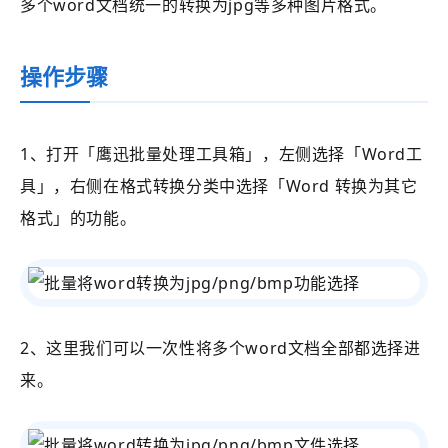
多个word文档统一的转换为jpg等多种图片格式。
操作步骤
1、打开
「鹰迅批量处理工具箱」
，左侧选择
「Word工
具」
，右侧在格式转换分类中选择
「
Word 转换为其它
格式
」的功能。
2、这里我们可以一次性将多个word文档全部都选择进
来。