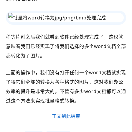
稍等片刻之后我们就看到软件已经处理完成了，这也就
意味着我们已经实现了将我们选择的多个word文档全部
都转化为了图片。
上面的操作中，我们没有打开任何一个word文档就实现
了将它们全部的转换为各种格式的图片，这对我们办公
效率的提升是非常大的。不管有多少word文档都可以通
过这个方法来实现批量格式转换。
正文到此结束