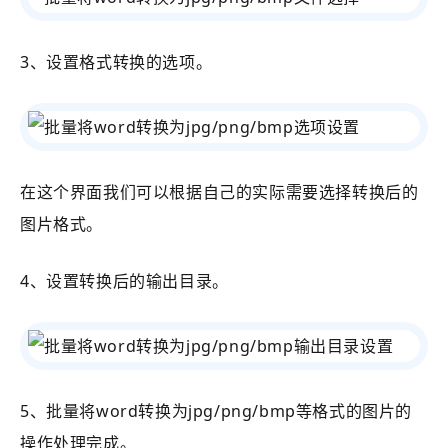
3、设置格式转换的选项。
在这个界面我们可以根据自己的实际需要选择转换后的
图片格式。
4、设置转换后的输出目录。
5、批量将word转换为jpg/png/bmp等格式的图片的
操作处理完成。