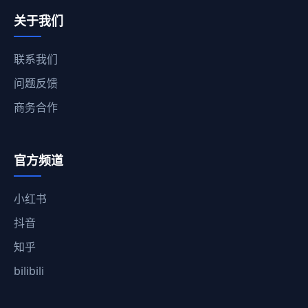
关于我们
联系我们
问题反馈
商务合作
官方频道
小红书
抖音
知乎
bilibili