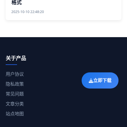
格式
2025-10-10 22:48:20
关于产品
用户协议
立即下载
隐私政策
常见问题
文章分类
站点地图