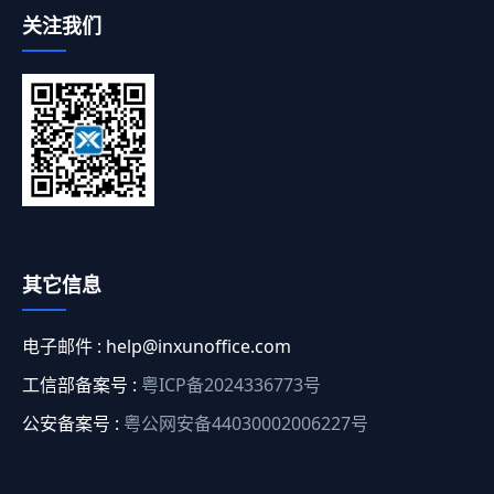
关注我们
其它信息
电子邮件 :
help@inxunoffice.com
工信部备案号 :
粤ICP备2024336773号
公安备案号 :
粤公网安备44030002006227号