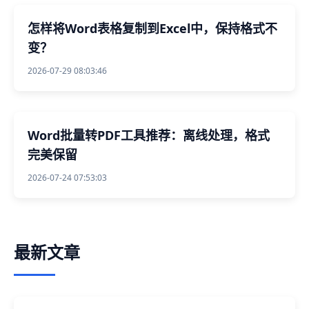
怎样将Word表格复制到Excel中，保持格式不
变？
2026-07-29 08:03:46
Word批量转PDF工具推荐：离线处理，格式
完美保留
2026-07-24 07:53:03
最新文章