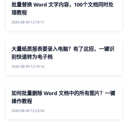
批量替换 Word 文字内容，100个文档同时处
理教程
2026-08-09 12:10:17
大量纸质报表要录入电脑？有了这招，一键识
别快速转为电子档
2026-08-09 12:10:14
如何批量删除 Word 文档中的所有图片？一键
操作教程
2026-08-09 12:23:54