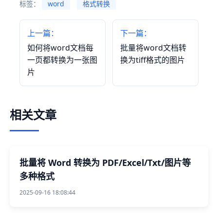
标签：
word
格式转换
上一篇：
下一篇：
如何将word文档每
批量将word文档转
一页都转换为一张图
换为tiff格式的图片
片
相关文章
批量将 Word 转换为 PDF/Excel/Txt/图片等
多种格式
2025-09-16 18:08:44