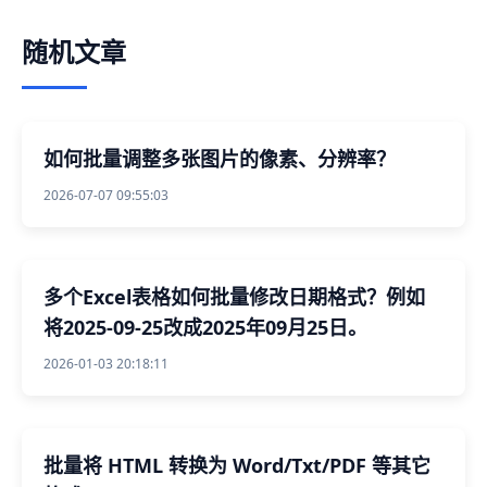
随机文章
如何批量调整多张图片的像素、分辨率？
2026-07-07 09:55:03
多个Excel表格如何批量修改日期格式？例如
将2025-09-25改成2025年09月25日。
2026-01-03 20:18:11
批量将 HTML 转换为 Word/Txt/PDF 等其它