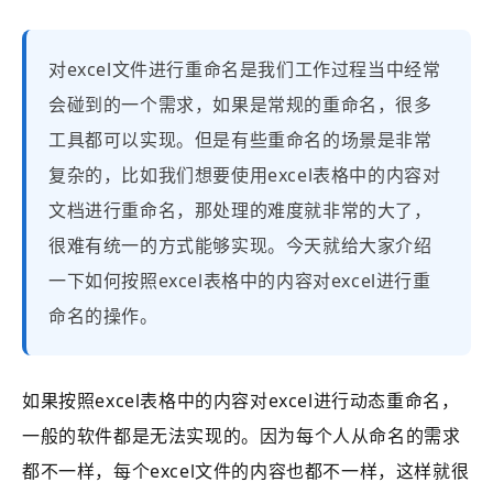
对excel文件进行重命名是我们工作过程当中经常
会碰到的一个需求，如果是常规的重命名，很多
工具都可以实现。但是有些重命名的场景是非常
复杂的，比如我们想要使用excel表格中的内容对
文档进行重命名，那处理的难度就非常的大了，
很难有统一的方式能够实现。今天就给大家介绍
一下如何按照excel表格中的内容对excel进行重
命名的操作。
如果按照excel表格中的内容对excel进行动态重命名，
一般的软件都是无法实现的。因为每个人从命名的需求
都不一样，每个excel文件的内容也都不一样，这样就很