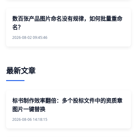
数百张产品图片命名没有规律，如何批量重命
名？
2026-08-02 09:45:46
最新文章
标书制作效率翻倍：多个投标文件中的资质章
图片一键替换
2026-08-06 14:18:15