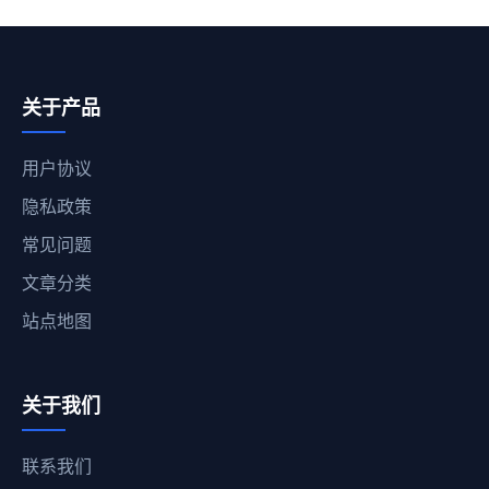
关于产品
用户协议
隐私政策
常见问题
文章分类
站点地图
关于我们
联系我们