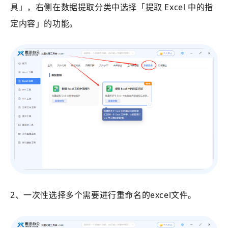
具」
，右侧在数据提取分类中选择
「
提取 Excel 中的指
定内容
」的功能。
2、一次性选择多个需要进行重命名的excel文件。