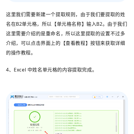
这里我们需要新建一个提取规则，由于我们要提取的姓
名在B2单元格，所以【单元格名称】输入B2。
由于我们
这里需要介绍的是重命名，所以这里提取的设置不过多
介绍，可以点击界面上的【查看教程】按钮来获取详细
的操作教程。
4、Excel 中姓名单元格的内容提取完成。