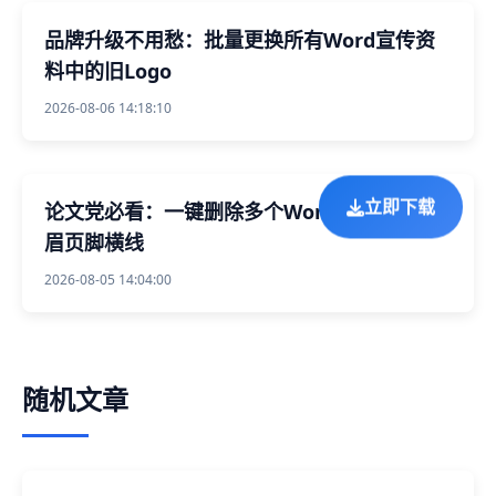
品牌升级不用愁：批量更换所有Word宣传资
料中的旧Logo
2026-08-06 14:18:10
论文党必看：一键删除多个Word文档中的页
立即下载
眉页脚横线
2026-08-05 14:04:00
随机文章