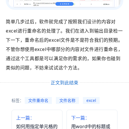
简单几步过后，软件就完成了按照我们设计的内容对
excel进行重命名的处理了。我们在进入到输出目录检一
下一下，重命名后的excel文件是不是符合我们的预期。
不管你想使用excel中哪部分的内容对文件进行重命名，
通过这个工具都是可以满足你的需求的，如果你也碰到
类似的问题，不妨来试试这个方法。
正文到此结束
标签：
文件重命名
文件名称
excel
上一篇：
下一篇：
如何用指定单元格的
用word中的标题或