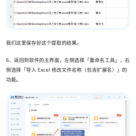
我们这里保存好这个提取的结果。
6、返回到软件的主界面，左侧选择「重命名工具」，右
侧选择「
导入 Excel 修改文件名称（包含扩展名）
」的
功能。