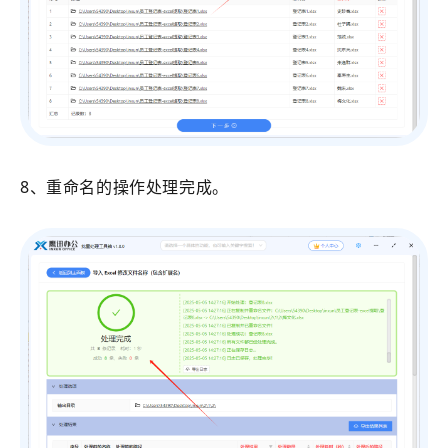
8、重命名的操作处理完成。