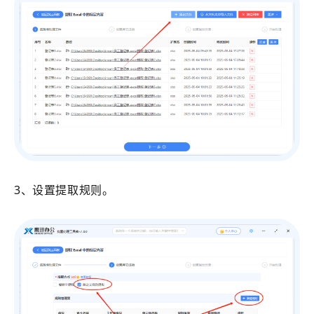
3、设置提取规则。