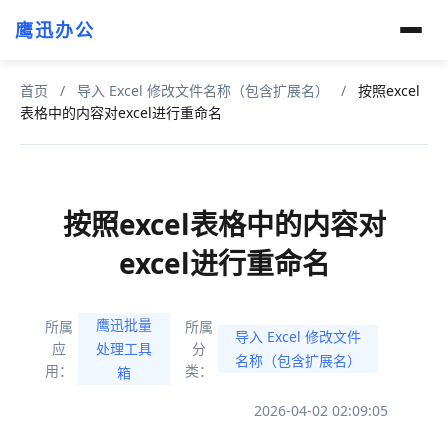
鹰迅办公
首页
/
导入 Excel 修改文件名称（包含扩展名）
/
按照excel
表格中的内容对excel进行重命名
按照excel表格中的内容对
excel进行重命名
鹰迅批量
所属
所属
导入 Excel 修改文件
应
处理工具
分
名称（包含扩展名）
用：
类：
箱
2026-04-02 02:09:05