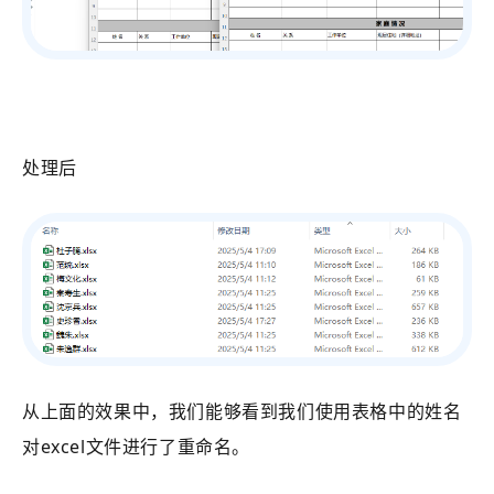
处理后
从上面的效果中，我们能够看到我们使用表格中的姓名
对excel文件进行了重命名。