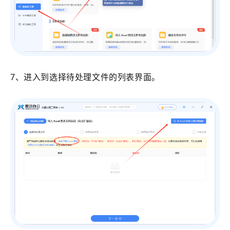
7、进入到选择待处理文件的列表界面。