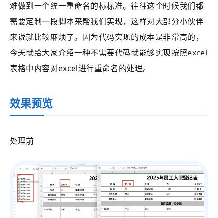
难做到一个统一重命名的标标准。往往这个时候我们都
需要定制一段脚本来帮我们实现，这样对大部分小伙伴
来说就比较麻烦了。因为代码实现的成本是非常高的，
今天就给大家介绍一种不需要代码就能够实现按照excel
表格中内容对excel进行重命名的处理。
效果预览
处理前