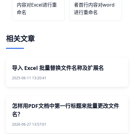
内容对Excel进行重
者首行内容对word
命名
进行重命名
相关文章
导入 Excel 批量替换文件名称及扩展名
2025-06-11 13:20:41
怎样用PDF文档中第一行标题来批量更改文件
名？
2026-06-27 13:57:01