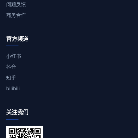
问题反馈
商务合作
官方频道
小红书
抖音
知乎
bilibili
关注我们