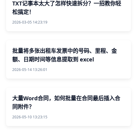
TXT记事本太大了怎样快速拆分？一招教你轻
松搞定！
2026-03-05 14:23:19
批量将多张出租车发票中的号码、里程、金
额、日期时间等信息提取到 excel
2026-05-14 13:26:01
大量Word合同，如何批量在合同最后插入合
同附件？
2026-05-10 13:23:15