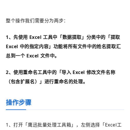
整个操作我们需要分为两步：
1、先使用 Excel 工具中
「数据提取」分类中的
「提取
Excel 中的指定内容」功能将所有文件中的姓名提取汇
总到一个 Excel 文件中。
2、使用重命名工具中的「导入 Excel 修改文件名称
（包含扩展名）」进行重命名的处理。
操作步骤
1、打开
「鹰迅批量处理工具箱」
，左侧选择
「Excel工