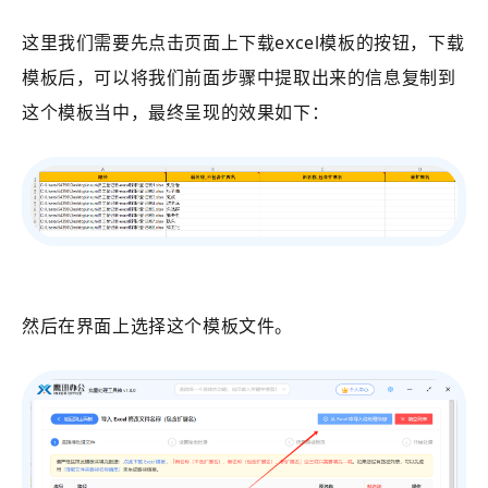
这里我们需要先点击页面上下载excel模板的按钮，下载
模板后，可以将我们前面步骤中提取出来的信息复制到
这个模板当中，最终呈现的效果如下：
然后在界面上选择这个模板文件。