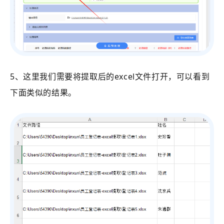
5、这里我们需要将提取后的excel文件打开，可以看到
下面类似的结果。