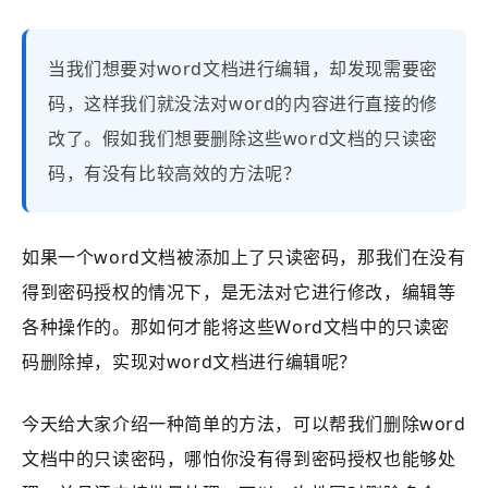
当我们想要对word文档进行编辑，却发现需要密
码，这样我们就没法对word的内容进行直接的修
改了。假如我们想要删除这些word文档的只读密
码，有没有比较高效的方法呢？
如果一个word文档被添加上了只读密码，那我们在没有
得到密码授权的情况下，是无法对它进行修改，编辑等
各种操作的。那如何才能将这些Word文档中的只读密
码删除掉，实现对word文档进行编辑呢？
今天给大家介绍一种简单的方法，可以帮我们删除word
文档中的只读密码，哪怕你没有得到密码授权也能够处