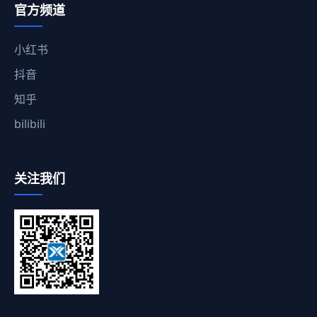
官方频道
小红书
抖音
知乎
bilibili
关注我们