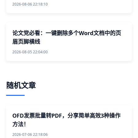
2026-08-06 22:18:10
论文党必看：一键删除多个Word文档中的页
眉页脚横线
2026-08-05 22:04:00
随机文章
OFD发票批量转PDF，分享简单高效3种操作
方法！
2026-07-06 22:18:06