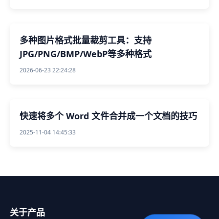
多种图片格式批量裁剪工具：支持
JPG/PNG/BMP/WebP等多种格式
2026-06-23 22:24:28
快速将多个 Word 文件合并成一个文档的技巧
2025-11-04 14:45:33
关于产品