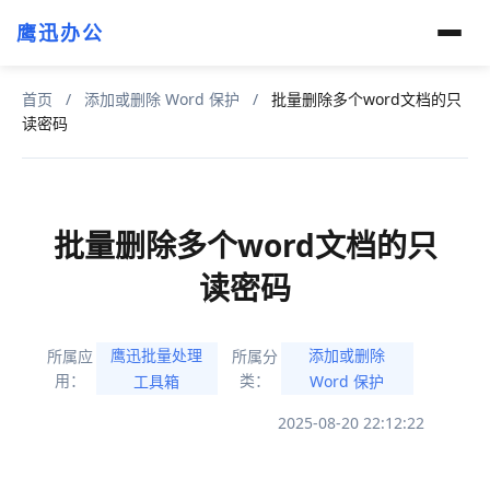
鹰迅办公
首页
/
添加或删除 Word 保护
/
批量删除多个word文档的只
读密码
批量删除多个word文档的只
读密码
鹰迅批量处理
添加或删除
所属应
所属分
用：
类：
工具箱
Word 保护
2025-08-20 22:12:22