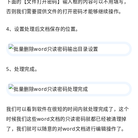
下面的【
文件打开密码】输入框的内容可以不用填写，
否则我们需要提供文件的打开密码才能够继续操作。
4、设置处理后文档保存的位置。
5、处理完成。
我们可以看到软件在很短的时间内就处理完成了，这个
时候我们这些word文档的只读密码就都已经被清理掉
了，我们就可以随意的对word文档进行编辑操作了。