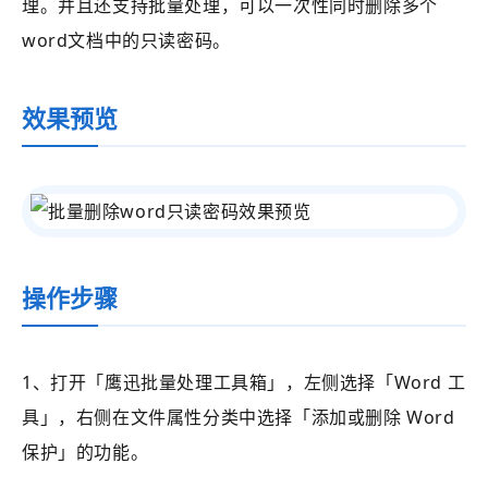
理。并且还支持批量处理，可以一次性同时删除多个
word文档中的只读密码。
效果预览
操作步骤
1、打开
「鹰迅批量处理工具箱」
，左侧选择
「Word 工
具」
，右侧在文件属性分类中选择
「
添加或删除 Word
保护
」的功能。