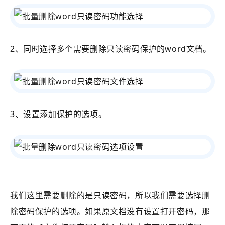
2、同时选择多个需要删除只读密码保护的word文档。
3、设置添加保护的选项。
我们这里需要删除的是只读密码，所以我们需要选择删
除密码保护的选项。如果原文档没有设置打开密码，那