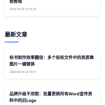
密教程
2026-05-20 21:25:29
最新文章
标书制作效率翻倍：多个投标文件中的资质章
图片一键替换
2026-08-06 22:18:15
品牌升级不用愁：批量更换所有Word宣传资
料中的旧Logo