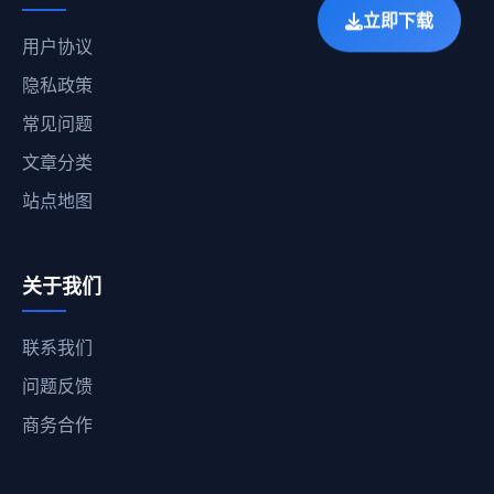
立即下载
用户协议
隐私政策
常见问题
文章分类
站点地图
关于我们
联系我们
问题反馈
商务合作