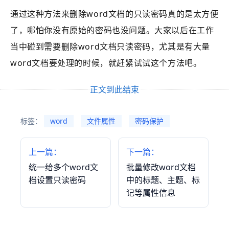
通过这种方法来删除word文档的只读密码真的是太方便
了，哪怕你没有原始的密码也没问题。大家以后在工作
当中碰到需要删除word文档只读密码，尤其是有大量
word文档要处理的时候，就赶紧试试这个方法吧。
正文到此结束
标签：
word
文件属性
密码保护
上一篇：
下一篇：
统一给多个word文
批量修改word文档
档设置只读密码
中的标题、主题、标
记等属性信息