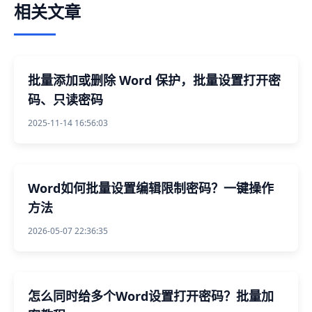
相关文章
批量添加或删除 Word 保护，批量设置打开密
码、只读密码
2025-11-14 16:56:03
Word如何批量设置编辑限制密码？一键操作
方法
2026-05-07 22:36:35
怎么同时给多个Word设置打开密码？批量加