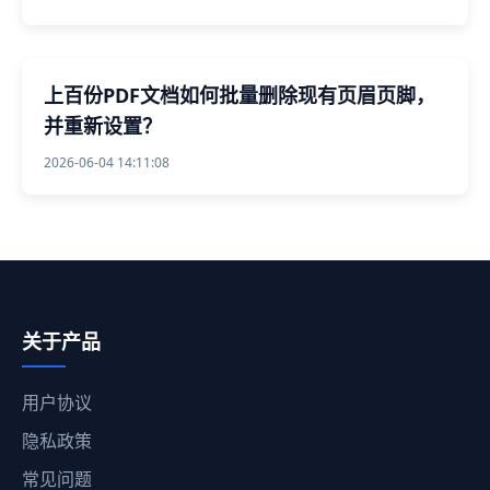
上百份PDF文档如何批量删除现有页眉页脚，
并重新设置？
2026-06-04 14:11:08
关于产品
用户协议
隐私政策
常见问题