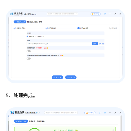
5、处理完成。