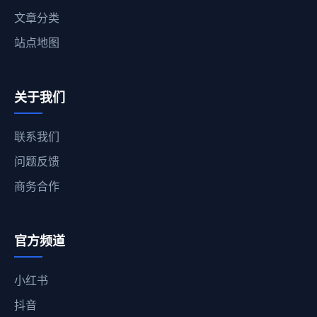
文章分类
站点地图
关于我们
联系我们
问题反馈
商务合作
官方频道
小红书
抖音