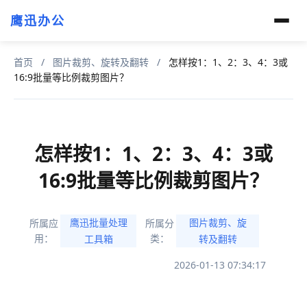
鹰迅办公
首页
/
图片裁剪、旋转及翻转
/
怎样按1：1、2：3、4：3或
16:9批量等比例裁剪图片？
怎样按1：1、2：3、4：3或
16:9批量等比例裁剪图片？
鹰迅批量处理
图片裁剪、旋
所属应
所属分
用：
类：
工具箱
转及翻转
2026-01-13 07:34:17