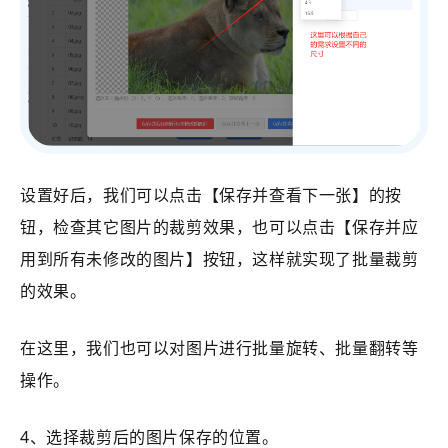
设置好后，我们可以点击【保存并查看下一张】的按
钮，检查其它图片的裁剪效果，也可以点击【保存并应
用到所有未修改的图片】按钮，这样就实现了批量裁剪
的效果。
在这里，我们也可以对图片进行批量旋转、批量翻转等
操作。
4、选择裁剪后的图片保存的位置。