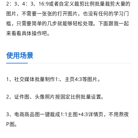
2：3、4：3、16:9或者自定义裁剪比例批量裁剪大量的
图片，不需要一张张的打开图片，也没有任何的学习门
槛，只需要简单的几步就能够轻松处理。下面跟我一起
来看看具体操作吧。
使用场景
1、社交媒体批量制作1:、主页4:3等图片。
2、证件图、头像照片按固定比例批量设置。
3、电商商品图一键裁成1:1主图+4:3详情页，不用熬夜
P图。