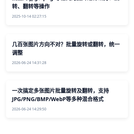
转、翻转等操作
2025-10-14 02:27:15
几百张图片方向不对？批量旋转或翻转，统一
调整
2026-06-24 14:31:28
一次搞定多张图片批量旋转及翻转，支持
JPG/PNG/BMP/WebP等多种混合格式
2026-06-24 14:29:50