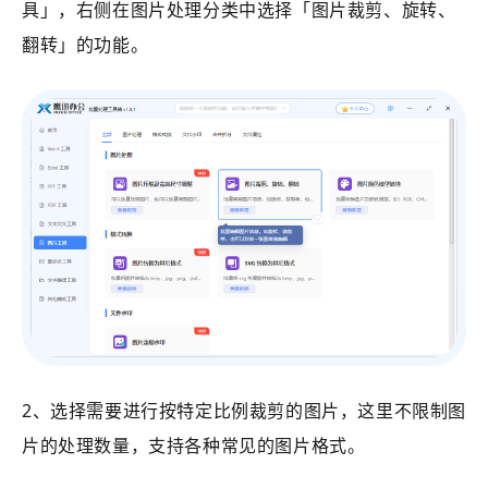
具」
，右侧在图片处理分类中选择
「
图片裁剪、旋转、
翻转
」的功能。
2、选择需要进行按特定比例裁剪的图片，这里不限制图
片的处理数量，支持各种常见的图片格式。