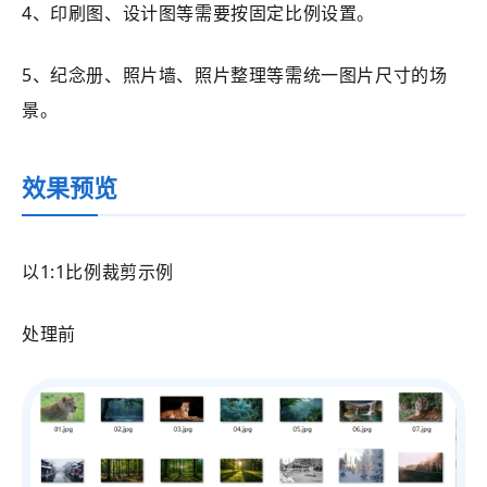
4、印刷图、设计图等需要按固定比例设置。
5、纪念册、照片墙、照片整理等需统一图片尺寸的场
景。
效果预览
以1:1比例裁剪示例
处理前