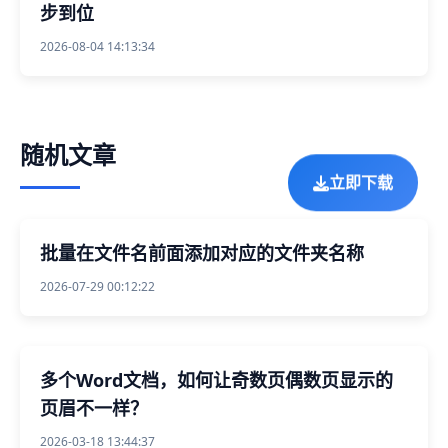
步到位
2026-08-04 14:13:34
随机文章
立即下载
批量在文件名前面添加对应的文件夹名称
2026-07-29 00:12:22
多个Word文档，如何让奇数页偶数页显示的
页眉不一样？
2026-03-18 13:44:37