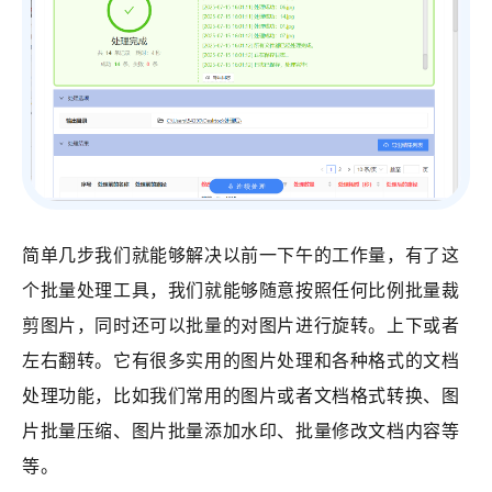
简单几步我们就能够解决以前一下午的工作量，有了这
个批量处理工具，我们就能够随意按照任何比例批量裁
剪图片，同时还可以批量的对图片进行旋转。上下或者
左右翻转。它有很多实用的图片处理和各种格式的文档
处理功能，比如我们常用的图片或者文档格式转换、图
片批量压缩、图片批量添加水印、批量修改文档内容等
等。