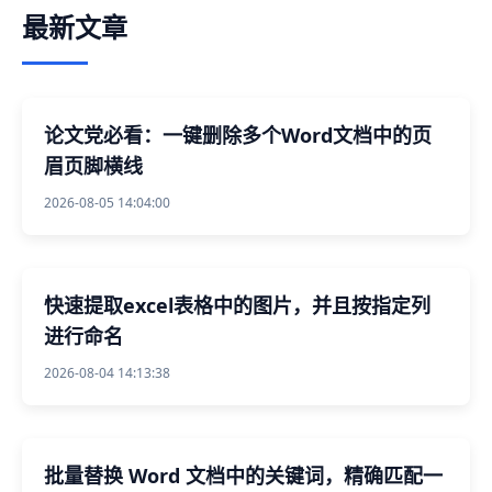
最新文章
论文党必看：一键删除多个Word文档中的页
眉页脚横线
2026-08-05 14:04:00
快速提取excel表格中的图片，并且按指定列
进行命名
2026-08-04 14:13:38
批量替换 Word 文档中的关键词，精确匹配一