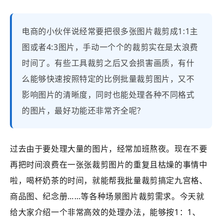
电商的小伙伴说经常要把很多张图片裁剪成1:1主
图或者4:3图片，手动一个个的裁剪实在是太浪费
时间了。有些工具裁剪之后又会损害画质，有什
么能够快速按照特定的比例批量裁剪图片，又不
影响图片的清晰度，同时也能处理各种不同格式
的图片，最好功能还非常齐全呢？
过去由于要处理大量的图片，经常加班熬夜。现在不要
再把时间浪费在一张张裁剪图片的重复且枯燥的事情中
啦，喝杯奶茶的时间，就能帮我批量裁剪搞定九宫格、
商品图、纪念册……等各种场景图片裁剪需求。今天就
给大家介绍一个非常高效的处理办法，能够按1：1、