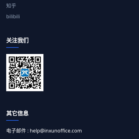
知乎
bilibili
关注我们
其它信息
电子邮件 :
help@inxunoffice.com