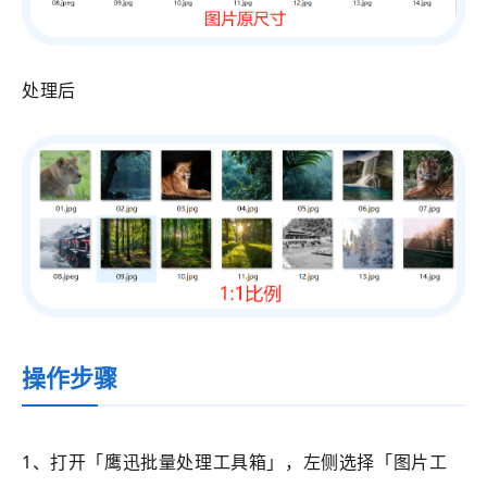
处理后
操作步骤
1、打开
「鹰迅批量处理工具箱」
，左侧选择
「图片工