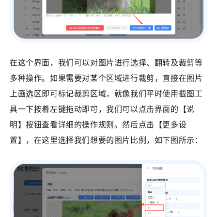
在这个界面，我们可以对图片进行选择、翻转及裁剪等
多种操作。如果需要对某个区域进行裁剪，直接在图片
上画选区即可标记裁剪区域，就像我们平时使用截图工
具一下按着左键拖动即可，我们可以点击界面的【说
明】按钮查看详细的操作规则。然后点击【更多设
置】，在这里选择我们想要的图片比例，如下图所示：