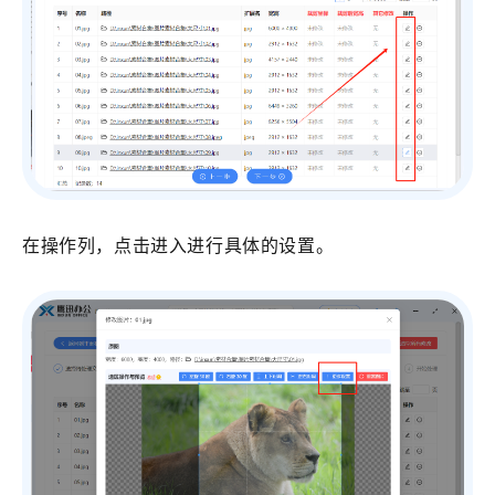
在操作列，点击进入进行具体的设置。