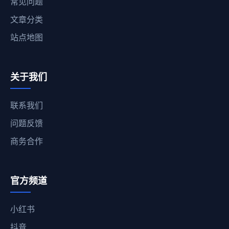
常见问题
文章分类
站点地图
关于我们
联系我们
问题反馈
商务合作
官方频道
小红书
抖音