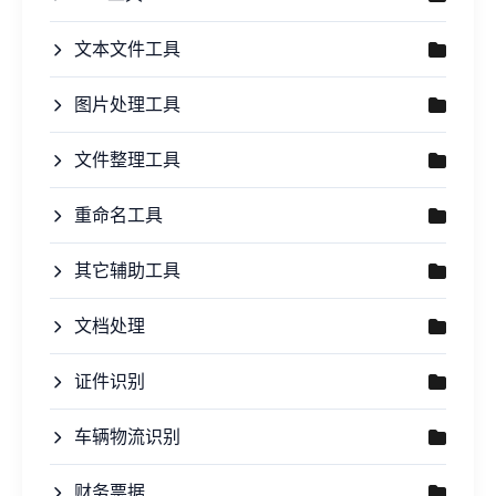
文本文件工具
图片处理工具
文件整理工具
重命名工具
其它辅助工具
文档处理
证件识别
车辆物流识别
财务票据