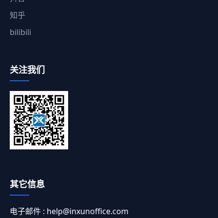
知乎
bilibili
关注我们
其它信息
电子邮件 :
help@inxunoffice.com