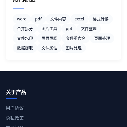
word
pdf
文件内容
excel
格式转换
合并拆分
图片工具
ppt
文件整理
文件水印
页眉页脚
文件重命名
页面处理
数据提取
文件属性
图片处理
关于产品
用户协议
隐私政策