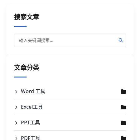
搜索文章
文章分类
Word 工具
Excel工具
PPT工具
PDF工具