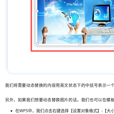
我们将需要动态替换的内容用英文状态下的中括号表示一个占
另外，如果我们想要动态替换图片的话，我们也可以在模
在WPS中，我们点击右键选择【设置对象格式】-【