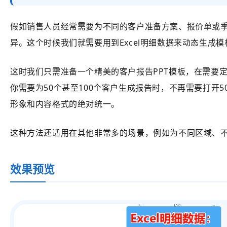
假如
销售人员经常需要为不同的客户准备方案、报价单或
异。这个时候我们就需要用到Excel明细数据来动态生成
这时我们只需准备一个精美的客户报告PPT模板，在需要
你需要为50个甚至100个客户生成报告时，不再需要打开
形象和内容格式的绝对统一。
这种方法还适用在其他非常多的场景，例如为不同区域、不同
效果预览