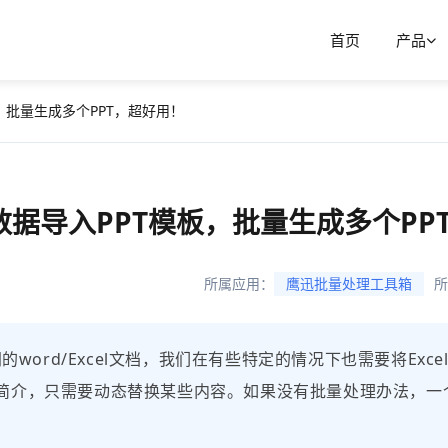
首页
产品
板，批量生成多个PPT，超好用！
细数据导入PPT模板，批量生成多个P
所属应用：
鹰迅批量处理工具箱
所
的word/Excel文档，我们在有些特定的情况下也需要将Ex
简介，只需要动态替换某些内容。如果没有批量处理办法，一