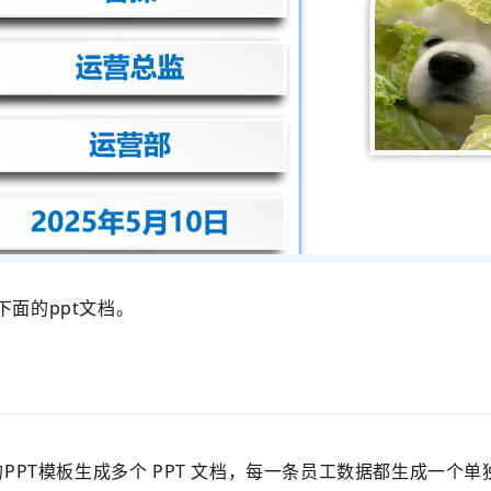
下面的ppt文档。
PPT
模板生成多个 PPT 文档，每一条员工数据都生成一个单独