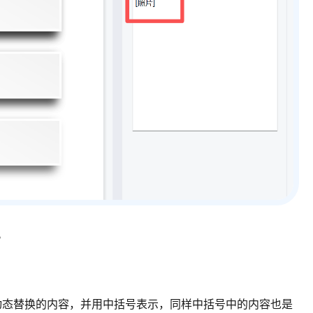
。
动态替换的内容，并用中括号表示，同样中括号中的内容也是