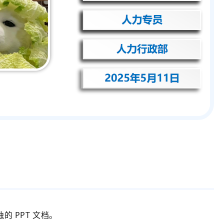
的 PPT 文档。