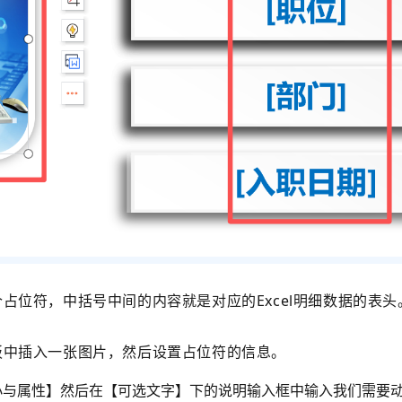
位符，中括号中间的内容就是对应的Excel明细数据的表头
板中插入一张图片，然后设置占位符的信息。
大小与属性】然后在【可选文字】下的说明输入框中输入我们需要