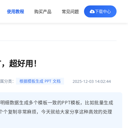
使用教程
购买产品
常见问题
下载中心
PT，超好用！
属分类：
根据模板生成 PPT 文档
2025-12-03 14:02:44
cel明细数据生成多个模板一致的PPT模板，比如批量生成
个个复制非常麻烦，今天就给大家分享这种高效的处理