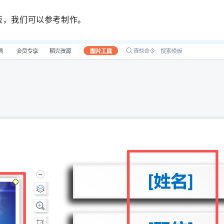
板，我们可以参考制作。