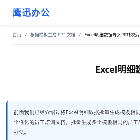
鹰迅办公
首页
/
根据模板生成 PPT 文档
/
Excel明细数据导入PPT模
Excel明
前面我们已经介绍过将Excel明细数据批量生成模板相同
个性化的员工培训文档，批量生成多个模板相同的员工
办法。