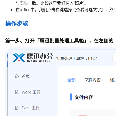
与表头一致。比如这里我们输入[照片]。
在office中，我们点击右键选择【查看可选文字】
操作步骤
第一步、打开
「鹰迅批量处理工具箱」
，在左侧的