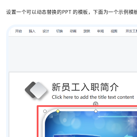
设置一个可以动态替换的PPT 的模板，下面为一个示例模