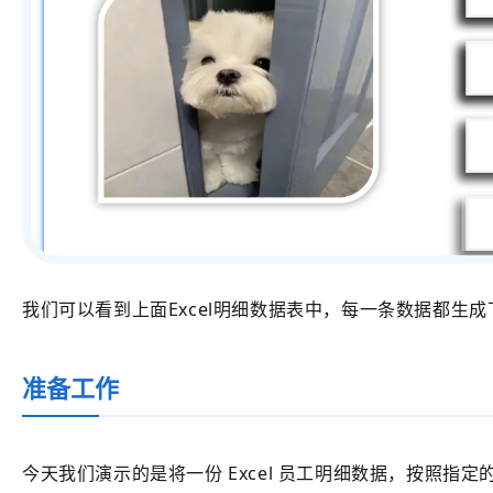
我们可以看到上面Excel明细数据表中，每一条数据都生成
准备工作
今天我们演示的是将一份 Excel 员工明细数据，按照指定的