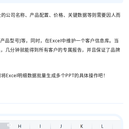
及的公司名称、产品配置、价格、关键数据等则需要因人而
推产品型号]等，
同时，在Excel中维护一个客户信息库。当
工具，几分钟就能得到所有客户的专属报告，并且保证了品牌
xcel明细数据批量生成多个PPT的具体操作吧！