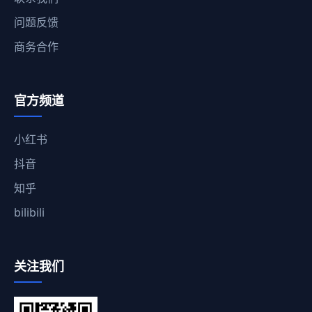
问题反馈
商务合作
官方频道
小红书
抖音
知乎
bilibili
关注我们