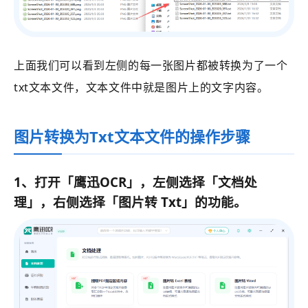
上面我们可以看到左侧的每一张图片都被转换为了一个
txt文本文件，文本文件中就是图片上的文字内容。
图片转换为Txt文本文件的操作步骤
1、打开「鹰迅OCR」，左侧选择「文档处
理」，右侧选择「图片转 Txt」的功能。