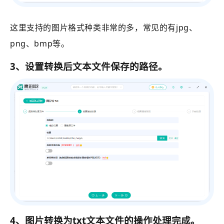
这里支持的图片格式种类非常的多，常见的有jpg、
png、bmp等。
3、设置转换后文本文件保存的路径。
4、图片转换为txt文本文件的操作处理完成。