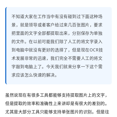
不知道大家在工作当中有没有碰到过下面这种场
景，就是领导或者客户给过来几百张图片，要求
把里面的文字全部都提取出来，分别保存为单独
的文件。在以前可能我们除了人工的将文字录入
到电脑中就没有更好的选择了，但是现在OCR技
术发展非常的迅速，我们完全不需要人工的将文
字敲到电脑上了。今天我们就来分享一下这个需
求应该怎么快速的解决。
虽然说现在有很多工具都能够支持提取图片上的文字，
但是提取的效率和准确性上来讲却是有很大的差别的。
尤其是大部分工具只能够支持单张图片的识别。但是往