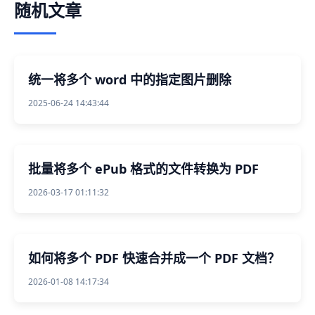
随机文章
统一将多个 word 中的指定图片删除
2025-06-24 14:43:44
批量将多个 ePub 格式的文件转换为 PDF
2026-03-17 01:11:32
如何将多个 PDF 快速合并成一个 PDF 文档？
2026-01-08 14:17:34