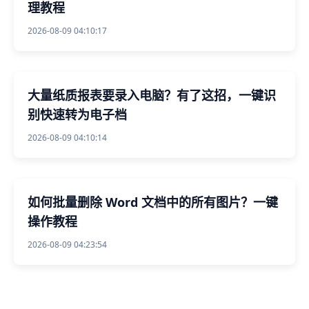
理教程
2026-08-09 04:10:17
大量纸质报表要录入电脑？有了这招，一键识
别快速转为电子档
2026-08-09 04:10:14
如何批量删除 Word 文档中的所有图片？一键
操作教程
2026-08-09 04:23:54