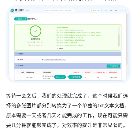
等待一会之后，我们的处理就完成了，这个时候我们选
择的多张图片都分别转换为了一个单独的txt文本文档。
原本需要一天或者几天才能完成的工作，现在可能只需
要几分钟就能够完成了，对效率的提升是非常显著的。