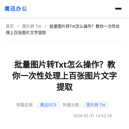
鹰迅办公
首页
/
图片转 Txt
/
批量图片转Txt怎么操作？教你一次性处
理上百张图片文字提取
批量图片转Txt怎么操作？教
你一次性处理上百张图片文字
提取
所属应用：
鹰迅OCR
所属分类：
图片转 Txt
2026-05-31 12:52:18