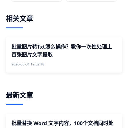
相关文章
批量图片转Txt怎么操作？教你一次性处理上
百张图片文字提取
2026-05-31 12:52:18
最新文章
批量替换 Word 文字内容，100个文档同时处