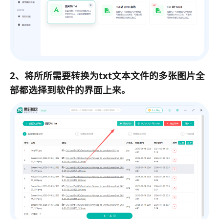
2、将所所需要转换为txt文本文件的多张图片全
部都选择到软件的界面上来。