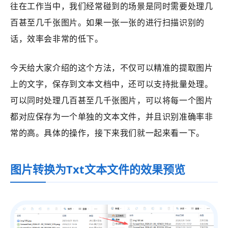
往在工作当中，我们经常碰到的场景是同时需要处理几
百甚至几千张图片。如果一张一张的进行扫描识别的
话，效率会非常的低下。
今天给大家介绍的这个方法，不仅可以精准的提取图片
上的文字，保存到文本文档中，还可以支持批量处理。
可以同时处理几百甚至几千张图片，可以将每一个图片
都对应保存为一个单独的文本文件，并且识别准确率非
常的高。具体的操作，接下来我们就一起来看一下。
图片转换为Txt文本文件的效果预览