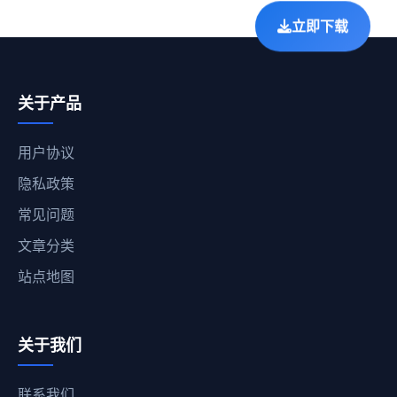
立即下载
关于产品
用户协议
隐私政策
常见问题
文章分类
站点地图
关于我们
联系我们