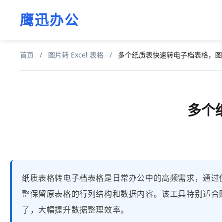
鹰迅办公
首页
/
图片转 Excel 表格
/
多个纸质表快速转电子档表格，图
多个
纸质表格转电子档表格是日常办公中的高频需求，通过使用
整保留原表格的行列结构和数据内容。该工具特别适合
了，大幅提升数据整理效率。