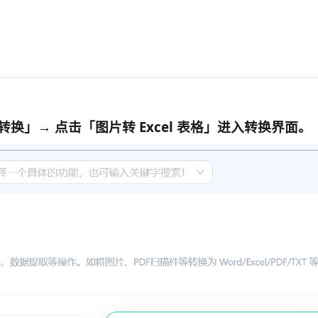
」→ 点击「图片转 Excel 表格
」进入转换界面。