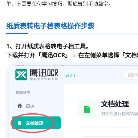
单，不需要任何学习技巧，彻底告别手动敲字。
纸质表转电子档表格操作步骤
1、打开纸质表格转电子档工具。
下载并打开「鹰迅OCR」→ 在左侧菜单选择「文档转换