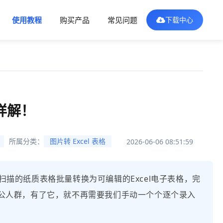
使用教程
购买产品
常见问题
下载中心
详解！
所属分类：
图片转 Excel 表格
2026-06-06 08:51:59
扫描的纸质表格批量转换为可编辑的Excel电子表格，完
公人群，有了它，就不再需要我们手动一个个逐个录入