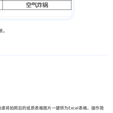
原。
将拍照后的纸质表格图片一键转为Excel表格，操作简