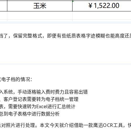
l文档了，保留完整格式，即便有些纸质表格字迹模糊也能高度还
成电子档的情况：
入系统，手动逐格输入费时费力且容易出错
、客户登记表需要转为电子档统一管理
，需要快速转为Excel进行汇总统计
总到电子表格中进行数据分析
对照片进行处理。本文今天就介绍借助一款鹰迅OCR工具，快速