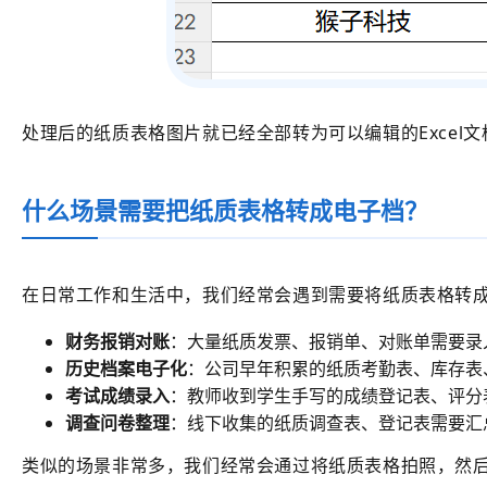
处理后的纸质表格图片就已经全部转为可以编辑的Exce
什么场景需要把纸质表格转成电子档？
在日常工作和生活中，我们经常会遇到需要将纸质表格转
财务报销对账
：大量纸质发票、报销单、对账单需要录
历史档案电子化
：公司早年积累的纸质考勤表、库存表
考试成绩录入
：教师收到学生手写的成绩登记表、评分表
调查问卷整理
：线下收集的纸质调查表、登记表需要汇
类似的场景非常多，我们经常会通过将纸质表格拍照，然后