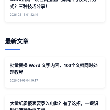
式？三种技巧分享！
2026-05-13 01:42:49
最新文章
批量替换 Word 文字内容，100个文档同时处
理教程
2026-08-09 04:10:17
大量纸质报表要录入电脑？有了这招，一键识