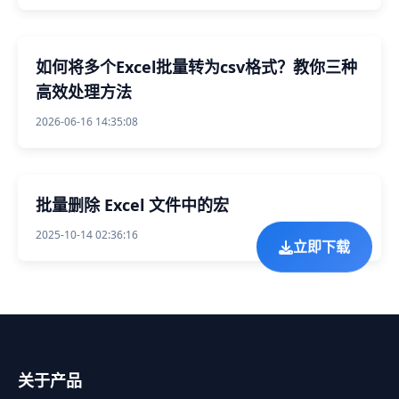
如何将多个Excel批量转为csv格式？教你三种
高效处理方法
2026-06-16 14:35:08
批量删除 Excel 文件中的宏
2025-10-14 02:36:16
立即下载
关于产品