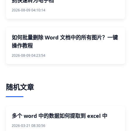
别快速转为电子档
2026-08-09 04:10:14
如何批量删除 Word 文档中的所有图片？一键
操作教程
2026-08-09 04:23:54
随机文章
多个 word 中的数据如何提取到 excel 中
2026-03-21 08:30:56