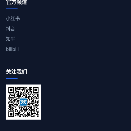
官方频道
小红书
抖音
知乎
bilibili
关注我们