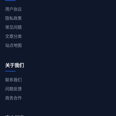
用户协议
隐私政策
常见问题
文章分类
站点地图
关于我们
联系我们
问题反馈
商务合作