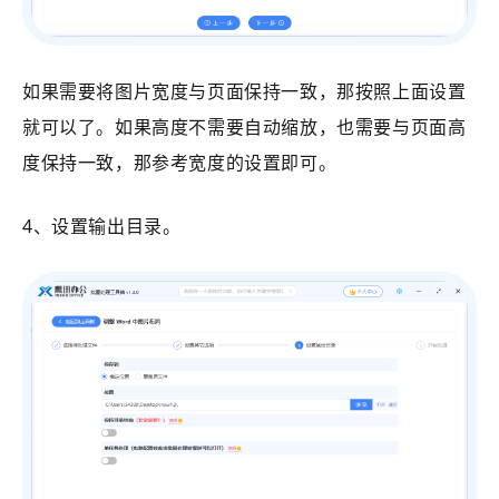
如果需要将图片宽度与页面保持一致，那按照上面设置
就可以了。如果高度不需要自动缩放，也需要与页面高
度保持一致，那参考宽度的设置即可。
4、设置输出目录。