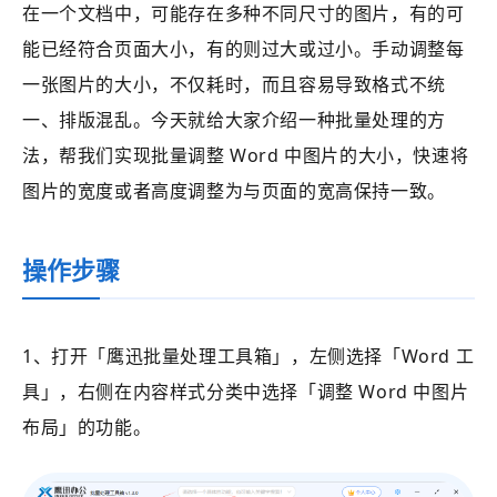
在一个文档中，可能存在多种不同尺寸的图片，有的可
能已经符合页面大小，有的则过大或过小。手动调整每
一张图片的大小，不仅耗时，而且容易导致格式不统
一、排版混乱。今天就给大家介绍一种批量处理的方
法，帮我们实现批量调整 Word 中图片的大小，快速将
图片的宽度或者高度调整为与页面的宽高保持一致。
操作步骤
1、打开
「鹰迅批量处理工具箱」
，左侧选择
「Word 工
具」
，右侧在内容样式分类中选择
「
调整 Word 中图片
布局
」的功能。