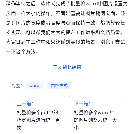
稍作等待之后，软件就完成了批量将word中图片设置为
页面一样大小的操作。不管是需要让图片铺满页面，还
是让图片的宽度或者高度与页面保持一致，都能轻轻松
松实现，可以帮我们大大的提升工作效率和文档质量。
大家日后在工作中如果还碰到类似的场景，别忘了尝试
一下这个方法。
正文到此结束
标签：
word
内容样式
上一篇：
下一篇：
批量将多个pdf中的
批量将多个word中
指定图片进行统一更
的图片调整为统一大
换
小