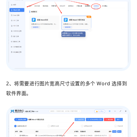
2、将需要进行图片宽高尺寸设置的多个 Word 选择到
软件界面。