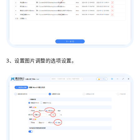
3、设置图片调整的选项设置。