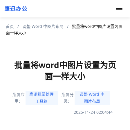
鹰迅办公
首页
/
调整 Word 中图片布局
/
批量将word中图片设置为页
面一样大小
批量将word中图片设置为页
面一样大小
鹰迅批量处理
调整 Word 中
所属应
所属分
用：
类：
工具箱
图片布局
2025-11-24 02:04:44