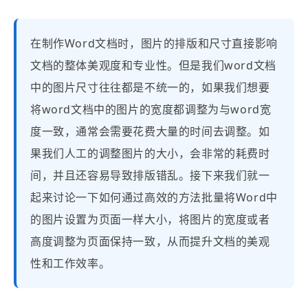
在制作Word文档时，图片的排版和尺寸直接影响
文档的整体美观度和专业性。但是我们word文档
中的图片尺寸往往都是不统一的，如果我们想要
将word文档中的图片的宽度都调整为与word宽
度一致，通常会需要花费大量的时间去调整。如
果我们人工的调整图片的大小，会非常的耗费时
间，并且还容易导致排版错乱。接下来我们就一
起来讨论一下如何通过高效的方法批量将Word中
的图片设置为页面一样大小，将图片的宽度或者
高度调整为页面保持一致，从而提升文档的美观
性和工作效率。