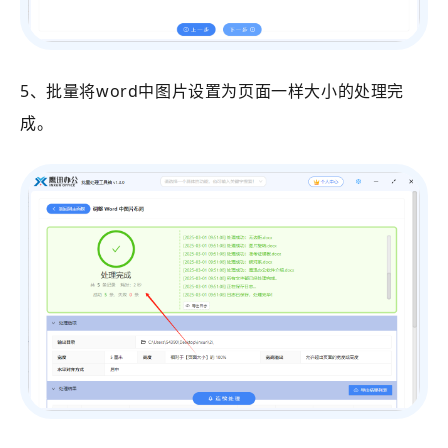
5、批量将word中图片设置为页面一样大小的处理完
成。