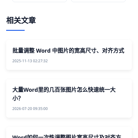
相关文章
批量调整 Word 中图片的宽高尺寸、对齐方式
2025-11-13 02:27:32
大量Word里的几百张图片怎么快速统一大
小？
2026-07-20 09:35:00
Word如何一次性调整图片宽高尺寸及对齐方