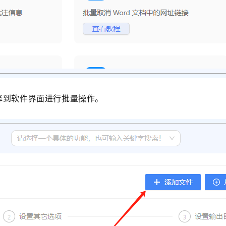
择到软件界面进行批量操作。