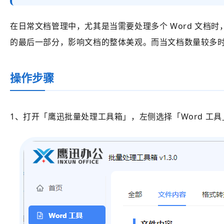
在日常文档管理中，尤其是当需要处理多个 Word 文
的最后一部分，影响文档的整体美观。而当文档数量较多时
操作步骤
1、打开
「鹰迅批量处理工具箱」
，左侧选择
「Word 工具