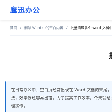
鹰迅办公
首页
/
删除 Word 中的空白内容
/
批量清理多个 word 文档
在日常办公中，空白页经常出现在 Word 文档的末
法，效率低还容易出错。为了提高工作效率，今天就给大
理操作。