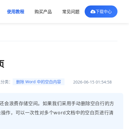
使用教程
购买产品
常见问题
下载中心
页
属分类：
删除 Word 中的空白内容
2026-06-15 01:54:58
，还会浪费存储空间。如果我们采用手动删除空白行的方
操作，可以一次性对多个word文档中的空白页进行清