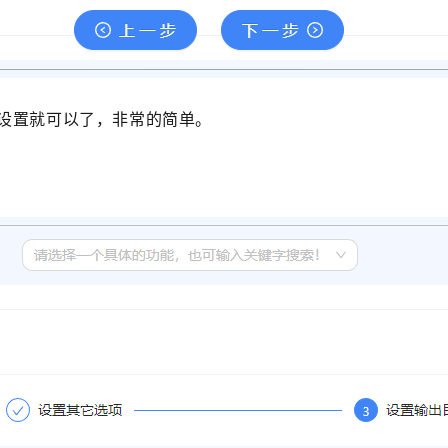
行设置就可以了，非常的简单。