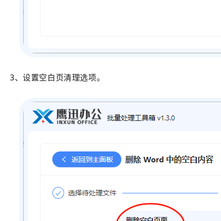
3、设置空白页清理选项。