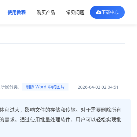
使用教程
购买产品
常见问题
下载中心
片
所属分类：
删除 Word 中的图片
2026-04-02 02:04:51
件体积过大，影响文件的存储和传输。对于需要删除所有
员的需求。通过使用批量处理软件，用户可以轻松实现批