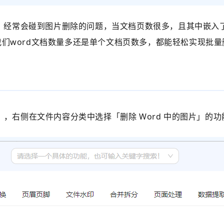
件时，经常会碰到图片删除的问题，当文档页数很多，且其中嵌
们word文档数量多还是单个文档页数多，都能轻松实现批量
」
，右侧在文件内容分类中选择
「
删除 Word 中的图片
」的功