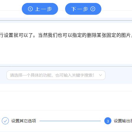
进行设置就可以了。当然我们也可以指定的删除某张固定的图