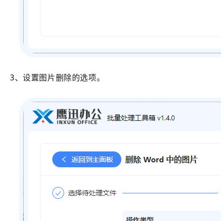
3、设置图片删除的选项。