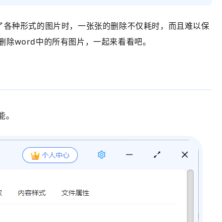
入了各种形式的图片时，一张张的删除不仅耗时，而且难以保
删除word中的所有图片，一起来看看吧。
能。