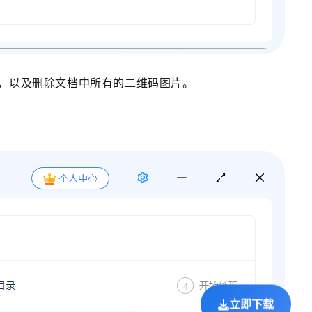
片，以及删除文档中所有的二维码图片。
立即下载