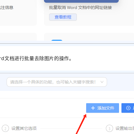
ord文档进行批量去除图片的操作。