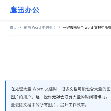
鹰迅办公
首页
/
删除 Word 中的图片
/
一键去除多个 word 文档中所
在处理大量 Word 文档时，很多文档可能包含大量
图片的用户，逐一操作无疑会浪费大量的时间和精力。一
量去除文档中的所有图片，提升工作效率。