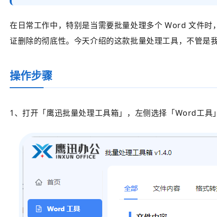
在日常工作中，特别是当需要批量处理多个 Word 文
证删除的彻底性。今天介绍的这款批量处理工具，不管是我
操作步骤
1、打开
「鹰迅批量处理工具箱」
，左侧选择
「Word工具