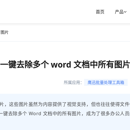
首页
产品
有图片
一键去除多个 word 文档中所有图
所属应用：
鹰迅批量处理工具箱
的图片，这些图片虽然为内容提供了视觉支持，但也往往使得文
键去除多个 Word 文档中的所有图片，成为了很多办公人