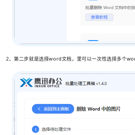
2、第二步就是选择word文档，里可以一次性选择多个w