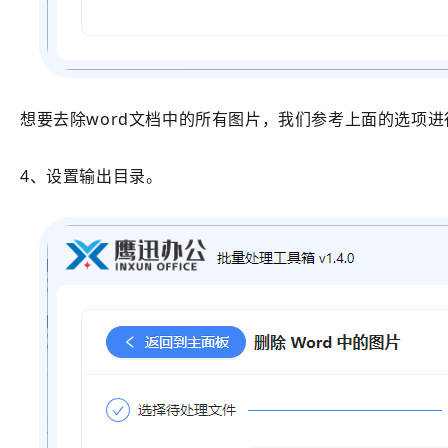
想要去除word文档中的所有图片，我们参考上面的选项
4、设置输出目录。