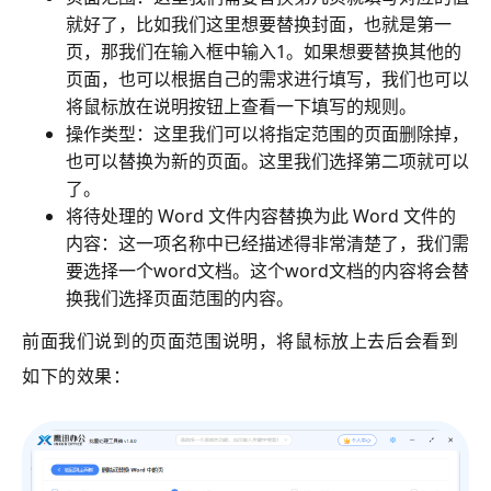
就好了，比如我们这里想要替换封面，也就是第一
页，那我们在输入框中输入1。如果想要替换其他的
页面，也可以根据自己的需求进行填写，我们也可以
将鼠标放在说明按钮上查看一下填写的规则。
操作类型：这里我们可以将指定范围的页面删除掉，
也可以替换为新的页面。这里我们选择第二项就可以
了。
将待处理的 Word 文件内容替换为此 Word 文件的
内容：这一项名称中已经描述得非常清楚了，我们需
要选择一个word文档。这个word文档的内容将会替
换我们选择页面范围的内容。
前面我们说到的页面范围说明，将鼠标放上去后会看到
如下的效果：