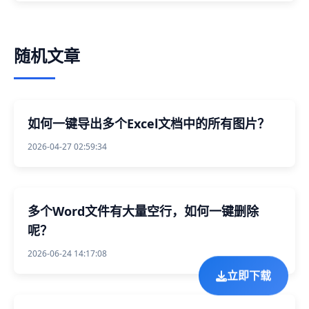
随机文章
如何一键导出多个Excel文档中的所有图片？
2026-04-27 02:59:34
多个Word文件有大量空行，如何一键删除
呢？
2026-06-24 14:17:08
立即下载