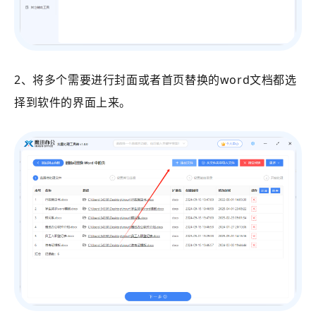
2、将多个需要进行封面或者首页替换的word文档都选
择到软件的界面上来。