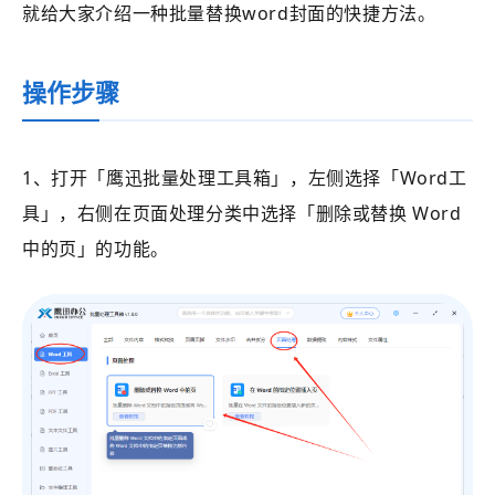
就给大家介绍一种批量替换word封面的快捷方法。
操作步骤
1、打开
「鹰迅批量处理工具箱」
，左侧选择
「Word工
具」
，右侧在页面处理分类中选择
「
删除或替换 Word
中的页
」的功能。