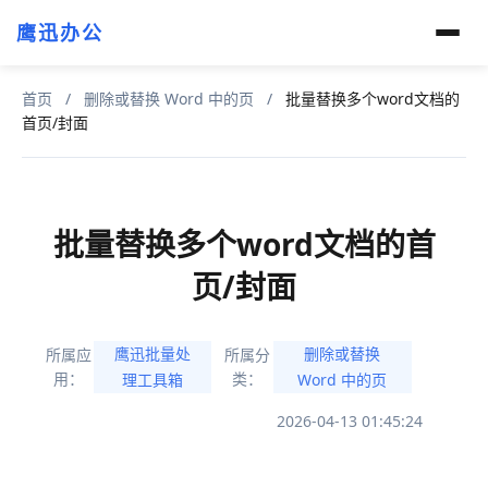
鹰迅办公
首页
/
删除或替换 Word 中的页
/
批量替换多个word文档的
首页/封面
批量替换多个word文档的首
页/封面
鹰迅批量处
删除或替换
所属应
所属分
用：
类：
理工具箱
Word 中的页
2026-04-13 01:45:24