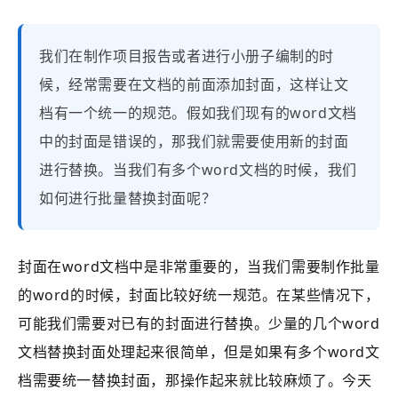
我们在制作项目报告或者进行小册子编制的时
候，经常需要在文档的前面添加封面，这样让文
档有一个统一的规范。假如我们现有的word文档
中的封面是错误的，那我们就需要使用新的封面
进行替换。当我们有多个word文档的时候，我们
如何进行批量替换封面呢？
封面在word文档中是非常重要的，当我们需要制作批量
的word的时候，封面比较好统一规范。在某些情况下，
可能我们需要对已有的封面进行替换。少量的几个word
文档替换封面处理起来很简单，但是如果有多个word文
档需要统一替换封面，那操作起来就比较麻烦了。今天