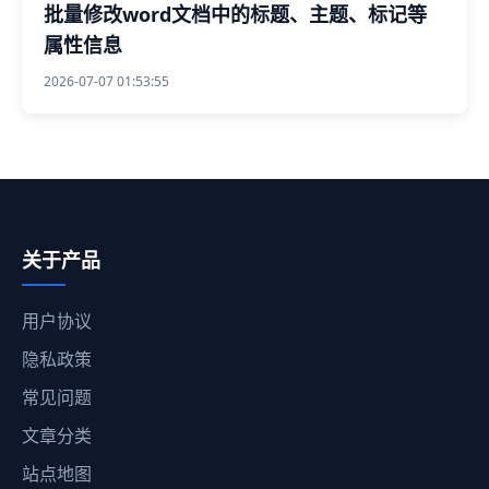
批量修改word文档中的标题、主题、标记等
属性信息
2026-07-07 01:53:55
关于产品
用户协议
隐私政策
常见问题
文章分类
站点地图