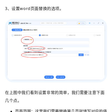
3、设置word页面替换的选项。
在上图中我们看到设置非常的简单，我们需要注意下面
几个点。
页面范围：这里我们需要替换第几页就填写对应的值