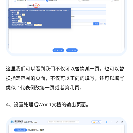
这里我们可以看到我们不仅可以替换某一页，也可以替
换指定范围的页面，不仅可以正向的填写，还可以填写
类似-1代表倒数第一页或者第几页。
4、设置处理后Word文档的输出页面。