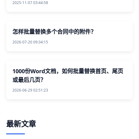
2025-11-07 03:44:58
怎样批量替换多个合同中的附件？
2026-07-20 09:34:15
1000份Word文档，如何批量替换首页、尾页
或最后几页？
2026-06-29 02:51:23
最新文章