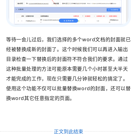
等待一会儿过后，我们选择的多个word文档的封面就已
经被替换成新的封面了。这个时候我们可以再进入输出
目录检查一下替换后的封面符不符合我们的要求。通过
这种批量处理的方法可能原本需要几个小时甚至大半天
才能完成的工作，现在只需要几分钟就轻松的搞定了。
使用这个功能不仅可以批量替换word的封面，还可以替
换word其它任意指定的页面。
正文到此结束