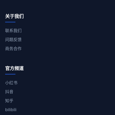
关于我们
联系我们
问题反馈
商务合作
官方频道
小红书
抖音
知乎
bilibili