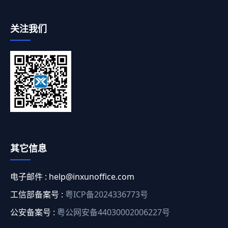
关注我们
其它信息
电子邮件 :
help@inxunoffice.com
工信部备案号 :
粤ICP备2024336773号
公安备案号 :
粤公网安备44030002006227号