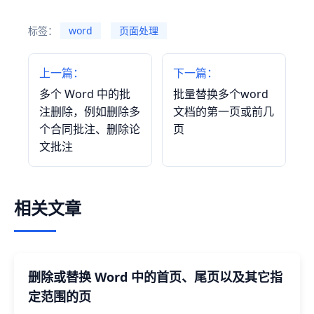
标签：
word
页面处理
上一篇：
下一篇：
多个 Word 中的批
批量替换多个word
注删除，例如删除多
文档的第一页或前几
个合同批注、删除论
页
文批注
相关文章
删除或替换 Word 中的首页、尾页以及其它指
定范围的页