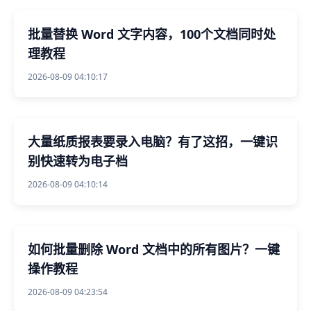
批量替换 Word 文字内容，100个文档同时处
理教程
2026-08-09 04:10:17
大量纸质报表要录入电脑？有了这招，一键识
别快速转为电子档
2026-08-09 04:10:14
如何批量删除 Word 文档中的所有图片？一键
操作教程
2026-08-09 04:23:54