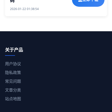
码
立即下载
2026-01-22 01:38:54
关于产品
用户协议
隐私政策
常见问题
文章分类
站点地图