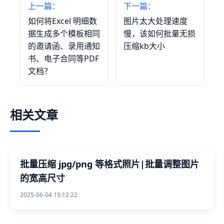
上一篇：
下一篇：
如何将Excel 明细数
图片太大处理速度
据生成多个模板相同
慢，该如何批量无损
的邀请函、录用通知
压缩kb大小
书、电子合同等PDF
文档？
相关文章
批量压缩 jpg/png 等格式照片|批量调整图片
的宽高尺寸
2025-06-04 15:12:22