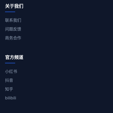
关于我们
联系我们
问题反馈
商务合作
官方频道
小红书
抖音
知乎
bilibili