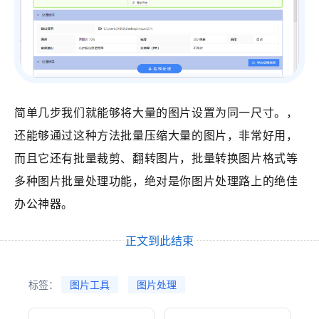
简单几步我们就能够将大量的图片设置为同一尺寸。，
还能够通过这种方法批量压缩大量的图片，非常好用，
而且它还有批量裁剪、翻转图片，批量转换图片格式等
多种图片批量处理功能，绝对是你图片处理路上的绝佳
办公神器。
正文到此结束
标签：
图片工具
图片处理