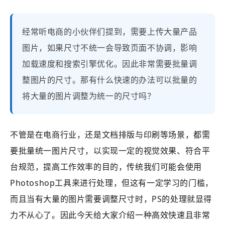
经常听电商的小伙伴们提到，需要上传大量产品
图片，如果尺寸不统一会导致页面不协调，影响
加载速度和搜索引擎优化。因此非常需要批量调
整图片的尺寸。那有什么快速的办法可以批量的
将大量的图片调整为统一的尺寸吗？
不管是在电商行业，还是文档排版与印刷等场景，都需
要批量统一图片尺寸，以实现一定的视觉效果、符合平
台规范，提高工作效率的目的，传统我们可能会使用
Photoshop
工具来进行处理，但这有一定学习的门槛，
而且当有大量的图片需要调整尺寸时，PS的处理就显得
力不从心了。因此今天给大家介绍一种高效快速且非常