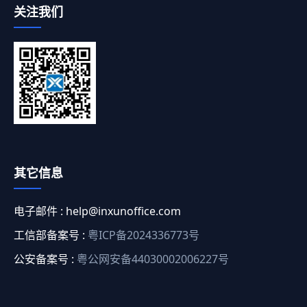
关注我们
其它信息
电子邮件 :
help@inxunoffice.com
工信部备案号 :
粤ICP备2024336773号
公安备案号 :
粤公网安备44030002006227号