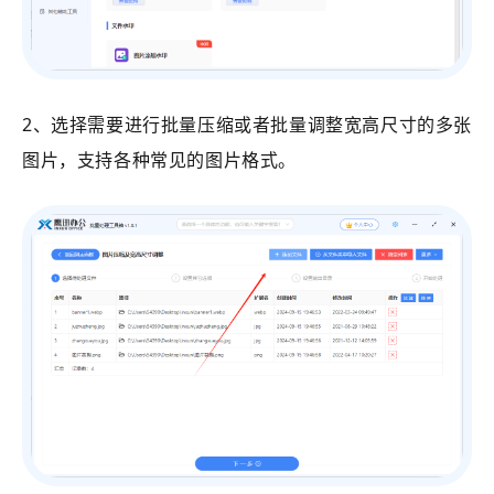
2、选择需要进行批量压缩或者批量调整宽高尺寸的多张
图片，支持各种常见的图片格式。