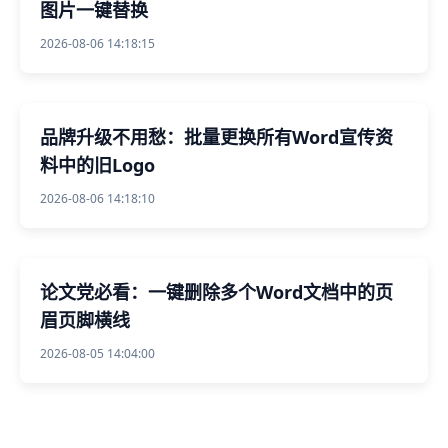
图片一键替换
2026-08-06 14:18:15
品牌升级不用愁：批量更换所有Word宣传资
料中的旧Logo
2026-08-06 14:18:10
论文党必看：一键删除多个Word文档中的页
眉页脚横线
2026-08-05 14:04:00