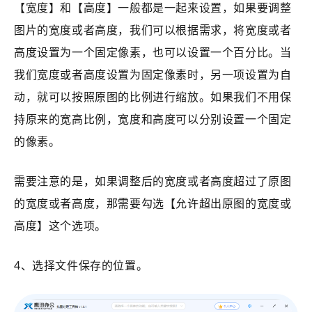
【宽度】和【高度】一般都是一起来设置，如果要调整
图片的宽度或者高度，我们可以根据需求，将宽度或者
高度设置为一个固定像素，也可以设置一个百分比。当
我们宽度或者高度设置为固定像素时，另一项设置为自
动，就可以按照原图的比例进行缩放。如果我们不用保
持原来的宽高比例，宽度和高度可以分别设置一个固定
的像素。
需要注意的是，如果调整后的宽度或者高度超过了原图
的宽度或者高度，那需要勾选【
允许超出原图的宽度或
高度
】这个选项。
4、选择文件保存的位置。