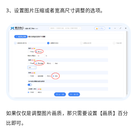
3、设置图片压缩或者宽高尺寸调整的选项。
如果仅仅是调整图片画质，那只需要设置【
画质
】百分
比即可。