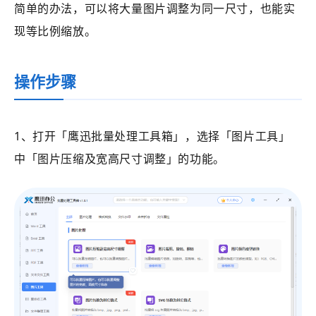
简单的办法，可以将大量图片调整为同一尺寸，也能实
现等比例缩放。
操作步骤
1、打开
「鹰迅批量处理工具箱」
，选择
「图片工具」
中
「
图片压缩及宽高尺寸调整
」的功能。