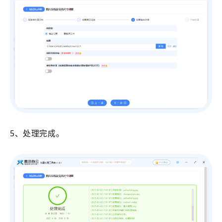
5、处理完成。