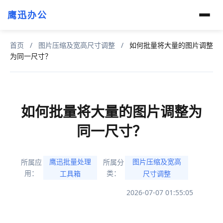
鹰迅办公
首页
/
图片压缩及宽高尺寸调整
/
如何批量将大量的图片调整
为同一尺寸？
如何批量将大量的图片调整为
同一尺寸？
鹰迅批量处理
图片压缩及宽高
所属应
所属分
用：
类：
工具箱
尺寸调整
2026-07-07 01:55:05