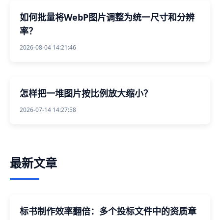
如何批量将WebP图片调整为统一尺寸和分辨
率？
2026-08-04 14:21:46
怎样把一堆图片按比例放大缩小？
2026-07-14 14:27:58
最新文章
标书制作效率翻倍：多个投标文件中的资质章