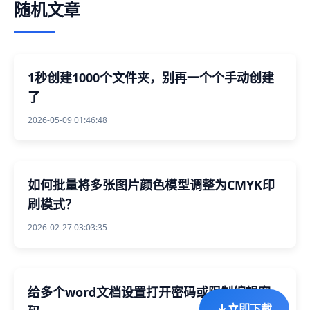
随机文章
1秒创建1000个文件夹，别再一个个手动创建
了
2026-05-09 01:46:48
如何批量将多张图片颜色模型调整为CMYK印
刷模式？
2026-02-27 03:03:35
给多个word文档设置打开密码或限制编辑密