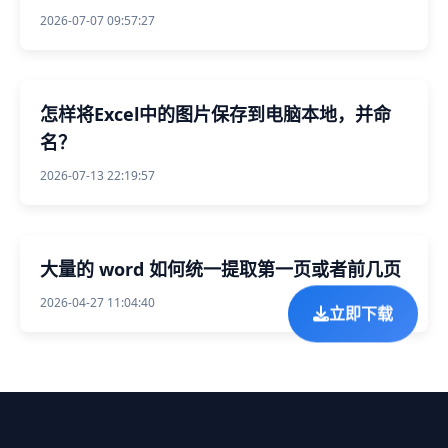
2026-07-07 09:57:27
怎样将Excel中的图片保存到电脑本地，并命
名？
2026-07-13 22:19:57
大量的 word 如何统一提取第一页或者前几页
2026-04-27 11:04:40
立即下载