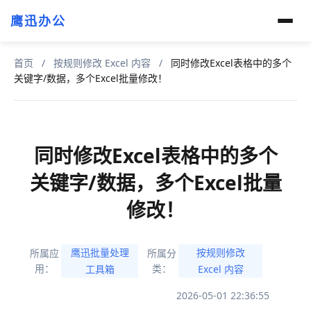
鹰迅办公
首页
/
按规则修改 Excel 内容
/
同时修改Excel表格中的多个
关键字/数据，多个Excel批量修改！
同时修改Excel表格中的多个
关键字/数据，多个Excel批量
修改！
鹰迅批量处理
按规则修改
所属应
所属分
用：
类：
工具箱
Excel 内容
2026-05-01 22:36:55