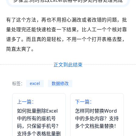
有了这个方法，再也
不用担心漏改或者改错的问题，批
量处理完还能快速检查一下结果，比人工一个个核对靠
谱多了。而且真的是轻松，不用一个个打开表格去整，
简直太爽了。
正文到此结束
标签：
excel
数据修改
上一篇：
下一篇：
如何批量删除Excel
怎样同时替换Word
中的所有的座机号
中的多处内容？支持
码，只保留手机号？
多个文档批量替换！
支持多个表格批量删