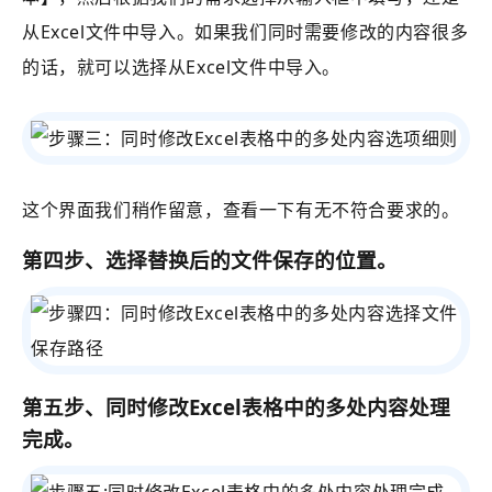
从Excel文件中导入。如果我们同时需要修改的内容很多
的话，就可以选择从Excel文件中导入。
这个界面我们稍作留意，查看一下有无不符合要求的。
第四步、选择替换后的文件保存的位置。
第五步、
同时修改Excel表格中的多处内容
处理
完成。