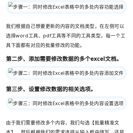
我们根据自己想要更新的内容的文档类型，在左侧可以
选择word工具、pdf工具等不同的工具类型，每一个工
具下面都有对应的批量修改的功能。
第二步、添加需要修改数据的多个excel文档。
第三步、设置修改数据的相关选项。
由于我们需要修改多个内容，我们勾选【批量精准文
本】，然后根据我们的需求选择从输入框中填写，还是