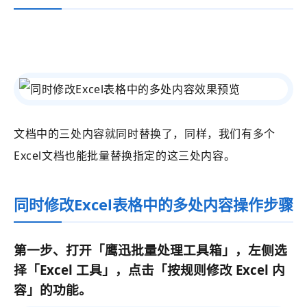
文档中的三处内容就同时替换了，同样，我们有多个
Excel文档也能批量替换指定的这三处内容。
同时修改Excel表格中的多处内容操作步骤
第一步、打开
「鹰迅批量处理工具箱」
，左侧选
择
「Excel 工具」
，点击
「按规则修改 Excel 内
容」的功能。