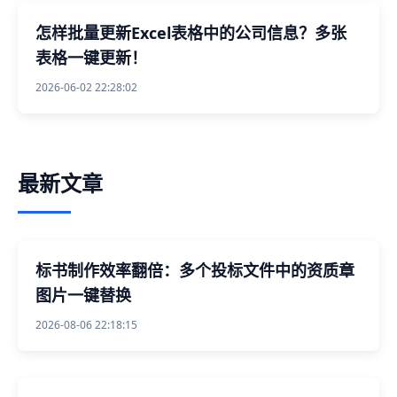
怎样批量更新Excel表格中的公司信息？多张
表格一键更新！
2026-06-02 22:28:02
最新文章
标书制作效率翻倍：多个投标文件中的资质章
图片一键替换
2026-08-06 22:18:15