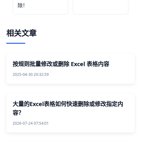
除！
相关文章
按规则批量修改或删除 Excel 表格内容
2025-04-30 20:32:59
大量的Excel表格如何快速删除或修改指定内
容？
2026-07-24 07:54:01