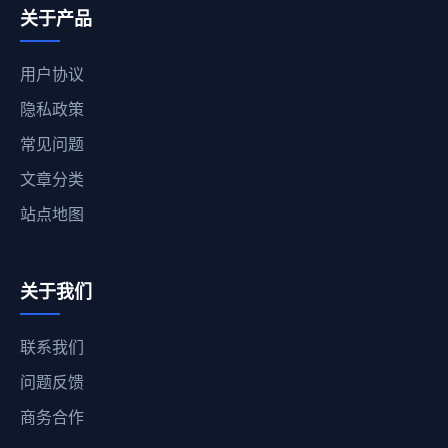
关于产品
用户协议
隐私政策
常见问题
文章分类
站点地图
关于我们
联系我们
问题反馈
商务合作