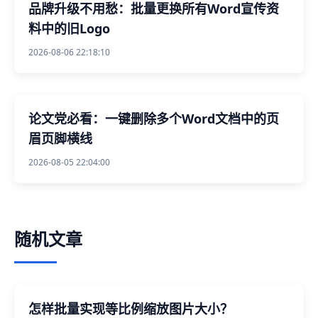
品牌升级不用愁：批量更换所有Word宣传资
料中的旧Logo
2026-08-06 22:18:10
论文党必看：一键删除多个Word文档中的页
眉页脚横线
2026-08-05 22:04:00
随机文章
怎样批量实现等比例缩放图片大小？