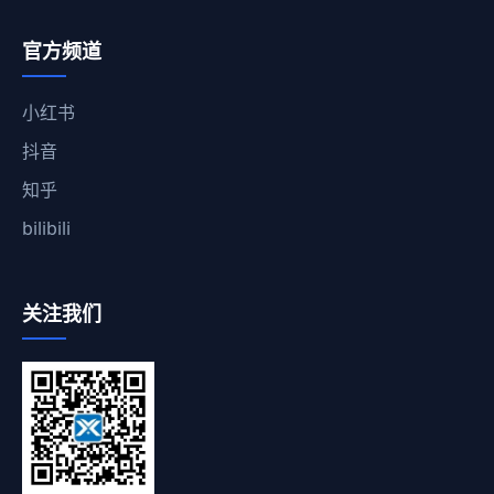
官方频道
小红书
抖音
知乎
bilibili
关注我们