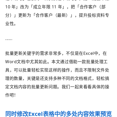
10 年」改为「成立年限 11 年」，把「合作客户（部
分）」更新为「合作客户（最新）」，提升投标资料专
业性。
......
批量更新关键字的需求非常多，不仅是在Excel中，在
Word文档中尤其如此。本文通过借助一款批量处理工
具，可以批量轻松实现这样的操作，而且不限制文件处
理的数量，关键是还支持多种不同的文档格式，轻松搞
定文档内容的批量更新问题。我们一起来看看具体的操
作吧！
同时修改Excel表格中的多处内容效果预览